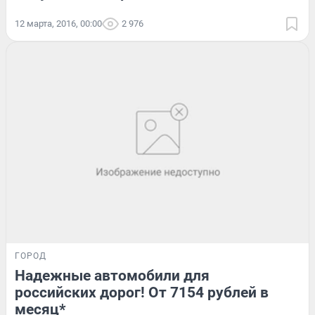
12 марта, 2016, 00:00
2 976
ГОРОД
Надежные автомобили для
российских дорог! От 7154 рублей в
месяц*