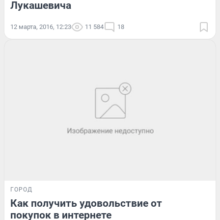
Лукашевича
12 марта, 2016, 12:23
11 584
18
ГОРОД
Как получить удовольствие от
покупок в интернете