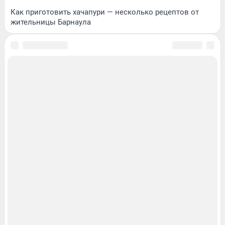
Как приготовить хачапури — несколько рецептов от
жительницы Барнаула