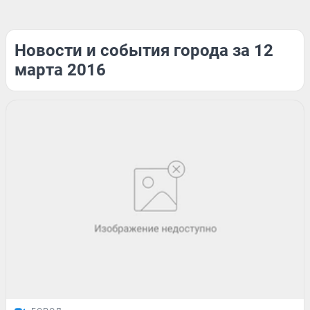
Новости и события города за 12
марта 2016