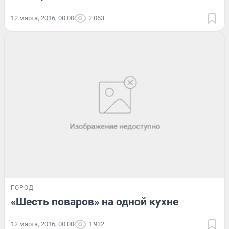
12 марта, 2016, 00:00
2 063
ГОРОД
«Шесть поваров» на одной кухне
12 марта, 2016, 00:00
1 932