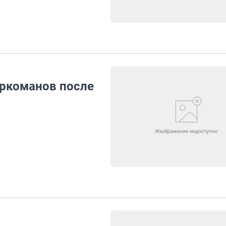
аркоманов после