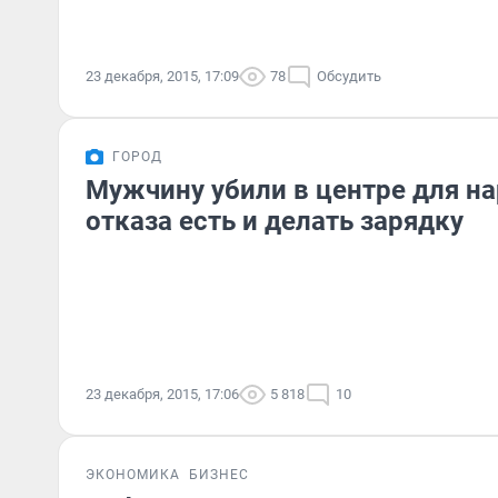
23 декабря, 2015, 17:09
78
Обсудить
ГОРОД
Мужчину убили в центре для н
отказа есть и делать зарядку
23 декабря, 2015, 17:06
5 818
10
ЭКОНОМИКА
БИЗНЕС