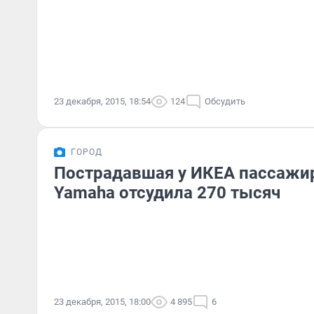
23 декабря, 2015, 18:54
124
Обсудить
ГОРОД
Пострадавшая у ИКЕА пассажи
Yamaha отсудила 270 тысяч
23 декабря, 2015, 18:00
4 895
6