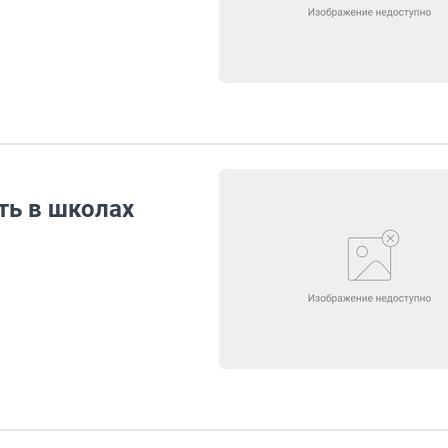
ть в школах