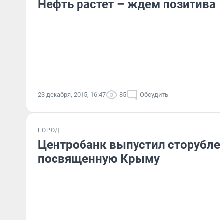
Нефть растет – ждем позитива
23 декабря, 2015, 16:47
85
Обсудить
ГОРОД
Центробанк выпустил сторубле
посвященную Крыму