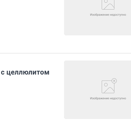
 с целлюлитом