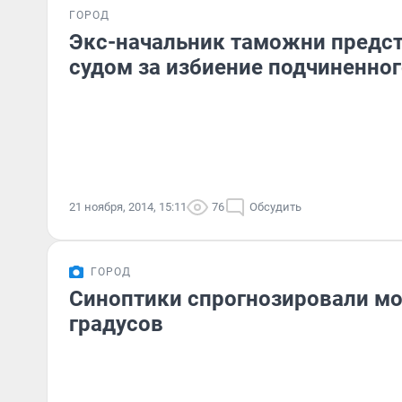
ГОРОД
Экс-начальник таможни предст
судом за избиение подчиненно
21 ноября, 2014, 15:11
76
Обсудить
ГОРОД
Синоптики спрогнозировали мо
градусов