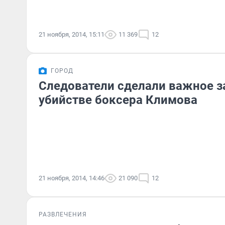
21 ноября, 2014, 15:11
11 369
12
ГОРОД
Следователи сделали важное з
убийстве боксера Климова
21 ноября, 2014, 14:46
21 090
12
РАЗВЛЕЧЕНИЯ