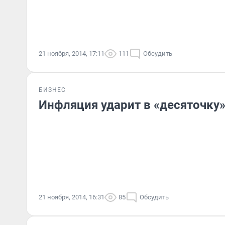
21 ноября, 2014, 17:11
111
Обсудить
БИЗНЕС
Инфляция ударит в «десяточку
21 ноября, 2014, 16:31
85
Обсудить