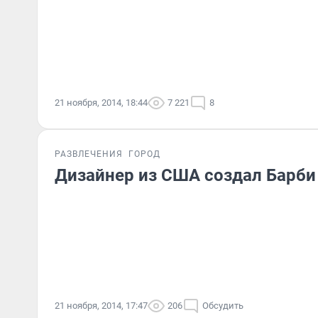
21 ноября, 2014, 18:44
7 221
8
РАЗВЛЕЧЕНИЯ
ГОРОД
Дизайнер из США создал Барби
21 ноября, 2014, 17:47
206
Обсудить