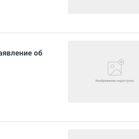
аявление об