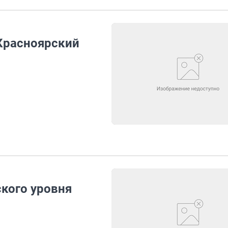
Красноярский
кого уровня