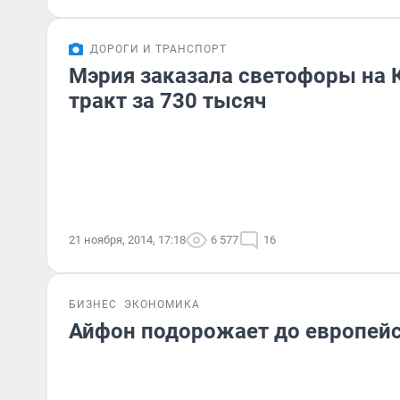
ДОРОГИ И ТРАНСПОРТ
Мэрия заказала светофоры на 
тракт за 730 тысяч
21 ноября, 2014, 17:18
6 577
16
БИЗНЕС
ЭКОНОМИКА
Айфон подорожает до европейс