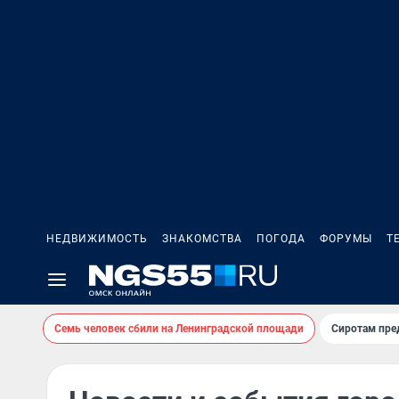
НЕДВИЖИМОСТЬ
ЗНАКОМСТВА
ПОГОДА
ФОРУМЫ
Т
Семь человек сбили на Ленинградской площади
Сиротам пре