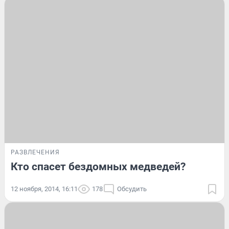
РАЗВЛЕЧЕНИЯ
Кто спасет бездомных медведей?
12 ноября, 2014, 16:11
178
Обсудить