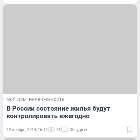
МОЙ ДОМ
НЕДВИЖИМОСТЬ
В России состояние жилья будут
контролировать ежегодно
12 ноября, 2014, 16:45
71
Обсудить