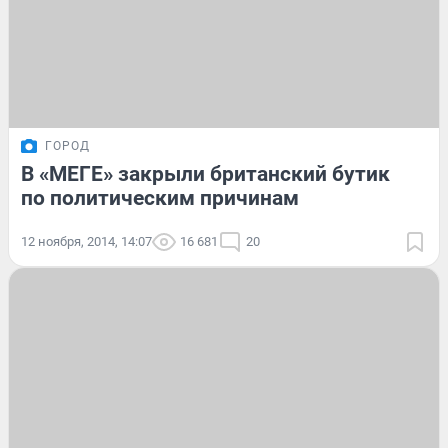
ГОРОД
В «МЕГЕ» закрыли британский бутик
по политическим причинам
12 ноября, 2014, 14:07
16 681
20