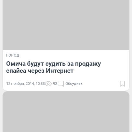
ГОРОД
Омича будут судить за продажу
спайса через Интернет
12 ноября, 2014, 10:33
92
Обсудить