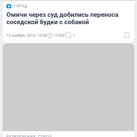
ГОРОД
Омичи через суд добились переноса
соседской будки с собакой
12 ноября, 2014, 12:34
5 042
1
РАЗВЛЕЧЕНИЯ
ГОРОД