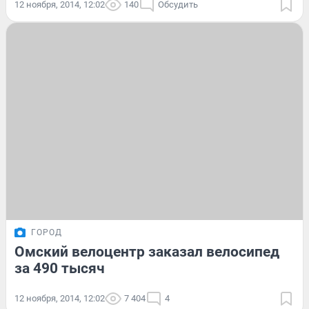
12 ноября, 2014, 12:02
140
Обсудить
ГОРОД
Омский велоцентр заказал велосипед
за 490 тысяч
12 ноября, 2014, 12:02
7 404
4