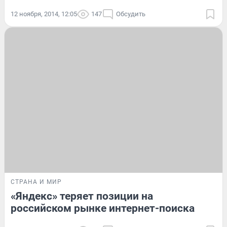
12 ноября, 2014, 12:05
147
Обсудить
СТРАНА И МИР
«Яндекс» теряет позиции на
российском рынке интернет-поиска