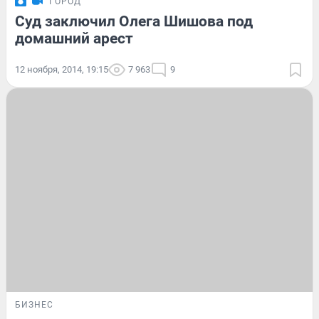
ГОРОД
Суд заключил Олега Шишова под
домашний арест
12 ноября, 2014, 19:15
7 963
9
БИЗНЕС