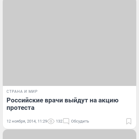
СТРАНА И МИР
Российские врачи выйдут на акцию
протеста
12 ноября, 2014, 11:29
132
Обсудить