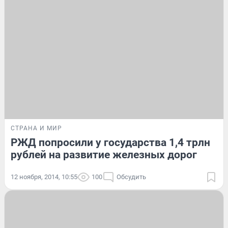
СТРАНА И МИР
РЖД попросили у государства 1,4 трлн
рублей на развитие железных дорог
12 ноября, 2014, 10:55
100
Обсудить