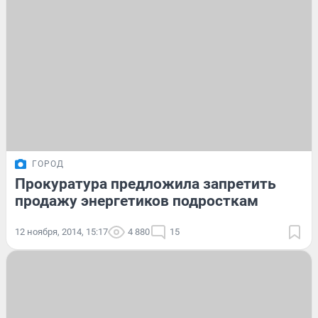
ГОРОД
Прокуратура предложила запретить
продажу энергетиков подросткам
12 ноября, 2014, 15:17
4 880
15