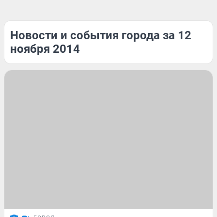
Новости и события города за 12
ноября 2014