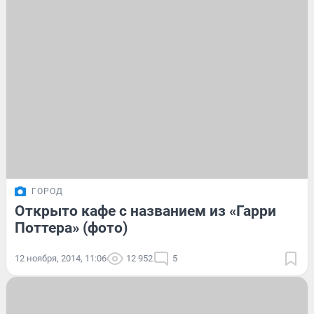
ГОРОД
Открыто кафе с названием из «Гарри
Поттера» (фото)
12 ноября, 2014, 11:06
12 952
5