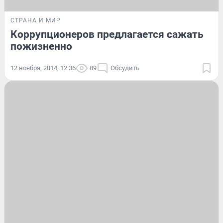
СТРАНА И МИР
Коррупционеров предлагается сажать
пожизненно
12 ноября, 2014, 12:36
89
Обсудить