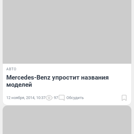
АВТО
Mercedes-Benz упростит названия
моделей
12 ноября, 2014, 10:37
97
Обсудить