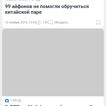
99 айфонов не помогли обручиться
китайской паре
12 ноября, 2014, 12:25
170
Обсудить
ГОРОД