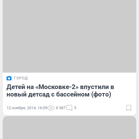
ГОРОД
Детей на «Московке-2» впустили в
новый детсад с бассейном (фото)
12 ноября, 2014, 16:09
6 587
5