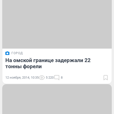
ГОРОД
На омской границе задержали 22
тонны форели
12 ноября, 2014, 10:35
5 220
8