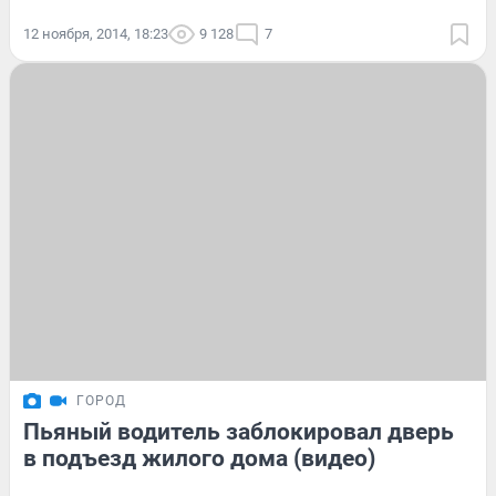
12 ноября, 2014, 18:23
9 128
7
ГОРОД
Пьяный водитель заблокировал дверь
в подъезд жилого дома (видео)