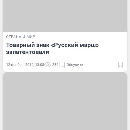
СТРАНА И МИР
Товарный знак «Русский марш»
запатентовали
12 ноября, 2014, 13:08
234
Обсудить