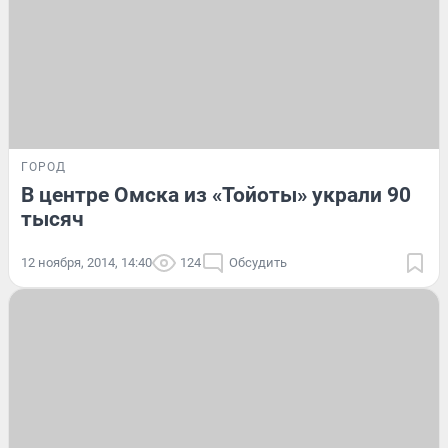
ГОРОД
В центре Омска из «Тойоты» украли 90
тысяч
12 ноября, 2014, 14:40
124
Обсудить