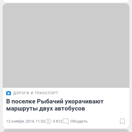
ДОРОГИ И ТРАНСПОРТ
В поселке Рыбачий укорачивают
маршруты двух автобусов
12 ноября, 2014, 11:32
5 812
Обсудить