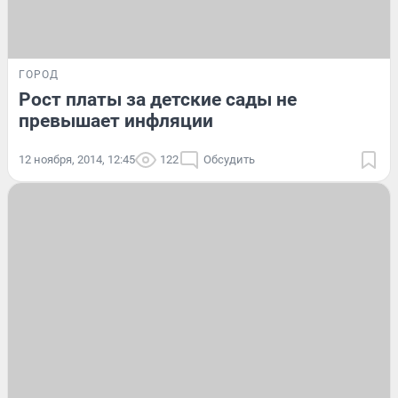
ГОРОД
Рост платы за детские сады не
превышает инфляции
12 ноября, 2014, 12:45
122
Обсудить