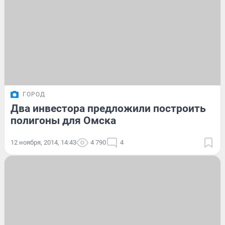
ГОРОД
Два инвестора предложили построить
полигоны для Омска
12 ноября, 2014, 14:43
4 790
4