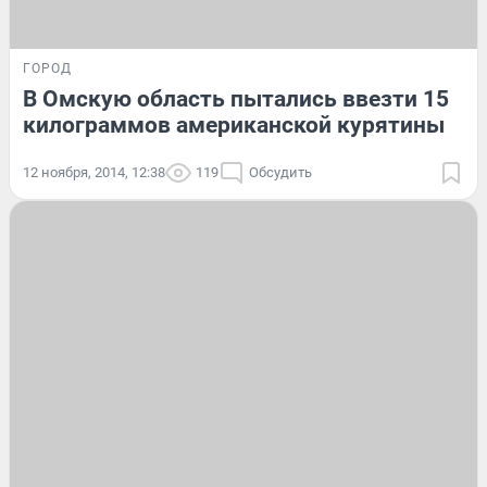
ГОРОД
В Омскую область пытались ввезти 15
килограммов американской курятины
12 ноября, 2014, 12:38
119
Обсудить