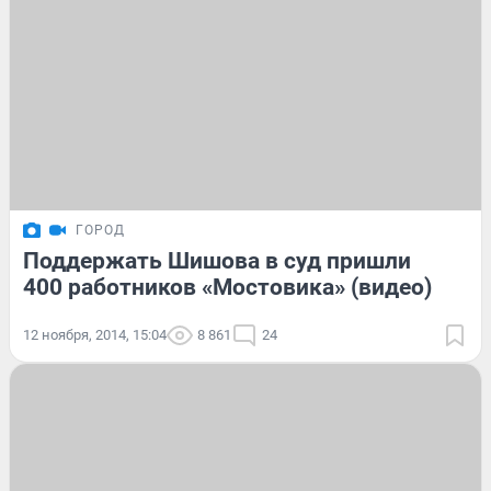
ГОРОД
Поддержать Шишова в суд пришли
400 работников «Мостовика» (видео)
12 ноября, 2014, 15:04
8 861
24