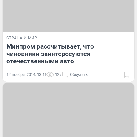
СТРАНА И МИР
Минпром рассчитывает, что
чиновники заинтересуются
отечественными авто
12 ноября, 2014, 13:41
127
Обсудить