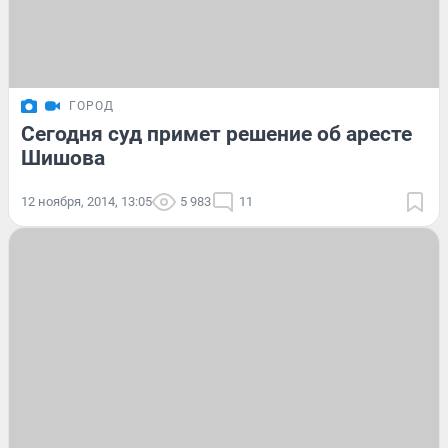
ГОРОД
Сегодня суд примет решение об аресте
Шишова
12 ноября, 2014, 13:05
5 983
11