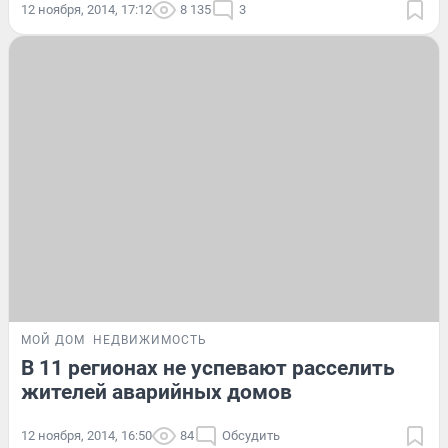
12 ноября, 2014, 17:12
8 135
3
МОЙ ДОМ
НЕДВИЖИМОСТЬ
В 11 регионах не успевают расселить
жителей аварийных домов
12 ноября, 2014, 16:50
84
Обсудить