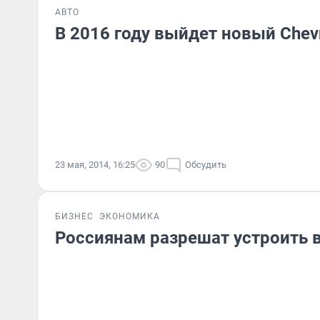
АВТО
В 2016 году выйдет новый Сhev
23 мая, 2014, 16:25
90
Обсудить
БИЗНЕС
ЭКОНОМИКА
Россиянам разрешат устроить в