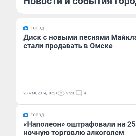
Новости и события горо
ГОРОД
Диск с новыми песнями Майкл
стали продавать в Омске
23 мая, 2014, 18:21
5 520
4
ГОРОД
«Наполеон» оштрафовали на 25
ночную торговлю алкоголем