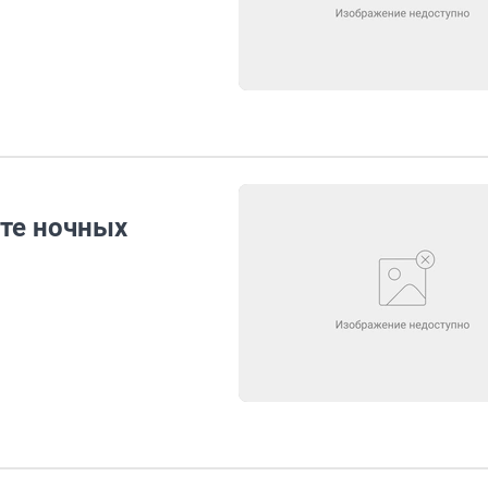
ете ночных