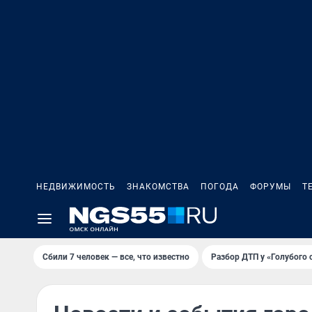
НЕДВИЖИМОСТЬ
ЗНАКОМСТВА
ПОГОДА
ФОРУМЫ
Т
Сбили 7 человек — все, что известно
Разбор ДТП у «Голубого 