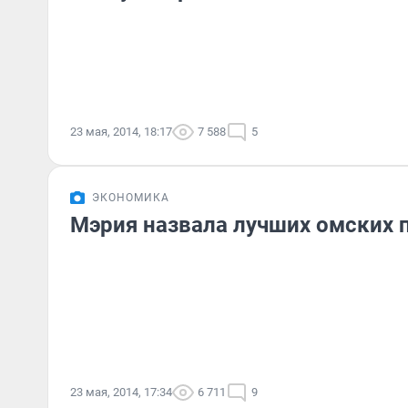
23 мая, 2014, 18:17
7 588
5
ЭКОНОМИКА
Мэрия назвала лучших омских 
23 мая, 2014, 17:34
6 711
9