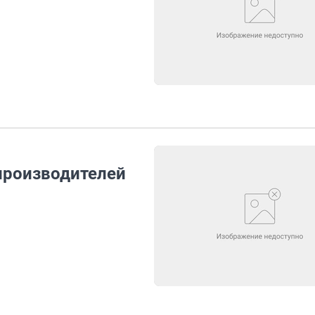
производителей