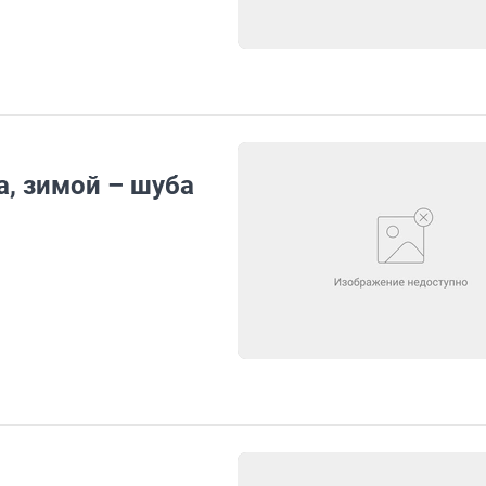
а, зимой – шуба