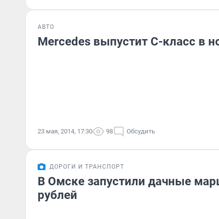
АВТО
Mercedes выпустит C-класс в н
23 мая, 2014, 17:30
98
Обсудить
ДОРОГИ И ТРАНСПОРТ
В Омске запустили дачные мар
рублей