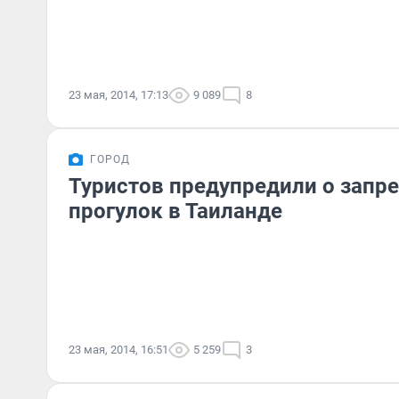
23 мая, 2014, 17:13
9 089
8
ГОРОД
Туристов предупредили о запр
прогулок в Таиланде
23 мая, 2014, 16:51
5 259
3