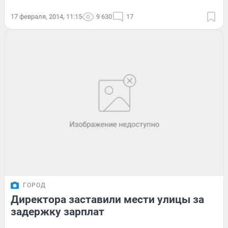
17 февраля, 2014, 11:15
9 630
17
ГОРОД
Директора заставили мести улицы за
задержку зарплат