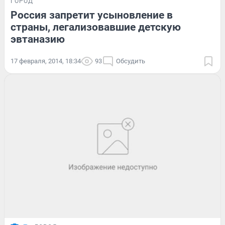
ГОРОД
Россия запретит усыновление в
страны, легализовавшие детскую
эвтаназию
17 февраля, 2014, 18:34
93
Обсудить