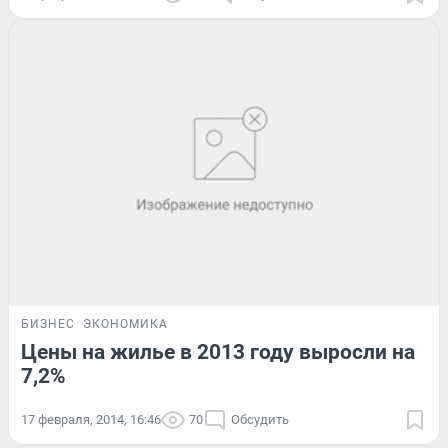
БИЗНЕС
ЭКОНОМИКА
Цены на жилье в 2013 году выросли на
7,2%
17 февраля, 2014, 16:46
70
Обсудить