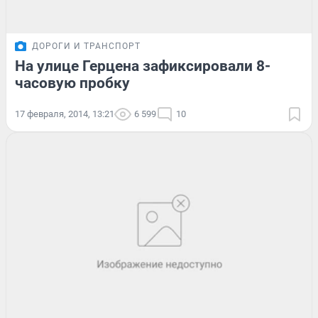
ДОРОГИ И ТРАНСПОРТ
На улице Герцена зафиксировали 8-
часовую пробку
17 февраля, 2014, 13:21
6 599
10