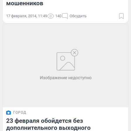
мошенников
17 февраля, 2014, 11:49
140
Обсудить
ГОРОД
23 февраля обойдется без
дополнительного выходного