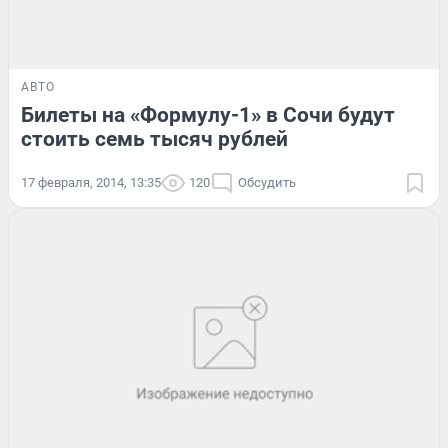
АВТО
Билеты на «Формулу-1» в Сочи будут
стоить семь тысяч рублей
17 февраля, 2014, 13:35
120
Обсудить