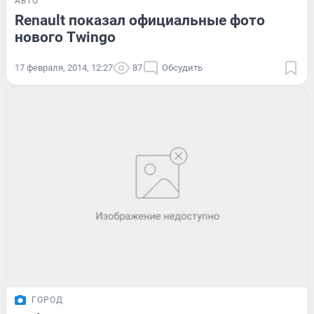
АВТО
Renault показал официальные фото
нового Twingo
17 февраля, 2014, 12:27
87
Обсудить
ГОРОД