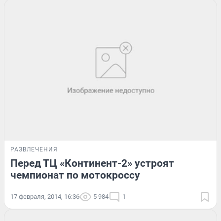
РАЗВЛЕЧЕНИЯ
Перед ТЦ «Континент-2» устроят
чемпионат по мотокроссу
17 февраля, 2014, 16:36
5 984
1