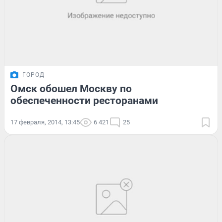
ГОРОД
Омск обошел Москву по
обеспеченности ресторанами
17 февраля, 2014, 13:45
6 421
25