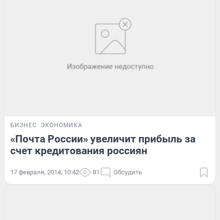
БИЗНЕС
ЭКОНОМИКА
«Почта России» увеличит прибыль за
счет кредитования россиян
17 февраля, 2014, 10:42
81
Обсудить