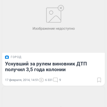
ГОРОД
Уснувший за рулем виновник ДТП
получил 3,5 года колонии
17 февраля, 2014, 14:51
6 331
9