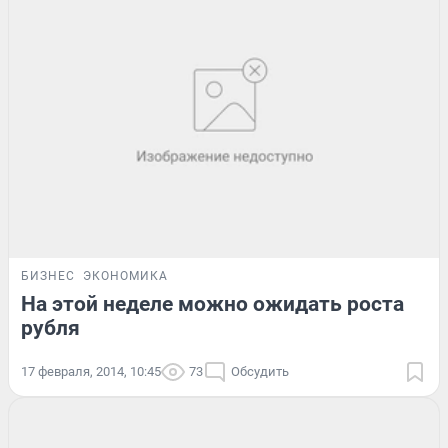
БИЗНЕС
ЭКОНОМИКА
На этой неделе можно ожидать роста
рубля
17 февраля, 2014, 10:45
73
Обсудить