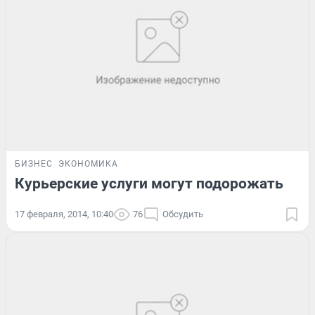
БИЗНЕС
ЭКОНОМИКА
Курьерские услуги могут подорожать
17 февраля, 2014, 10:40
76
Обсудить