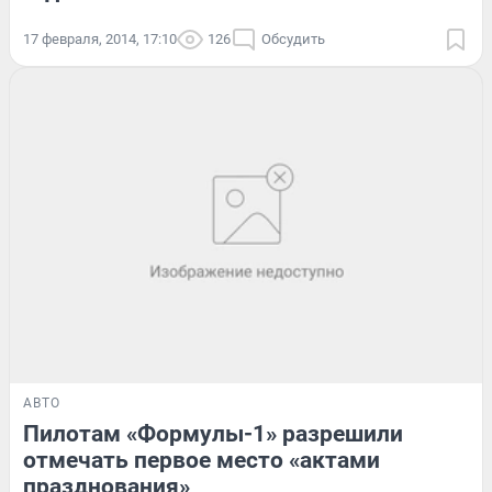
17 февраля, 2014, 17:10
126
Обсудить
АВТО
Пилотам «Формулы-1» разрешили
отмечать первое место «актами
празднования»