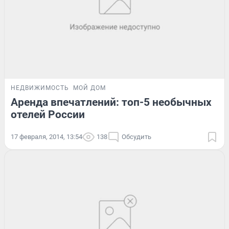
НЕДВИЖИМОСТЬ
МОЙ ДОМ
Аренда впечатлений: топ-5 необычных
отелей России
17 февраля, 2014, 13:54
138
Обсудить