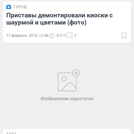
ГОРОД
Приставы демонтировали киоски с
шаурмой и цветами (фото)
17 февраля, 2014, 12:48
8 211
3