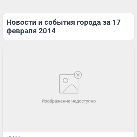
Новости и события города за 17
февраля 2014