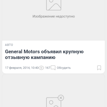
АВТО
General Motors объявил крупную
отзывную кампанию
17 февраля, 2014, 10:40
167
Обсудить