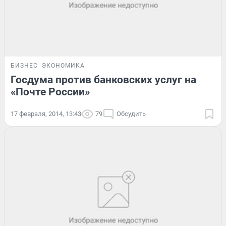
БИЗНЕС
ЭКОНОМИКА
Госдума против банковских услуг на
«Почте России»
17 февраля, 2014, 13:43
79
Обсудить