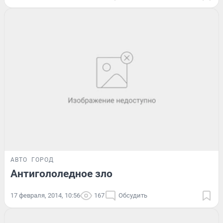
АВТО
ГОРОД
Антигололедное зло
17 февраля, 2014, 10:56
167
Обсудить