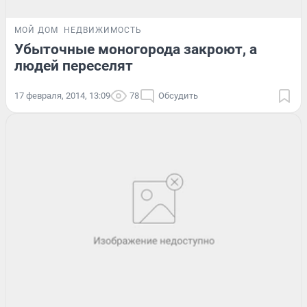
МОЙ ДОМ
НЕДВИЖИМОСТЬ
Убыточные моногорода закроют, а
людей переселят
17 февраля, 2014, 13:09
78
Обсудить