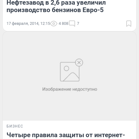
Нефтезавод в 2,6 раза увеличил
производство бензинов Евро-5
17 февраля, 2014, 12:15
4 808
7
БИЗНЕС
Четыре правила защиты от интернет-