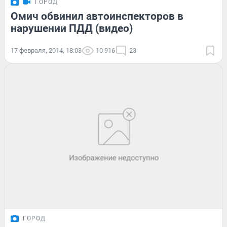
ГОРОД
Омич обвинил автоинспекторов в
нарушении ПДД (видео)
17 февраля, 2014, 18:03
10 916
23
ГОРОД