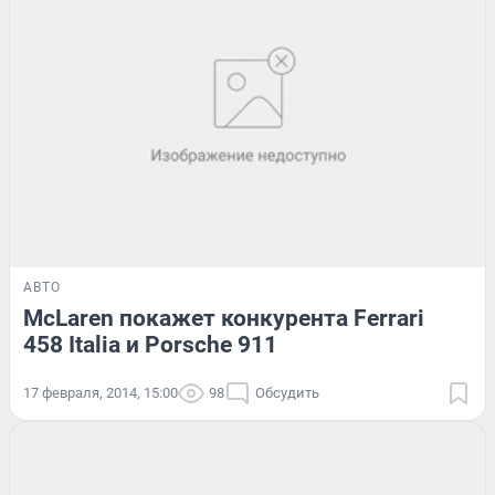
АВТО
McLaren покажет конкурента Ferrari
458 Italia и Porsche 911
17 февраля, 2014, 15:00
98
Обсудить