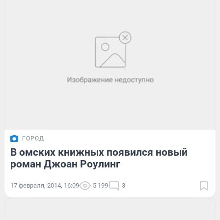
ГОРОД
В омских книжных появился новый
роман Джоан Роулинг
17 февраля, 2014, 16:09
5 199
3