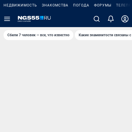
НЕДВИЖИМОСТЬ
ЗНАКОМСТВА
ПОГОДА
ФОРУМЫ
ТЕЛЕПР
Сбили 7 человек — все, что известно
Какие знаменитости связаны с