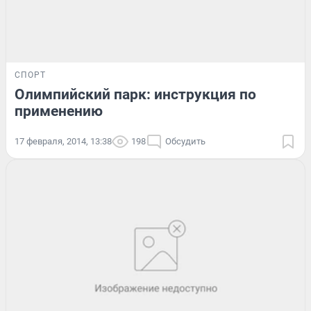
СПОРТ
Олимпийский парк: инструкция по
применению
17 февраля, 2014, 13:38
198
Обсудить