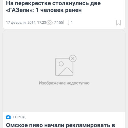
На перекрестке столкнулись две
«ГАЗели»: 1 человек ранен
17 февраля, 2014, 17:23
7 155
1
ГОРОД
Омское пиво начали рекламировать в