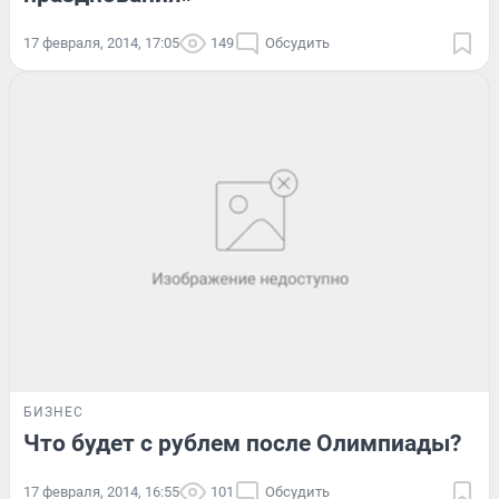
17 февраля, 2014, 17:05
149
Обсудить
БИЗНЕС
Что будет с рублем после Олимпиады?
17 февраля, 2014, 16:55
101
Обсудить