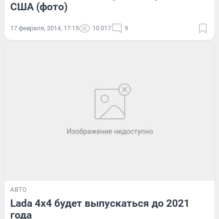
США (фото)
17 февраля, 2014, 17:15
10 017
9
АВТО
Lada 4х4 будет выпускаться до 2021
года