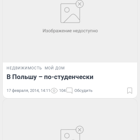
НЕДВИЖИМОСТЬ
МОЙ ДОМ
В Польшу – по-студенчески
17 февраля, 2014, 14:11
104
Обсудить