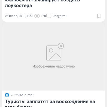
лоукостера
26 июля, 2013, 10:08
150
Обсудить
СТРАНА И МИР
Туристы заплатят за восхождение на