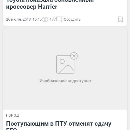
кроссовер Harrier
26 июля, 2013, 15:45
177
Обсудить
ГОРОД
Поступающим в ПТУ отменят сдачу