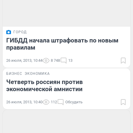
ГОРОД
ГИБДД начала штрафовать по новым
правилам
26 июля, 2013, 10:44
8 748
13
БИЗНЕС
ЭКОНОМИКА
Четверть россиян против
экономической амнистии
26 июля, 2013, 10:40
112
Обсудить