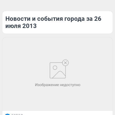
Новости и события города за 26
июля 2013