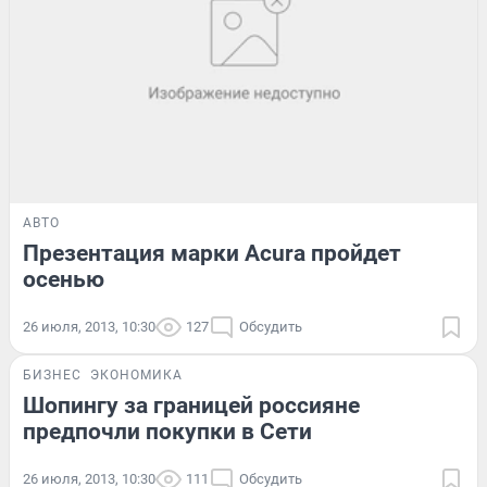
АВТО
Презентация марки Acura пройдет
осенью
26 июля, 2013, 10:30
127
Обсудить
БИЗНЕС
ЭКОНОМИКА
Шопингу за границей россияне
предпочли покупки в Сети
26 июля, 2013, 10:30
111
Обсудить