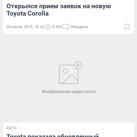
Открылся прием заявок на новую
Toyota Corolla
26 июля, 2013, 16:16
6 539
Обсудить
АВТО
Toyota показала обновленный