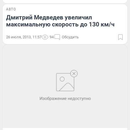
АВТО
Дмитрий Медведев увеличил
максимальную скорость до 130 км/ч
26 июля, 2013, 11:57
94
Обсудить