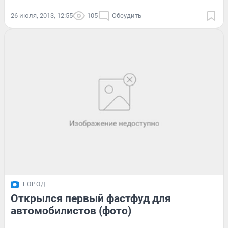
26 июля, 2013, 12:55
105
Обсудить
ГОРОД
Открылся первый фастфуд для
автомобилистов (фото)