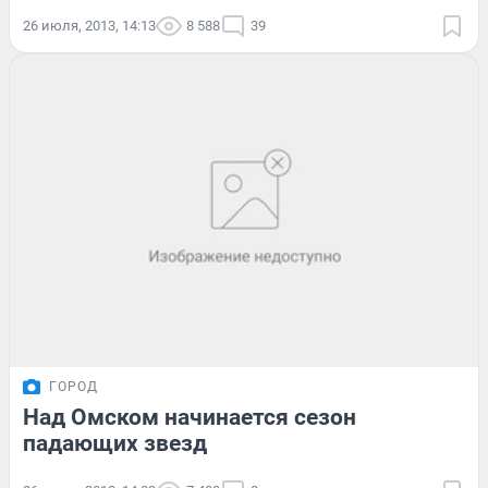
26 июля, 2013, 14:13
8 588
39
ГОРОД
Над Омском начинается сезон
падающих звезд