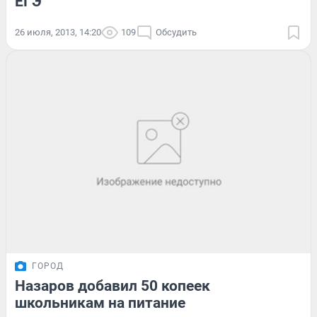
ЕГЭ
26 июля, 2013, 14:20
109
Обсудить
ГОРОД
Назаров добавил 50 копеек
школьникам на питание