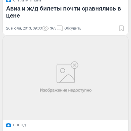
СТРАНА И МИР
Авиа и ж/д билеты почти сравнялись в
цене
26 июля, 2013, 09:00
365
Обсудить
ГОРОД