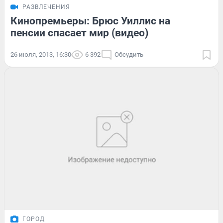
РАЗВЛЕЧЕНИЯ
Кинопремьеры: Брюс Уиллис на
пенсии спасает мир (видео)
26 июля, 2013, 16:30
6 392
Обсудить
ГОРОД