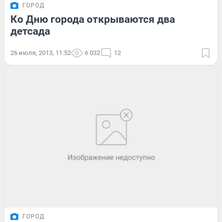
ГОРОД
Ко Дню города открываются два
детсада
26 июля, 2013, 11:52
6 032
12
ГОРОД