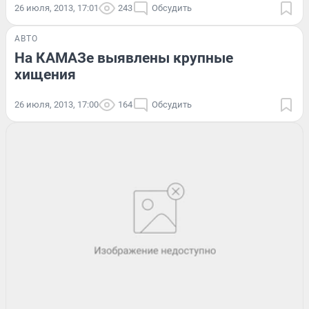
26 июля, 2013, 17:01
243
Обсудить
АВТО
На КАМАЗе выявлены крупные
хищения
26 июля, 2013, 17:00
164
Обсудить