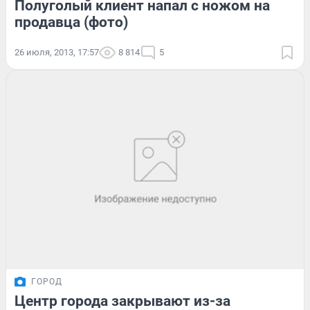
Полуголый клиент напал с ножом на
продавца (фото)
26 июля, 2013, 17:57
8 814
5
ГОРОД
Центр города закрывают из-за