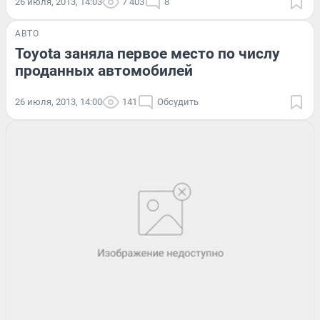
26 июля, 2013, 14:03
7 403
8
АВТО
Toyota заняла первое место по числу
проданных автомобилей
26 июля, 2013, 14:00
141
Обсудить