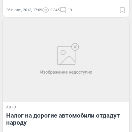
26 июля, 2013, 17:09
9 845
19
АВТО
Налог на дорогие автомобили отдадут
народу