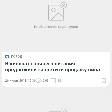
ГОРОД
В киосках горячего питания
предложили запретить продажу пива
26 июля, 2013, 10:36
6 034
18