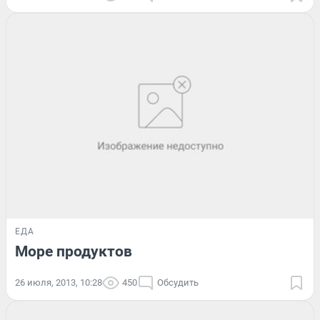
ЕДА
Море продуктов
26 июля, 2013, 10:28
450
Обсудить