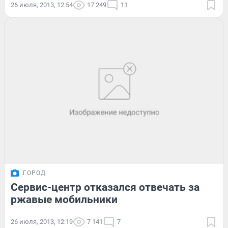
26 июля, 2013, 12:54
17 249
11
ГОРОД
Сервис-центр отказался отвечать за
ржавые мобильники
26 июля, 2013, 12:19
7 141
7