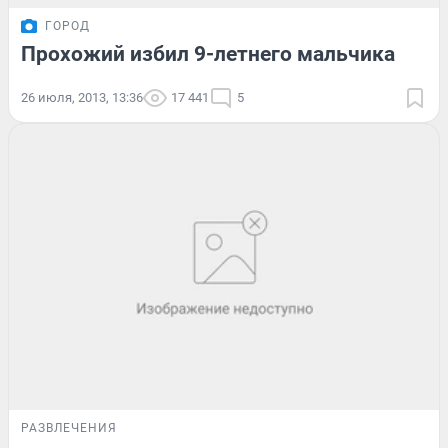
ГОРОД
Прохожий избил 9-летнего мальчика
26 июля, 2013, 13:36
17 441
5
РАЗВЛЕЧЕНИЯ