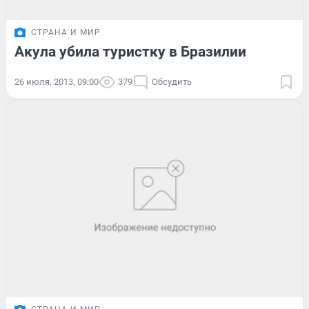
СТРАНА И МИР
Акула убила туристку в Бразилии
26 июля, 2013, 09:00
379
Обсудить