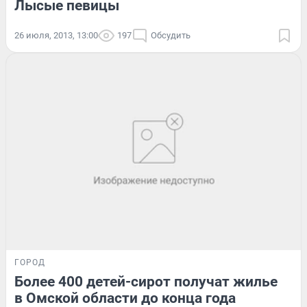
Лысые певицы
26 июля, 2013, 13:00
197
Обсудить
ГОРОД
Более 400 детей-сирот получат жилье
в Омской области до конца года