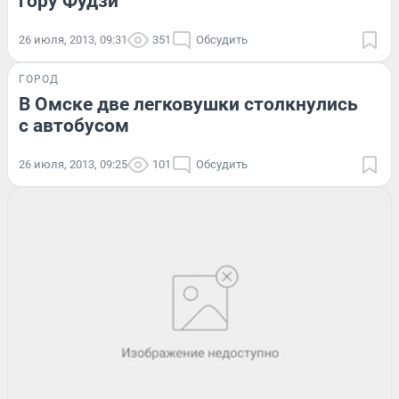
гору Фудзи
26 июля, 2013, 09:31
351
Обсудить
ГОРОД
В Омске две легковушки столкнулись
с автобусом
26 июля, 2013, 09:25
101
Обсудить