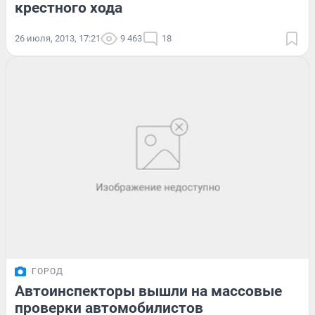
крестного хода
26 июля, 2013, 17:21
9 463
18
ГОРОД
Автоинспекторы вышли на массовые
проверки автомобилистов