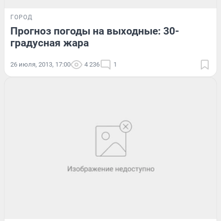
ГОРОД
Прогноз погоды на выходные: 30-
градусная жара
26 июля, 2013, 17:00
4 236
1