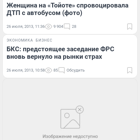
Женщина на «Тойоте» спровоцировала
ДТП с автобусом (фото)
26 июля, 2013, 11:36
9 904
28
ЭКОНОМИКА
БИЗНЕС
БКС: предстоящее заседание ФРС
вновь вернуло на рынки страх
26 июля, 2013, 10:58
85
Обсудить