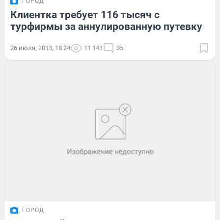
ГОРОД
Клиентка требует 116 тысяч с
турфирмы за аннулированную путевку
26 июля, 2013, 18:24
11 143
35
ГОРОД