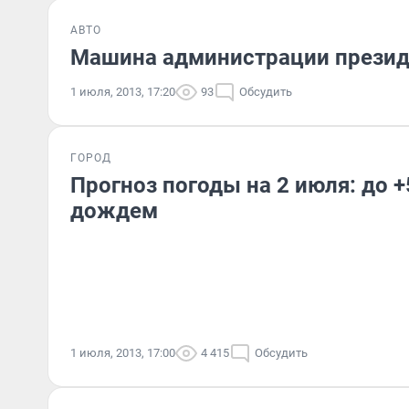
АВТО
Машина администрации презид
1 июля, 2013, 17:20
93
Обсудить
ГОРОД
Прогноз погоды на 2 июля: до +
дождем
1 июля, 2013, 17:00
4 415
Обсудить