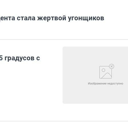
ента стала жертвой угонщиков
5 градусов с