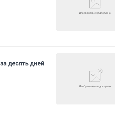
за десять дней