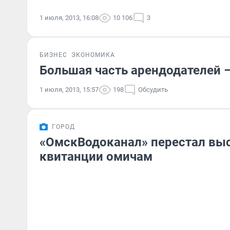
1 июля, 2013, 16:08
10 106
3
БИЗНЕС
ЭКОНОМИКА
Большая часть арендодателей 
1 июля, 2013, 15:57
198
Обсудить
ГОРОД
«ОмскВодоканал» перестал вы
квитанции омичам