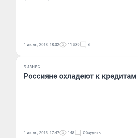
1 июля, 2013, 18:02
11 589
6
БИЗНЕС
Россияне охладеют к кредитам 
1 июля, 2013, 17:47
148
Обсудить