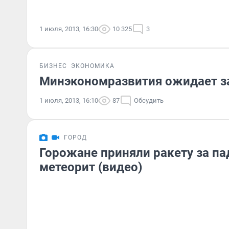
1 июля, 2013, 16:30
10 325
3
БИЗНЕС
ЭКОНОМИКА
Минэкономразвития ожидает з
1 июля, 2013, 16:10
87
Обсудить
ГОРОД
Горожане приняли ракету за п
метеорит (видео)