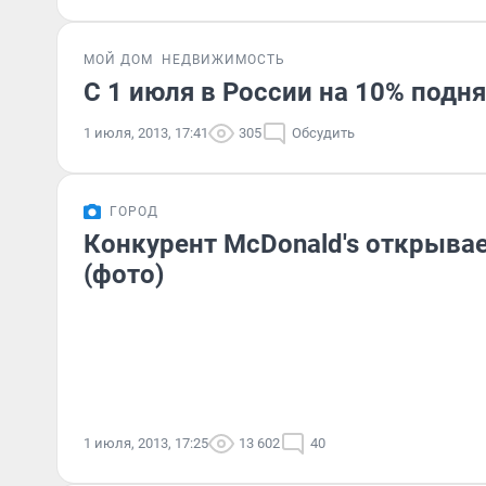
МОЙ ДОМ
НЕДВИЖИМОСТЬ
С 1 июля в России на 10% под
1 июля, 2013, 17:41
305
Обсудить
ГОРОД
Конкурент McDonald's открывае
(фото)
1 июля, 2013, 17:25
13 602
40