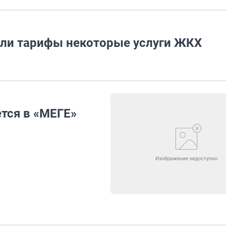
няли тарифы некоторые услуги ЖКХ
тся в «МЕГЕ»