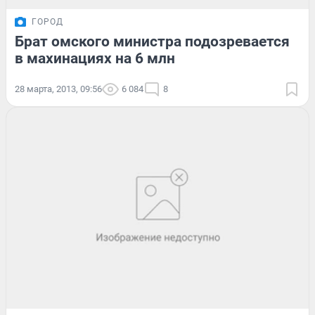
ГОРОД
Брат омского министра подозревается
в махинациях на 6 млн
28 марта, 2013, 09:56
6 084
8