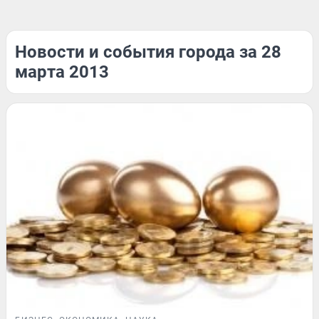
Новости и события города за 28
марта 2013