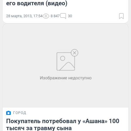
его водителя (видео)
28 марта, 2013, 17:54
8 847
30
ГОРОД
Покупатель потребовал у «Ашана» 100
тысяч за травму сына