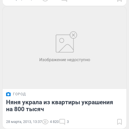
ГОРОД
Няня украла из квартиры украшения
на 800 тысяч
28 марта, 2013, 13:37
4 820
3