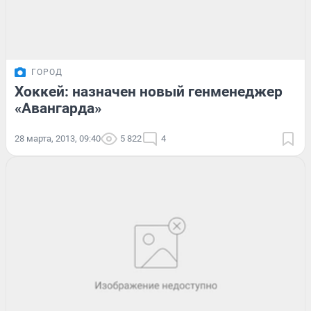
ГОРОД
Хоккей: назначен новый генменеджер
«Авангарда»
28 марта, 2013, 09:40
5 822
4