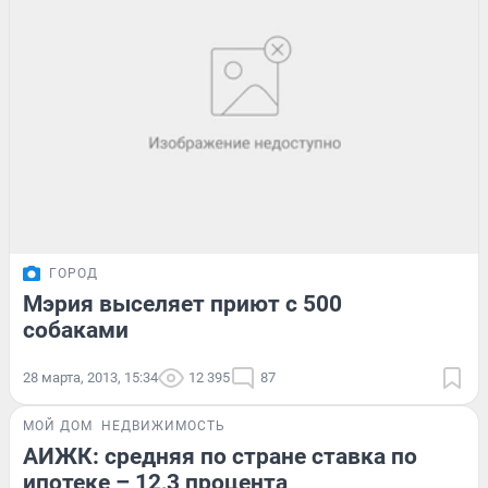
ГОРОД
Мэрия выселяет приют с 500
собаками
28 марта, 2013, 15:34
12 395
87
МОЙ ДОМ
НЕДВИЖИМОСТЬ
АИЖК: средняя по стране ставка по
ипотеке – 12,3 процента