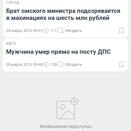
ГОРОД
Брат омского министра подозревается
в махинациях на шесть млн рублей
28 марта, 2013, 09:51
111
Обсудить
АВТО
Мужчина умер прямо на посту ДПС
28 марта, 2013, 09:40
135
Обсудить