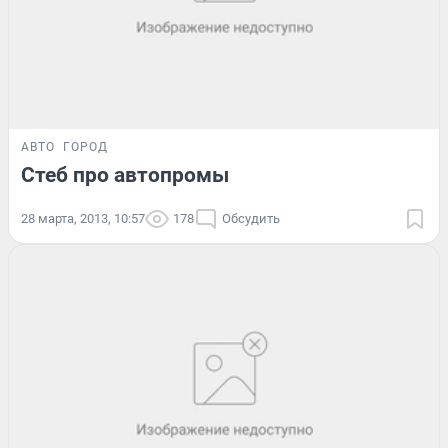
АВТО
ГОРОД
Стеб про автопромы
28 марта, 2013, 10:57
178
Обсудить