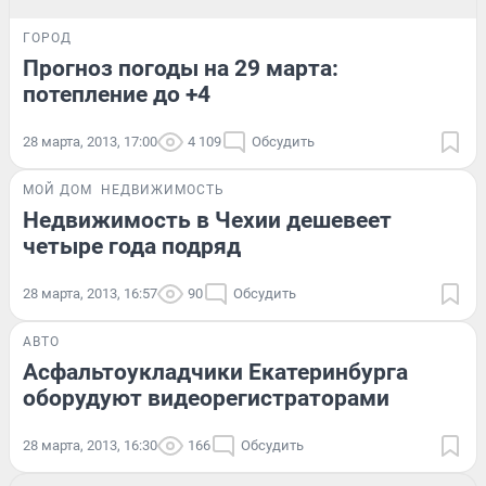
ГОРОД
Прогноз погоды на 29 марта:
потепление до +4
28 марта, 2013, 17:00
4 109
Обсудить
МОЙ ДОМ
НЕДВИЖИМОСТЬ
Недвижимость в Чехии дешевеет
четыре года подряд
28 марта, 2013, 16:57
90
Обсудить
АВТО
Асфальтоукладчики Екатеринбурга
оборудуют видеорегистраторами
28 марта, 2013, 16:30
166
Обсудить