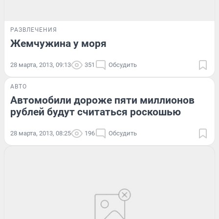
РАЗВЛЕЧЕНИЯ
Жемчужина у моря
28 марта, 2013, 09:13
351
Обсудить
АВТО
Автомобили дороже пяти миллионов
рублей будут считаться роскошью
28 марта, 2013, 08:25
196
Обсудить