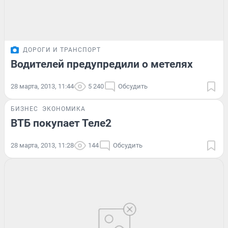
ДОРОГИ И ТРАНСПОРТ
Водителей предупредили о метелях
28 марта, 2013, 11:44
5 240
Обсудить
БИЗНЕС
ЭКОНОМИКА
ВТБ покупает Теле2
28 марта, 2013, 11:28
144
Обсудить