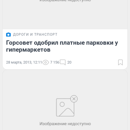
ДОРОГИ И ТРАНСПОРТ
Горсовет одобрил платные парковки у
гипермаркетов
28 марта, 2013, 12:11
7 156
20