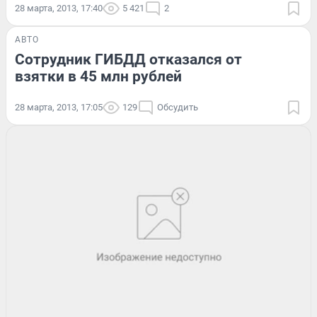
28 марта, 2013, 17:40
5 421
2
АВТО
Сотрудник ГИБДД отказался от
взятки в 45 млн рублей
28 марта, 2013, 17:05
129
Обсудить