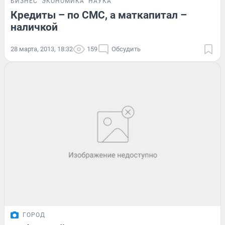
БИЗНЕС
ЭКОНОМИКА
НАУКА
Кредиты – по СМС, а маткапитал –
наличкой
28 марта, 2013, 18:32
159
Обсудить
ГОРОД