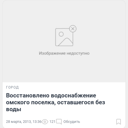
ГОРОД
Восстановлено водоснабжение
омского поселка, оставшегося без
воды
28 марта, 2013, 13:36
121
Обсудить