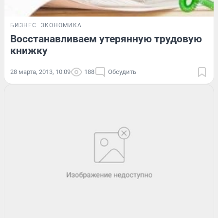
БИЗНЕС
ЭКОНОМИКА
Восстанавливаем утерянную трудовую
книжку
28 марта, 2013, 10:09
188
Обсудить