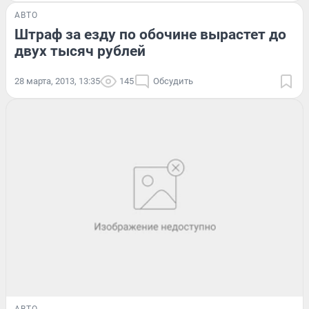
АВТО
Штраф за езду по обочине вырастет до
двух тысяч рублей
28 марта, 2013, 13:35
145
Обсудить