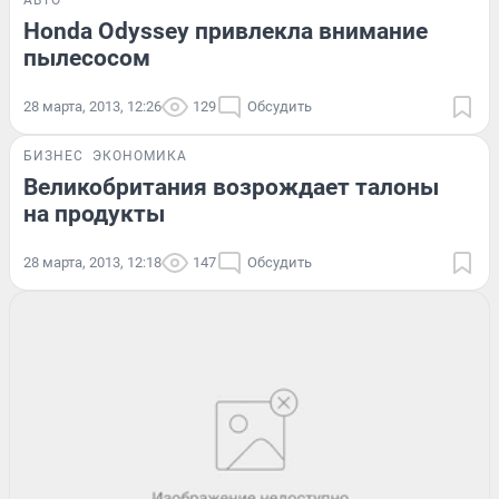
АВТО
Honda Odyssey привлекла внимание
пылесосом
28 марта, 2013, 12:26
129
Обсудить
БИЗНЕС
ЭКОНОМИКА
Великобритания возрождает талоны
на продукты
28 марта, 2013, 12:18
147
Обсудить