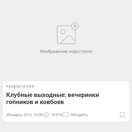
РАЗВЛЕЧЕНИЯ
Клубные выходные: вечеринки
гопников и ковбоев
28 марта, 2013, 16:30
10 010
Обсудить