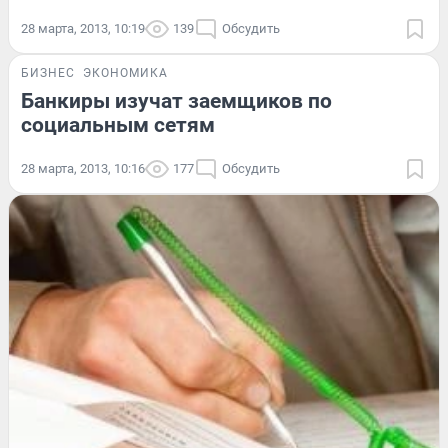
28 марта, 2013, 10:19
139
Обсудить
БИЗНЕС
ЭКОНОМИКА
Банкиры изучат заемщиков по
социальным сетям
28 марта, 2013, 10:16
177
Обсудить