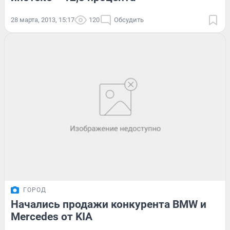
28 марта, 2013, 15:17
120
Обсудить
ГОРОД
Начались продажи конкурента BMW и
Mercedes от KIA