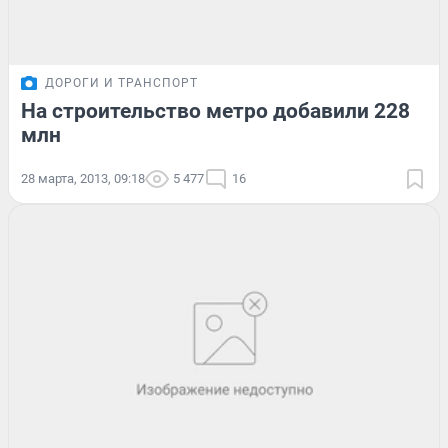
ДОРОГИ И ТРАНСПОРТ
На строительство метро добавили 228
млн
28 марта, 2013, 09:18
5 477
16