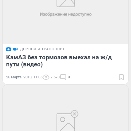
ДОРОГИ И ТРАНСПОРТ
КамАЗ без тормозов выехал на ж/д
пути (видео)
28 марта, 2013, 11:06
7 573
9