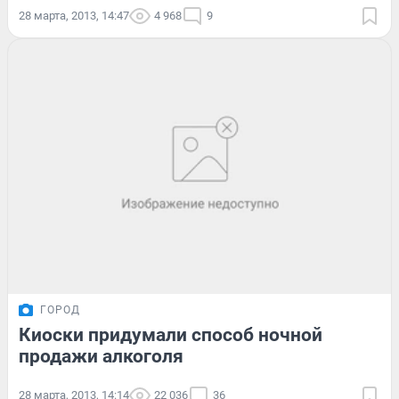
28 марта, 2013, 14:47
4 968
9
ГОРОД
Киоски придумали способ ночной
продажи алкоголя
28 марта, 2013, 14:14
22 036
36