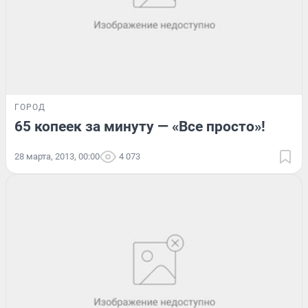
ГОРОД
65 копеек за минуту — «Все просто»!
28 марта, 2013, 00:00
4 073