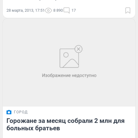
28 марта, 2013, 17:51
8 890
17
ГОРОД
Горожане за месяц собрали 2 млн для
больных братьев