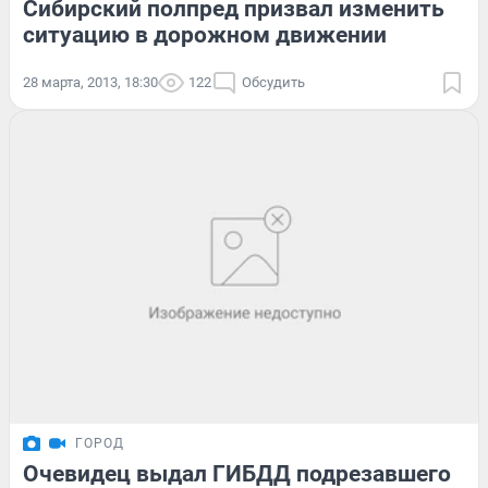
Сибирский полпред призвал изменить
ситуацию в дорожном движении
28 марта, 2013, 18:30
122
Обсудить
ГОРОД
Очевидец выдал ГИБДД подрезавшего