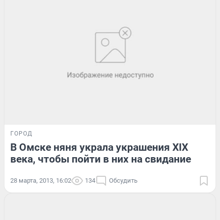
ГОРОД
В Омске няня украла украшения XIX
века, чтобы пойти в них на свидание
28 марта, 2013, 16:02
134
Обсудить