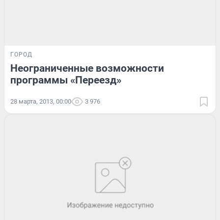
ГОРОД
Неограниченные возможности
программы «Переезд»
28 марта, 2013, 00:00
3 976