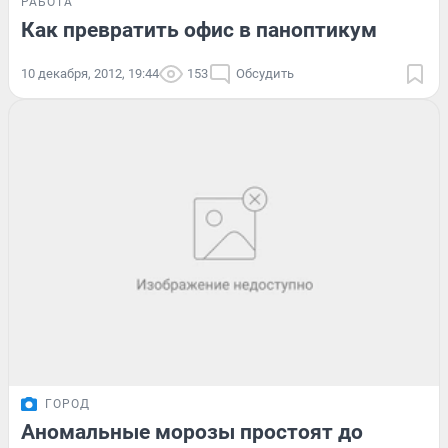
РАБОТА
Как превратить офис в паноптикум
10 декабря, 2012, 19:44
153
Обсудить
ГОРОД
Аномальные морозы простоят до