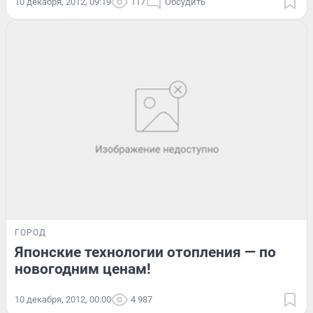
10 декабря, 2012, 09:19
117
Обсудить
ГОРОД
Японские технологии отопления — по
новогодним ценам!
10 декабря, 2012, 00:00
4 987