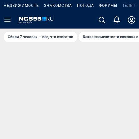
НЕДВИЖИМОСТЬ
ЗНАКОМСТВА
ПОГОДА
ФОРУМЫ
ТЕЛЕПР
Сбили 7 человек — все, что известно
Какие знаменитости связаны с