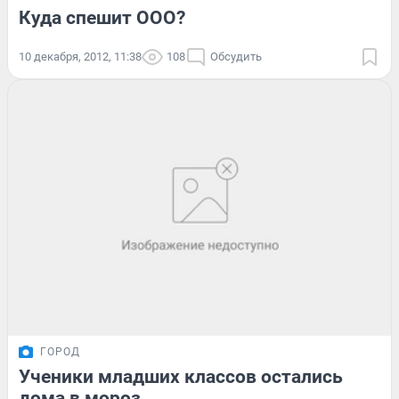
Куда спешит ООО?
10 декабря, 2012, 11:38
108
Обсудить
ГОРОД
Ученики младших классов остались
дома в мороз