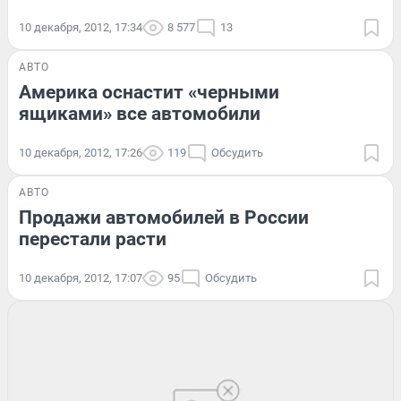
10 декабря, 2012, 17:34
8 577
13
АВТО
Америка оснастит «черными
ящиками» все автомобили
10 декабря, 2012, 17:26
119
Обсудить
АВТО
Продажи автомобилей в России
перестали расти
10 декабря, 2012, 17:07
95
Обсудить