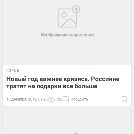
ГОРОД
Новый год важнее кризиса. Россияне
тратят на подарки все больше
10 декабря, 2012, 09:28
123
Обсудить