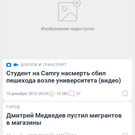
ДОРОГИ И ТРАНСПОРТ
Студент на Camry насмерть сбил
пешехода возле университета (видео)
10 декабря, 2012, 09:25
10 282
27
ГОРОД
Дмитрий Медведев пустил мигрантов
в магазины