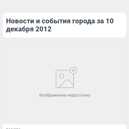
Новости и события города за 10
декабря 2012