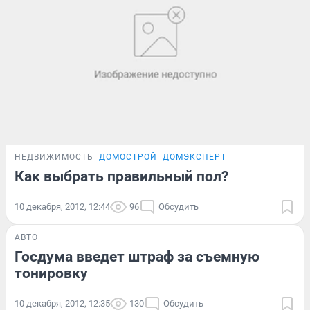
НЕДВИЖИМОСТЬ
ДОМОСТРОЙ
ДОМЭКСПЕРТ
Как выбрать правильный пол?
10 декабря, 2012, 12:44
96
Обсудить
АВТО
Госдума введет штраф за съемную
тонировку
10 декабря, 2012, 12:35
130
Обсудить