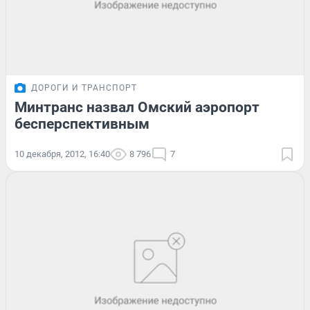
ДОРОГИ И ТРАНСПОРТ
Минтранс назвал Омский аэропорт
бесперспективным
10 декабря, 2012, 16:40
8 796
7