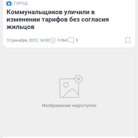
ГОРОД
Коммунальщиков уличили в
изменении тарифов без согласия
жильцов
10 декабря, 2012, 14:30
5 964
9