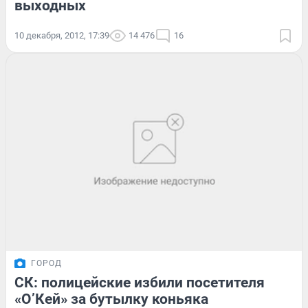
выходных
10 декабря, 2012, 17:39
14 476
16
ГОРОД
СК: полицейские избили посетителя
«О’Кей» за бутылку коньяка