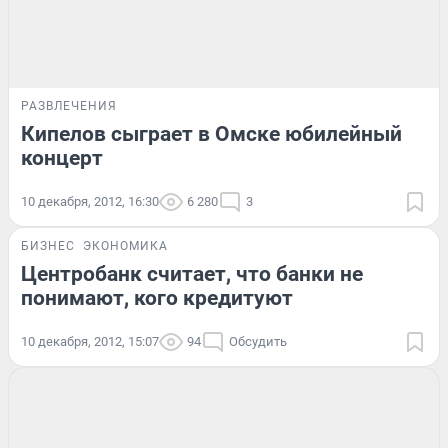
РАЗВЛЕЧЕНИЯ
Кипелов сыграет в Омске юбилейный
концерт
10 декабря, 2012, 16:30
6 280
3
БИЗНЕС
ЭКОНОМИКА
Центробанк считает, что банки не
понимают, кого кредитуют
10 декабря, 2012, 15:07
94
Обсудить