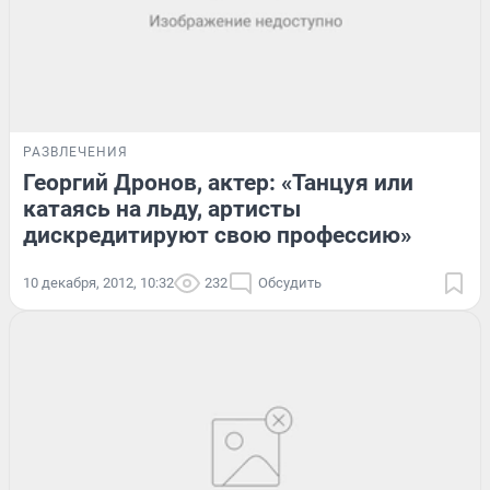
РАЗВЛЕЧЕНИЯ
Георгий Дронов, актер: «Танцуя или
катаясь на льду, артисты
дискредитируют свою профессию»
10 декабря, 2012, 10:32
232
Обсудить