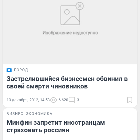
ГОРОД
Застрелившийся бизнесмен обвинил в
своей смерти чиновников
10 декабря, 2012, 14:53
6 620
3
БИЗНЕС
ЭКОНОМИКА
Минфин запретит иностранцам
страховать россиян