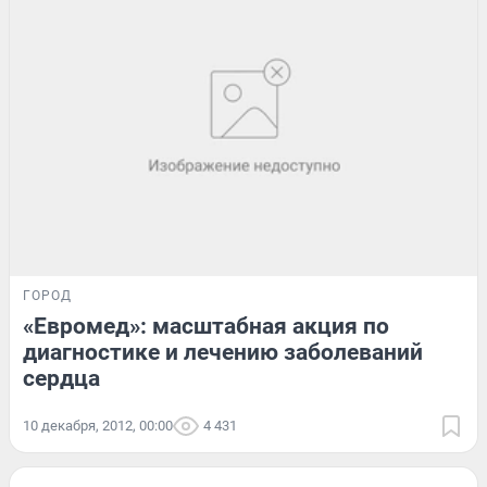
ГОРОД
«Евромед»: масштабная акция по
диагностике и лечению заболеваний
сердца
10 декабря, 2012, 00:00
4 431