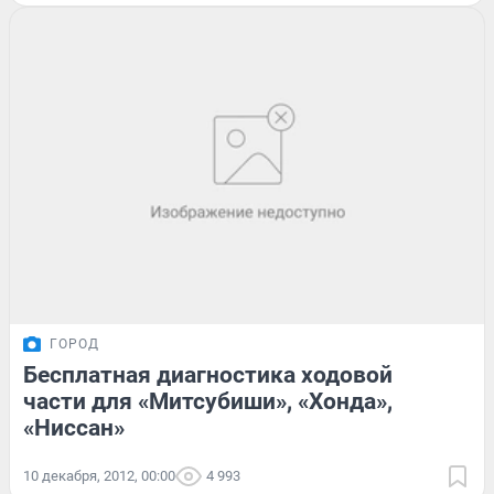
ГОРОД
Бесплатная диагностика ходовой
части для «Митсубиши», «Хонда»,
«Ниссан»
10 декабря, 2012, 00:00
4 993