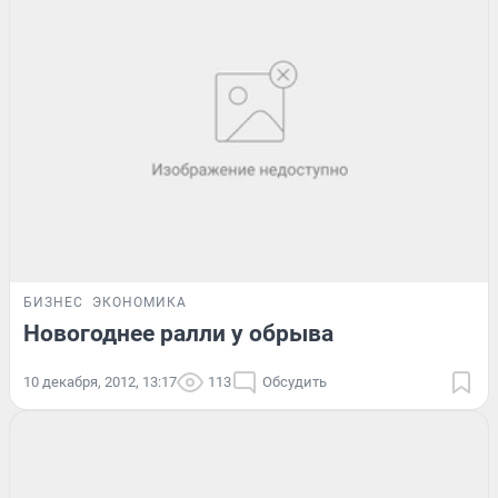
БИЗНЕС
ЭКОНОМИКА
Новогоднее ралли у обрыва
10 декабря, 2012, 13:17
113
Обсудить