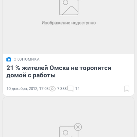
ЭКОНОМИКА
21 % жителей Омска не торопятся
домой с работы
10 декабря, 2012, 17:03
7 388
14