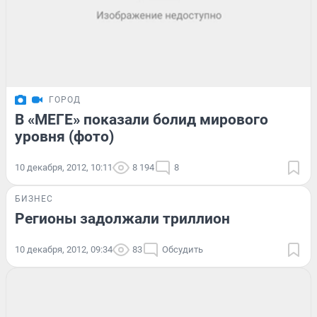
ГОРОД
В «МЕГЕ» показали болид мирового
уровня (фото)
10 декабря, 2012, 10:11
8 194
8
БИЗНЕС
Регионы задолжали триллион
10 декабря, 2012, 09:34
83
Обсудить