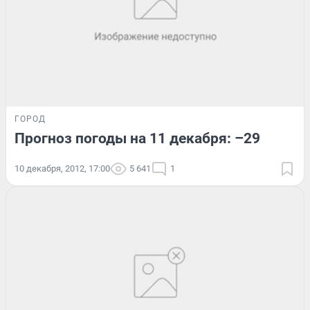
ГОРОД
Прогноз погоды на 11 декабря: –29
10 декабря, 2012, 17:00
5 641
1