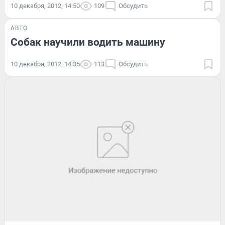
10 декабря, 2012, 14:50
109
Обсудить
АВТО
Собак научили водить машину
10 декабря, 2012, 14:35
113
Обсудить