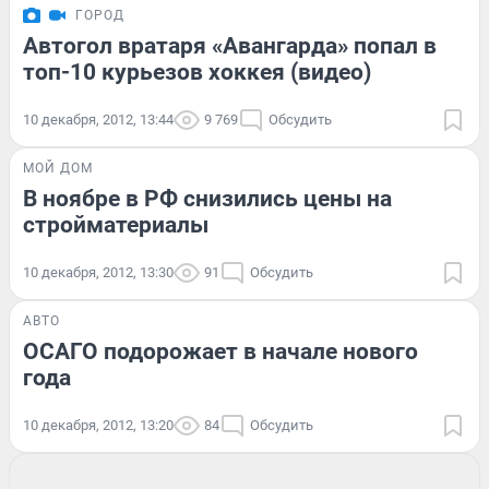
ГОРОД
Автогол вратаря «Авангарда» попал в
топ-10 курьезов хоккея (видео)
10 декабря, 2012, 13:44
9 769
Обсудить
МОЙ ДОМ
В ноябре в РФ снизились цены на
стройматериалы
10 декабря, 2012, 13:30
91
Обсудить
АВТО
ОСАГО подорожает в начале нового
года
10 декабря, 2012, 13:20
84
Обсудить