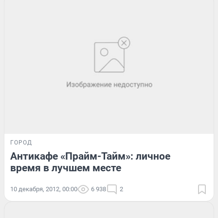
ГОРОД
Антикафе «Прайм-Тайм»: личное
время в лучшем месте
10 декабря, 2012, 00:00
6 938
2