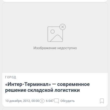
ГОРОД
«Интер-Терминал» — современное
решение складской логистики
10 декабря, 2012, 00:00
6 047
Обсудить