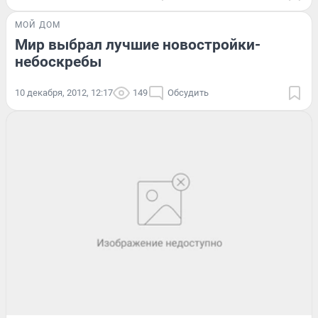
МОЙ ДОМ
Мир выбрал лучшие новостройки-
небоскребы
10 декабря, 2012, 12:17
149
Обсудить