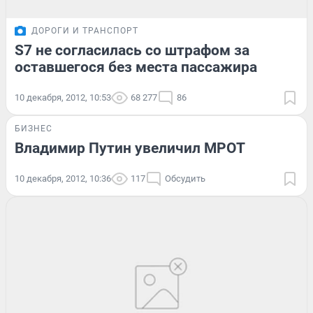
ДОРОГИ И ТРАНСПОРТ
S7 не согласилась со штрафом за
оставшегося без места пассажира
10 декабря, 2012, 10:53
68 277
86
БИЗНЕС
Владимир Путин увеличил МРОТ
10 декабря, 2012, 10:36
117
Обсудить