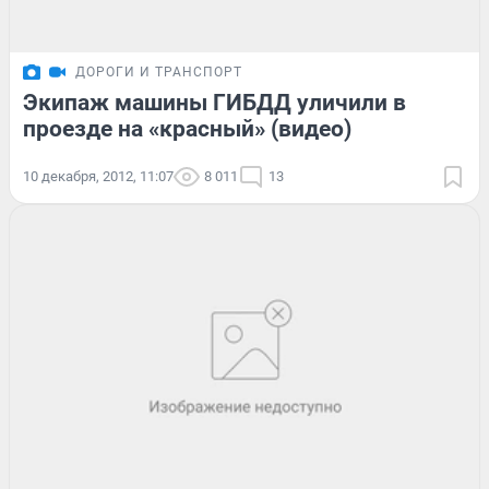
ДОРОГИ И ТРАНСПОРТ
Экипаж машины ГИБДД уличили в
проезде на «красный» (видео)
10 декабря, 2012, 11:07
8 011
13