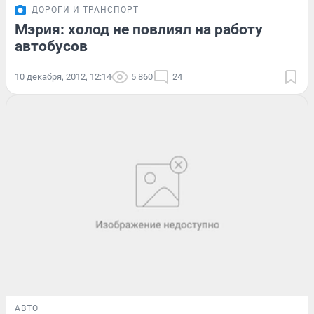
ДОРОГИ И ТРАНСПОРТ
Мэрия: холод не повлиял на работу
автобусов
10 декабря, 2012, 12:14
5 860
24
АВТО