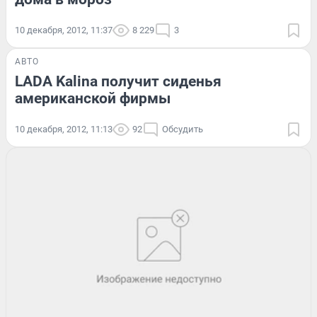
10 декабря, 2012, 11:37
8 229
3
АВТО
LADA Kalina получит сиденья
американской фирмы
10 декабря, 2012, 11:13
92
Обсудить