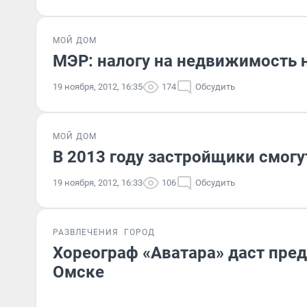
МОЙ ДОМ
МЭР: налогу на недвижимость
19 ноября, 2012, 16:35
174
Обсудить
МОЙ ДОМ
В 2013 году застройщики смогу
19 ноября, 2012, 16:33
106
Обсудить
РАЗВЛЕЧЕНИЯ
ГОРОД
Хореограф «Аватара» даст пред
Омске