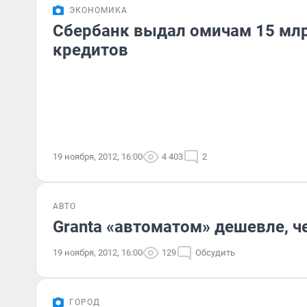
ЭКОНОМИКА
Сбербанк выдал омичам 15 мл
кредитов
19 ноября, 2012, 16:00
4 403
2
АВТО
Granta «автоматом» дешевле, 
19 ноября, 2012, 16:00
129
Обсудить
ГОРОД