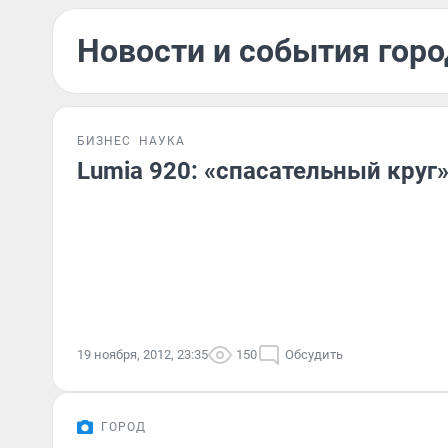
Новости и события горо
БИЗНЕС
НАУКА
Lumia 920: «спасательный круг»
19 ноября, 2012, 23:35
150
Обсудить
ГОРОД