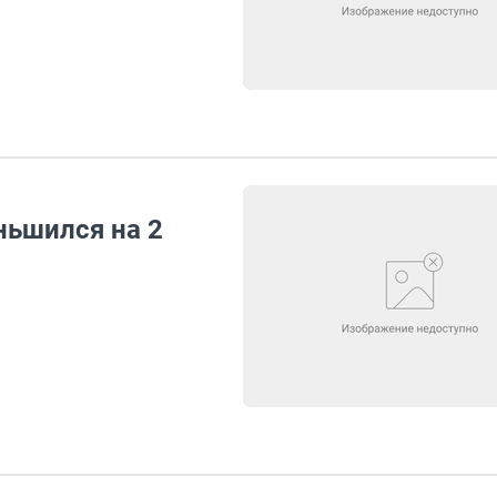
ньшился на 2