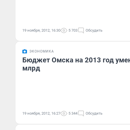
19 ноября, 2012, 16:30
5 703
Обсудить
ЭКОНОМИКА
Бюджет Омска на 2013 год уме
млрд
19 ноября, 2012, 16:27
5 344
Обсудить