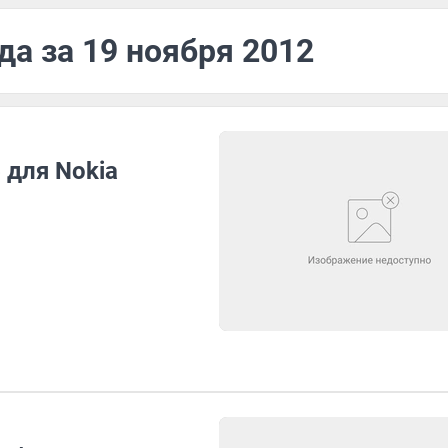
да за 19 ноября 2012
 для Nokia