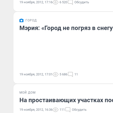
19 ноября, 2012, 17:16
6 520
Обсудить
ГОРОД
Мэрия: «Город не погряз в снегу
19 ноября, 2012, 17:01
5 686
11
МОЙ ДОМ
На простаивающих участках по
19 ноября, 2012, 16:36
111
Обсудить