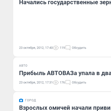
Начались государственные зе
23 октября, 2012, 17:40
119
Обсудить
АВТО
Прибыль АВТОВАЗа упала в два
23 октября, 2012, 17:31
176
Обсудить
ГОРОД
Взрослых омичей начали приви