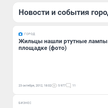
Новости и события горо
ГОРОД
Жильцы нашли ртутные лампы 
площадке (фото)
23 октября, 2012, 18:02
5 977
11
БИЗНЕС