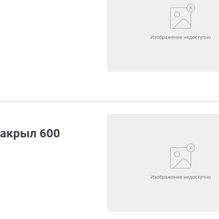
акрыл 600