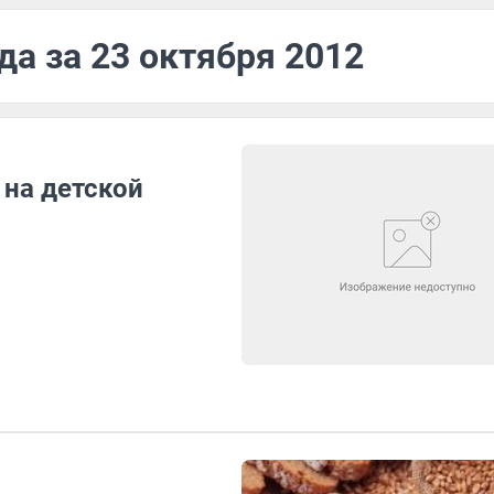
да за 23 октября 2012
на детской