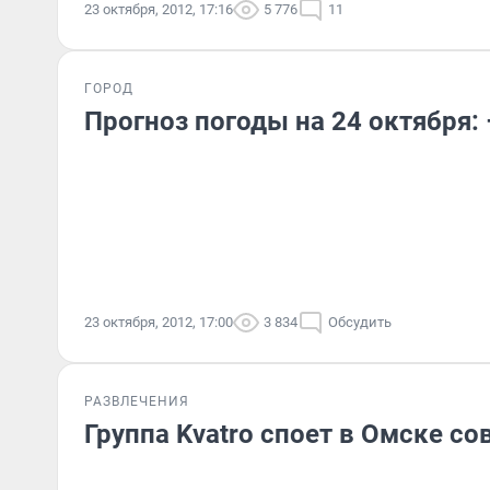
23 октября, 2012, 17:16
5 776
11
ГОРОД
Прогноз погоды на 24 октября: 
23 октября, 2012, 17:00
3 834
Обсудить
РАЗВЛЕЧЕНИЯ
Группа Kvatro споет в Омске с