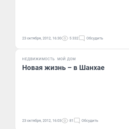
23 октября, 2012, 16:30
5 332
Обсудить
НЕДВИЖИМОСТЬ
МОЙ ДОМ
Новая жизнь – в Шанхае
23 октября, 2012, 16:03
81
Обсудить