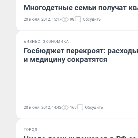
Многодетные семьи получат кв
20 июля, 2012, 15:17
98
Обсудить
БИЗНЕС
ЭКОНОМИКА
Госбюджет перекроят: расходы
и медицину сократятся
20 июля, 2012, 14:42
165
Обсудить
ГОРОД