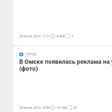
20 июля, 2012, 17:11
6 424
7
ГОРОД
В Омске появилась реклама на 
(фото)
20 июля, 2012, 16:59
10 144
23