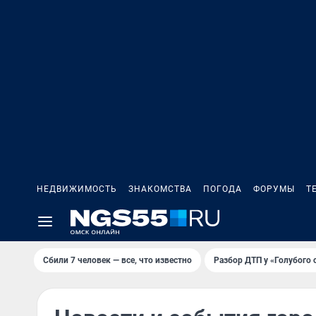
НЕДВИЖИМОСТЬ
ЗНАКОМСТВА
ПОГОДА
ФОРУМЫ
Т
Сбили 7 человек — все, что известно
Разбор ДТП у «Голубого 