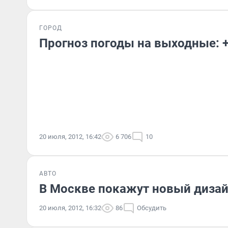
ГОРОД
Прогноз погоды на выходные: +
20 июля, 2012, 16:42
6 706
10
АВТО
В Москве покажут новый диза
20 июля, 2012, 16:32
86
Обсудить