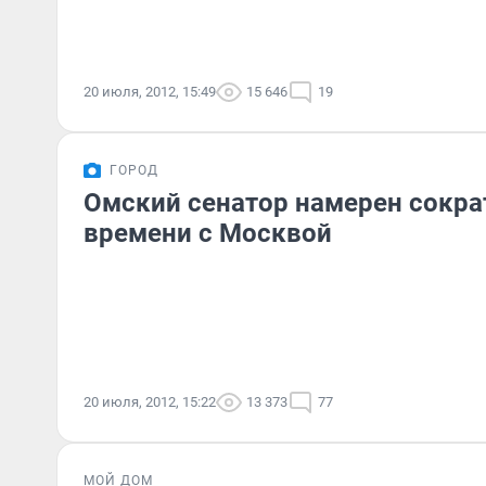
20 июля, 2012, 15:49
15 646
19
ГОРОД
Омский сенатор намерен сокра
времени с Москвой
20 июля, 2012, 15:22
13 373
77
МОЙ ДОМ