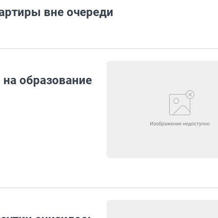
артиры вне очереди
 на образование