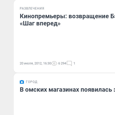
РАЗВЛЕЧЕНИЯ
Кинопремьеры: возвращение Б
«Шаг вперед»
20 июля, 2012, 16:30
6 294
1
ГОРОД
В омских магазинах появилась 