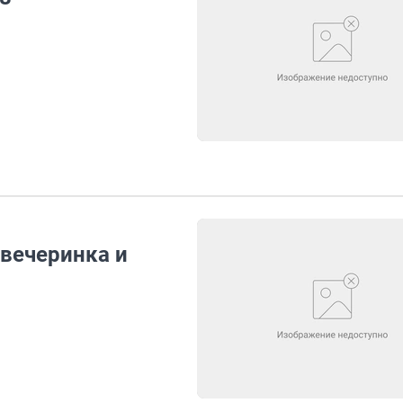
вечеринка и