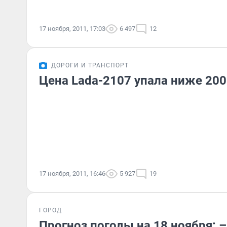
17 ноября, 2011, 17:03
6 497
12
ДОРОГИ И ТРАНСПОРТ
Цена Lada-2107 упала ниже 200
17 ноября, 2011, 16:46
5 927
19
ГОРОД
Прогноз погоды на 18 ноября: 