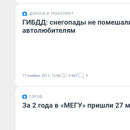
ДОРОГИ И ТРАНСПОРТ
ГИБДД: снегопады не помешал
автолюбителям
17 ноября, 2011, 13:00
3 967
9
ГОРОД
За 2 года в «МЕГУ» пришли 27 