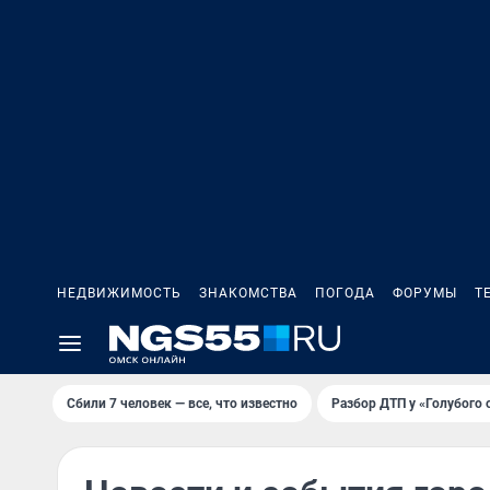
НЕДВИЖИМОСТЬ
ЗНАКОМСТВА
ПОГОДА
ФОРУМЫ
Т
Сбили 7 человек — все, что известно
Разбор ДТП у «Голубого 