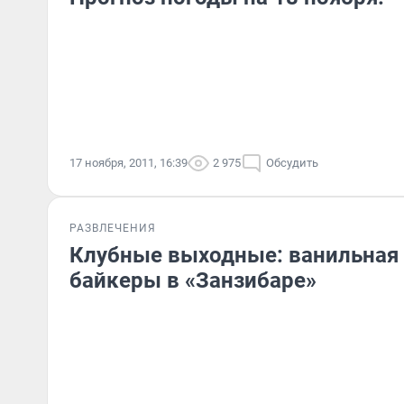
17 ноября, 2011, 16:39
2 975
Обсудить
РАЗВЛЕЧЕНИЯ
Клубные выходные: ванильная 
байкеры в «Занзибаре»