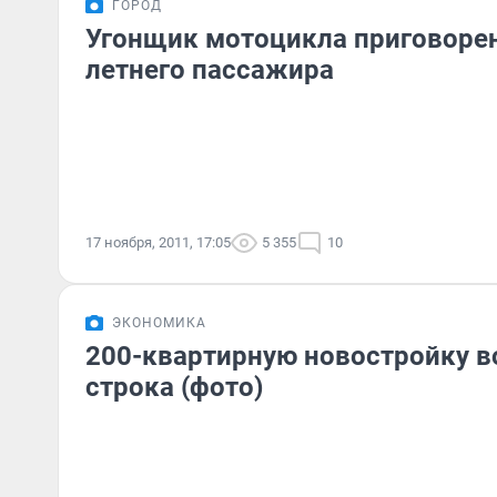
ГОРОД
Угонщик мотоцикла приговорен 
летнего пассажира
17 ноября, 2011, 17:05
5 355
10
ЭКОНОМИКА
200-квартирную новостройку в
строка (фото)