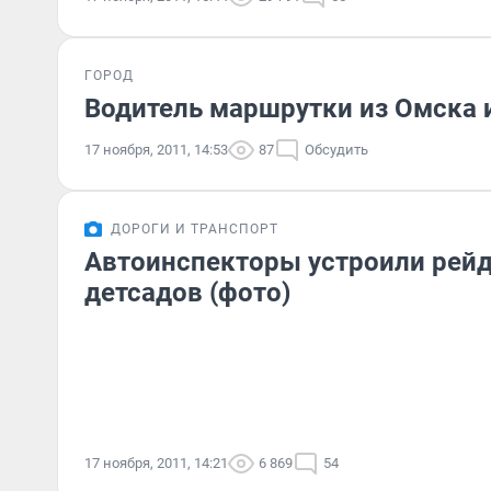
ГОРОД
Водитель маршрутки из Омска 
17 ноября, 2011, 14:53
87
Обсудить
ДОРОГИ И ТРАНСПОРТ
Автоинспекторы устроили рейд
детсадов (фото)
17 ноября, 2011, 14:21
6 869
54