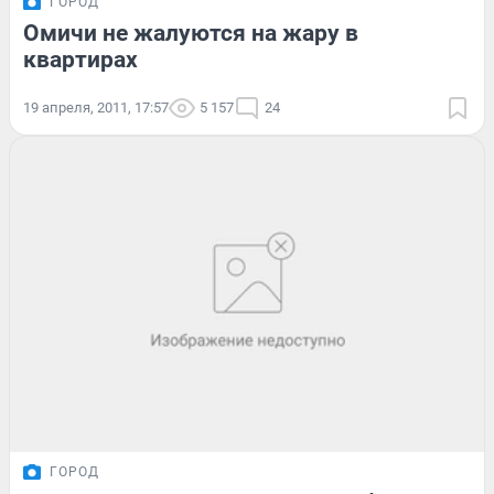
ГОРОД
Омичи не жалуются на жару в
квартирах
19 апреля, 2011, 17:57
5 157
24
ГОРОД