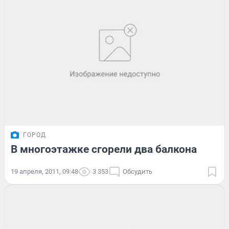
ГОРОД
В многоэтажке сгорели два балкона
19 апреля, 2011, 09:48
3 353
Обсудить