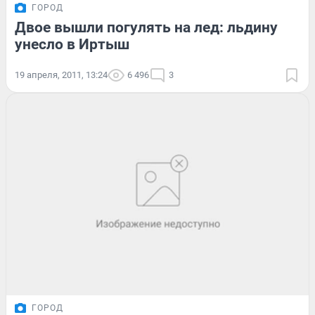
ГОРОД
Двое вышли погулять на лед: льдину
унесло в Иртыш
19 апреля, 2011, 13:24
6 496
3
ГОРОД