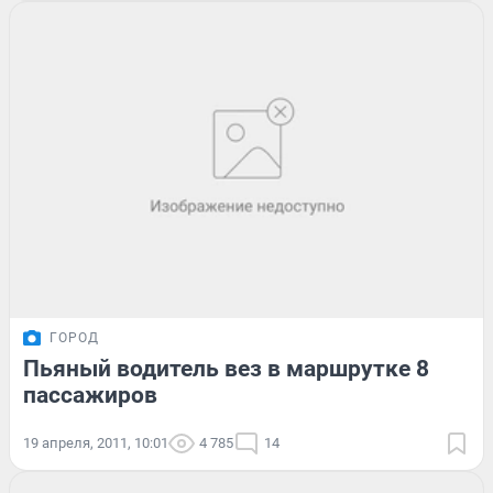
ГОРОД
Пьяный водитель вез в маршрутке 8
пассажиров
19 апреля, 2011, 10:01
4 785
14