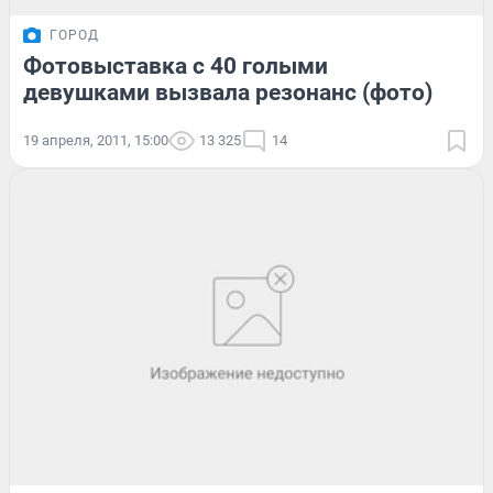
ГОРОД
Фотовыставка с 40 голыми
девушками вызвала резонанс (фото)
19 апреля, 2011, 15:00
13 325
14