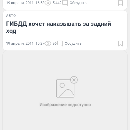
19 апреля, 2011, 16:58
5 442
Обсудить
АВТО
ГИБДД хочет наказывать за задний
ход
19 апреля, 2011, 15:27
96
Обсудить