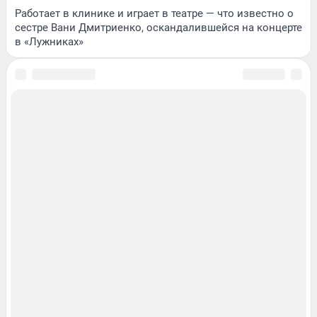
Работает в клинике и играет в театре — что известно о
сестре Вани Дмитриенко, оскандалившейся на концерте
в «Лужниках»