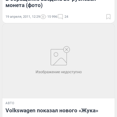
монета (фото)
19 апреля, 2011, 12:29
15 996
24
АВТО
Volkswagen показал нового «Жука»