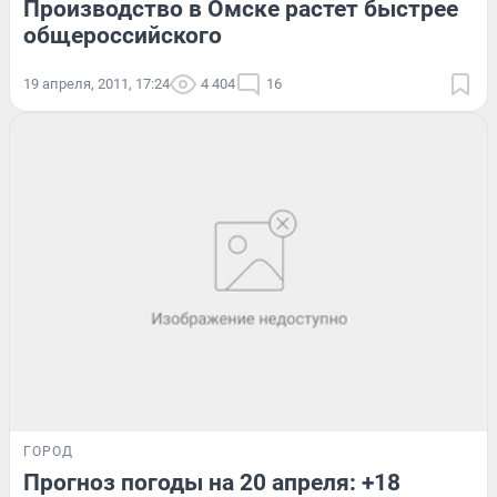
Производство в Омске растет быстрее
общероссийского
19 апреля, 2011, 17:24
4 404
16
ГОРОД
Прогноз погоды на 20 апреля: +18