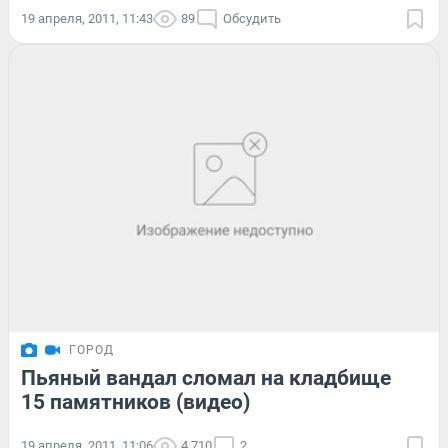
19 апреля, 2011, 11:43
89
Обсудить
ГОРОД
Пьяный вандал сломал на кладбище
15 памятников (видео)
19 апреля, 2011, 11:06
4 710
2