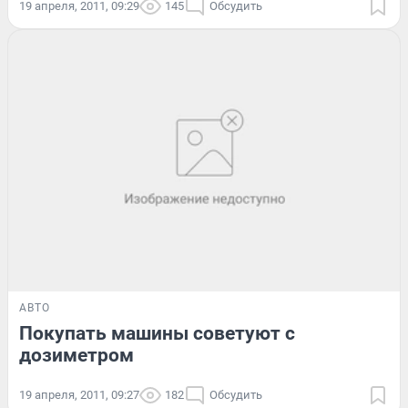
19 апреля, 2011, 09:29
145
Обсудить
АВТО
Покупать машины советуют с
дозиметром
19 апреля, 2011, 09:27
182
Обсудить