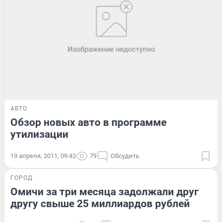
АВТО
Обзор новых авто в программе
утилизации
19 апреля, 2011, 09:42
79
Обсудить
ГОРОД
Омичи за три месяца задолжали друг
другу свыше 25 миллиардов рублей