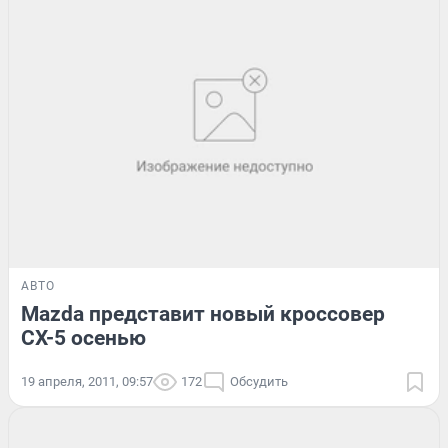
АВТО
Mazda представит новый кроссовер
CX-5 осенью
19 апреля, 2011, 09:57
172
Обсудить