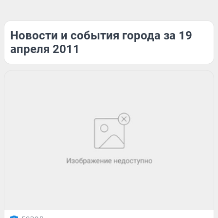
Новости и события города за 19
апреля 2011