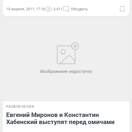
19 апреля, 2011, 17:16
3 411
Обсудить
РАЗВЛЕЧЕНИЯ
Евгений Миронов и Константин
Хабенский выступят перед омичами