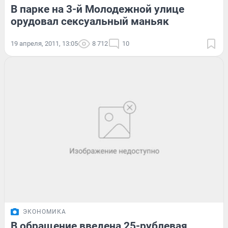
В парке на 3-й Молодежной улице
орудовал сексуальный маньяк
19 апреля, 2011, 13:05
8 712
10
ЭКОНОМИКА
В обращение введена 25-рублевая