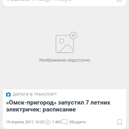
ДОРОГИ И ТРАНСПОРТ
«Омск-пригород» запустил 7 летних
электричек: расписание
19 апреля, 2011, 10:22
7 483
Обсудить