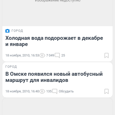
ГОРОД
Холодная вода подорожает в декабре
и январе
18 ноября, 2010, 16:53
7 049
25
ГОРОД
В Омске появился новый автобусный
маршрут для инвалидов
18 ноября, 2010, 16:40
135
Обсудить