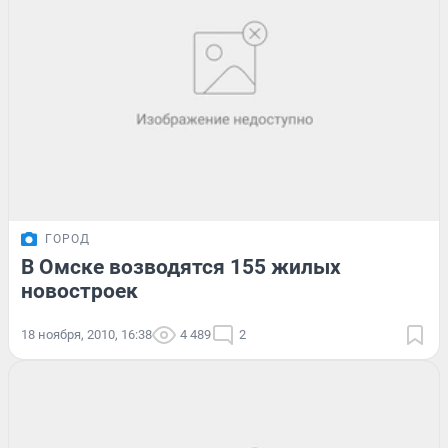
ГОРОД
В Омске возводятся 155 жилых
новостроек
18 ноября, 2010, 16:38
4 489
2