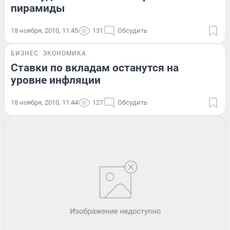
пирамиды
18 ноября, 2010, 11:45
131
Обсудить
БИЗНЕС
ЭКОНОМИКА
Ставки по вкладам останутся на
уровне инфляции
18 ноября, 2010, 11:44
127
Обсудить