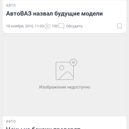
АВТО
АвтоВАЗ назвал будущие модели
18 ноября, 2010, 11:03
150
Обсудить
АВТО