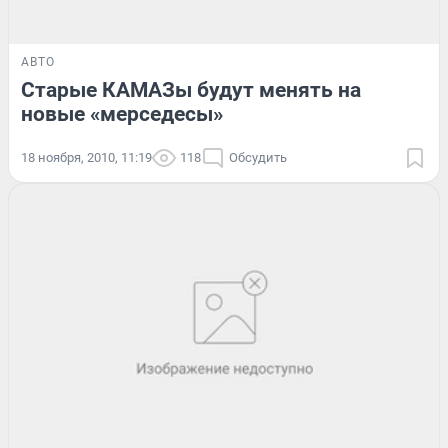
АВТО
Старые КАМАЗы будут менять на
новые «мерседесы»
18 ноября, 2010, 11:19
118
Обсудить