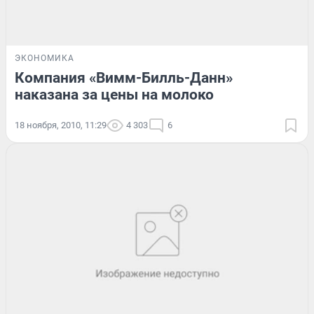
ЭКОНОМИКА
Компания «Вимм-Билль-Данн»
наказана за цены на молоко
18 ноября, 2010, 11:29
4 303
6