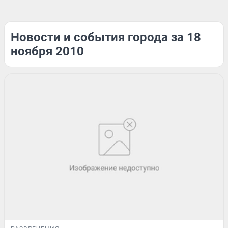
Новости и события города за 18
ноября 2010