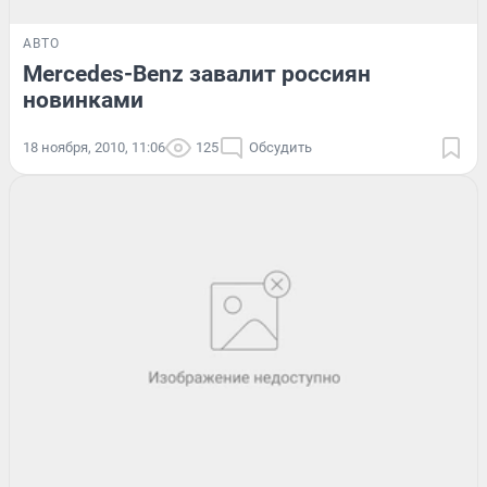
АВТО
Mercedes-Benz завалит россиян
новинками
18 ноября, 2010, 11:06
125
Обсудить