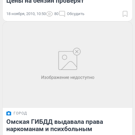
Цены на бензин проверят
18 ноября, 2010, 10:50
80
Обсудить
ГОРОД
Омская ГИБДД выдавала права
наркоманам и психбольным