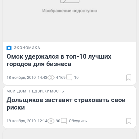
ЭКОНОМИКА
Омск удержался в топ-10 лучших
городов для бизнеса
18 ноября, 2010, 14:43
4 169
10
МОЙ ДОМ
НЕДВИЖИМОСТЬ
Дольщиков заставят страховать свои
риски
18 ноября, 2010, 12:14
90
Обсудить