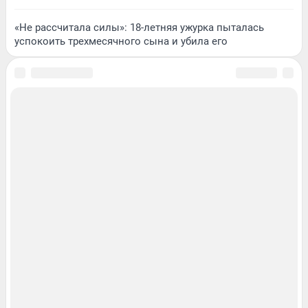
«Не рассчитала силы»: 18-летняя ужурка пыталась
успокоить трехмесячного сына и убила его