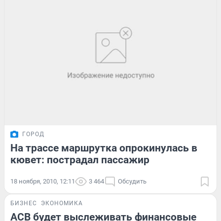
ГОРОД
На трассе маршрутка опрокинулась в
кювет: пострадал пассажир
18 ноября, 2010, 12:11
3 464
Обсудить
БИЗНЕС
ЭКОНОМИКА
АСВ будет выслеживать финансовые