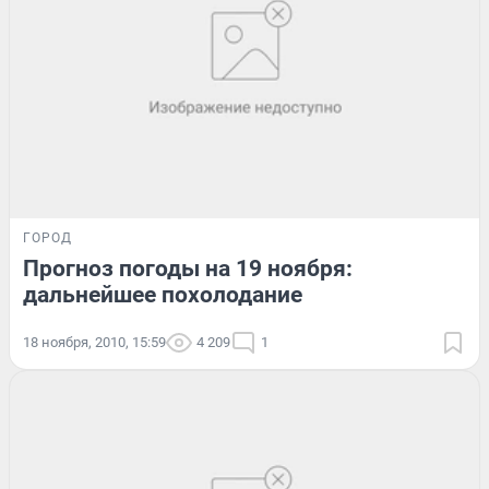
ГОРОД
Прогноз погоды на 19 ноября:
дальнейшее похолодание
18 ноября, 2010, 15:59
4 209
1