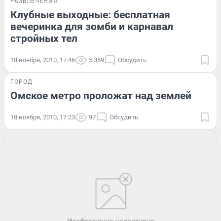
РАЗВЛЕЧЕНИЯ
Клубные выходные: бесплатная
вечеринка для зомби и карнавал
стройных тел
18 ноября, 2010, 17:46
5 359
Обсудить
ГОРОД
Омское метро проложат над землей
18 ноября, 2010, 17:23
97
Обсудить