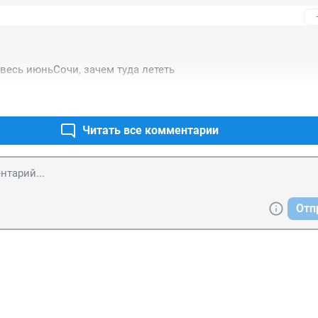
 весь июньСочи, зачем туда лететь
Читать все комментарии
Отп