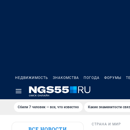
НЕДВИЖИМОСТЬ
ЗНАКОМСТВА
ПОГОДА
ФОРУМЫ
Т
Сбили 7 человек — все, что известно
Какие знаменитости связ
СТРАНА И МИР
ВСЕ НОВОСТИ