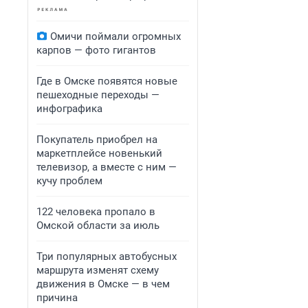
Омичи поймали огромных
карпов — фото гигантов
Где в Омске появятся новые
пешеходные переходы —
инфографика
Покупатель приобрел на
маркетплейсе новенький
телевизор, а вместе с ним —
кучу проблем
122 человека пропало в
Омской области за июль
Три популярных автобусных
маршрута изменят схему
движения в Омске — в чем
причина