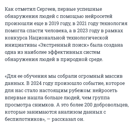
Как отметил Сергеев, первые успешные
обнаружения людей с помощью нейросетей
произошли еще в 2019 году, в 2021 году технология
помогла спасти человека, а в 2023 году в рамках
конкурса Национальной технологической
инициативы «Экстренный поиск» была создана
одна из наиболее эффективных систем
обнаружения людей в природной среде.
«Для ее обучения мы собрали огромный массив
данных. В 2024 году произошло событие, которое
для нас стало настоящим рубежом: нейросеть
впервые нашла больше людей, чем группа
просмотра снимков. А это более 200 добровольцев,
которые занимаются анализом данных с
беспилотников», — рассказал он.