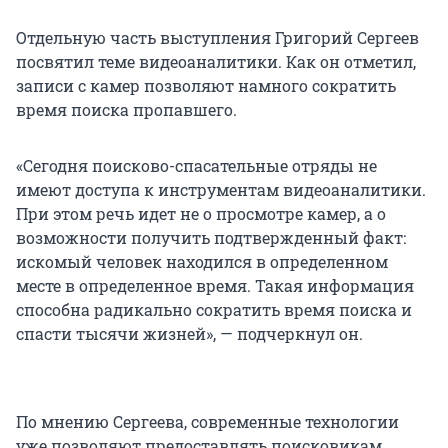
Отдельную часть выступления Григорий Сергеев
посвятил теме видеоаналитики. Как он отметил,
записи с камер позволяют намного сократить
время поиска пропавшего.
«Сегодня поисково-спасательные отряды не
имеют доступа к инструментам видеоаналитики.
При этом речь идет не о просмотре камер, а о
возможности получить подтвержденный факт:
искомый человек находился в определенном
месте в определенное время. Такая информация
способна радикально сократить время поиска и
спасти тысячи жизней», — подчеркнул он.
По мнению Сергеева, современные технологии
уже позволяют предоставлять поисковикам