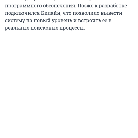
программного обеспечения. Позже к разработке
подключился Билайн, что позволило вывести
систему на новый уровень и встроить ее в
реальные поисковые процессы.