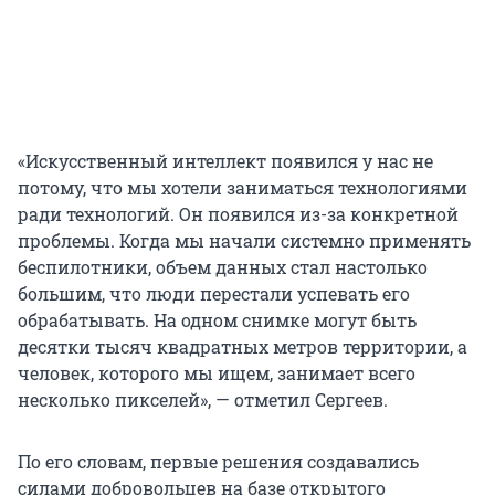
«Искусственный интеллект появился у нас не
потому, что мы хотели заниматься технологиями
ради технологий. Он появился из-за конкретной
проблемы. Когда мы начали системно применять
беспилотники, объем данных стал настолько
большим, что люди перестали успевать его
обрабатывать. На одном снимке могут быть
десятки тысяч квадратных метров территории, а
человек, которого мы ищем, занимает всего
несколько пикселей», — отметил Сергеев.
По его словам, первые решения создавались
силами добровольцев на базе открытого