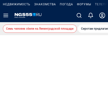
НЕДВИЖИМОСТЬ
ЗНАКОМСТВА
ПОГОДА
ФОРУМЫ
ТЕЛЕПР
Семь человек сбили на Ленинградской площади
Сиротам предлага