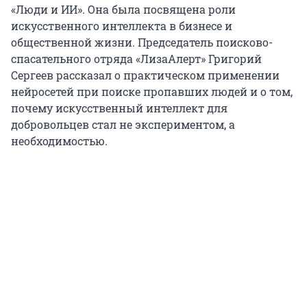
«Люди и ИИ». Она была посвящена роли
искусственного интеллекта в бизнесе и
общественной жизни. Председатель поисково-
спасательного отряда «ЛизаАлерт» Григорий
Сергеев рассказал о практическом применении
нейросетей при поиске пропавших людей и о том,
почему искусственный интеллект для
добровольцев стал не экспериментом, а
необходимостью.