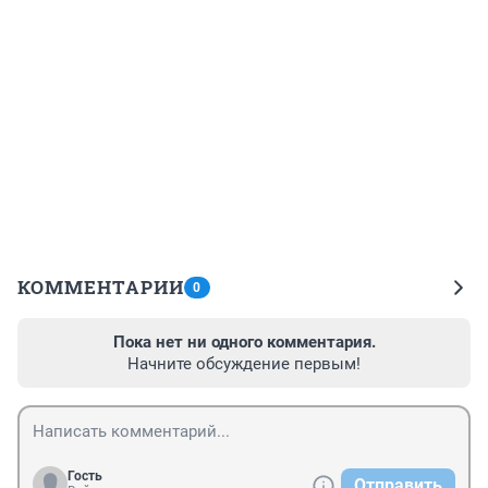
КОММЕНТАРИИ
0
Пока нет ни одного комментария.
Начните обсуждение первым!
Гость
Отправить