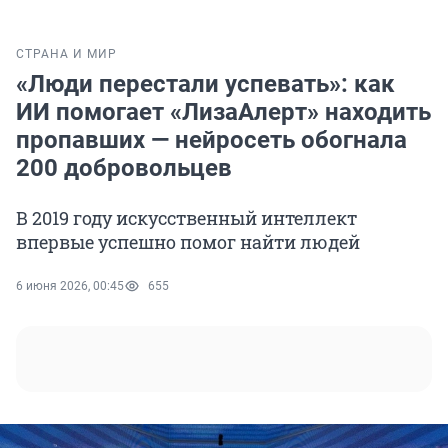
СТРАНА И МИР
«Люди перестали успевать»: как
ИИ помогает «ЛизаАлерт» находить
пропавших — нейросеть обогнала
200 добровольцев
В 2019 году искусственный интеллект
впервые успешно помог найти людей
6 июня 2026, 00:45
655