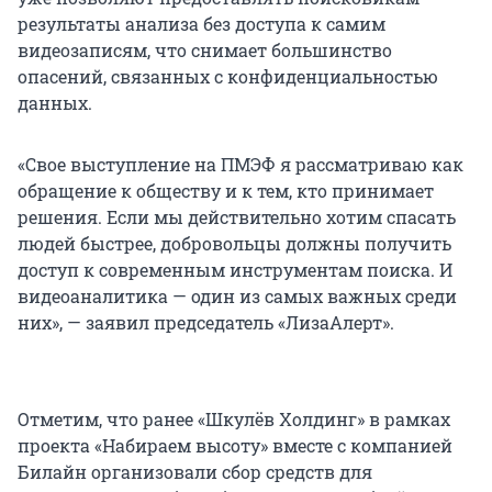
результаты анализа без доступа к самим
видеозаписям, что снимает большинство
опасений, связанных с конфиденциальностью
данных.
«Свое выступление на ПМЭФ я рассматриваю как
обращение к обществу и к тем, кто принимает
решения. Если мы действительно хотим спасать
людей быстрее, добровольцы должны получить
доступ к современным инструментам поиска. И
видеоаналитика — один из самых важных среди
них», — заявил председатель «ЛизаАлерт».
Отметим, что ранее «Шкулёв Холдинг» в рамках
проекта «Набираем высоту» вместе с компанией
Билайн организовали сбор средств для