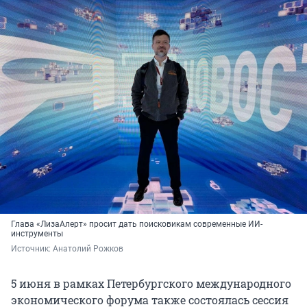
Глава
«ЛизаАлерт» просит дать поисковикам современные ИИ-
инструменты
Источник: 
Анатолий Рожков
5 июня в рамках Петербургского международного
экономического форума также состоялась сессия