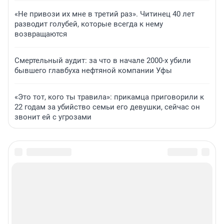
«Не привози их мне в третий раз». Читинец 40 лет
разводит голубей, которые всегда к нему
возвращаются
Смертельный аудит: за что в начале 2000-х убили
бывшего главбуха нефтяной компании Уфы
«Это тот, кого ты травила»: прикамца приговорили к
22 годам за убийство семьи его девушки, сейчас он
звонит ей с угрозами