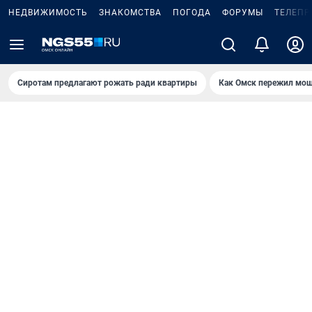
НЕДВИЖИМОСТЬ
ЗНАКОМСТВА
ПОГОДА
ФОРУМЫ
ТЕЛЕПР
Сиротам предлагают рожать ради квартиры
Как Омск пережил мощ