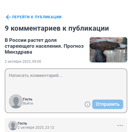
ПЕРЕЙТИ К ПУБЛИКАЦИИ
9 комментариев к публикации
В России растет доля
стареющего населения. Прогноз
Минздрава
2 октября 2025, 09:00
Гость
Войти
Отправить
Гость
2 октября 2025, 23:12