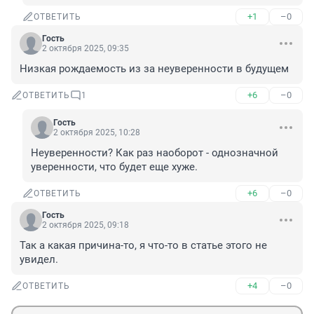
+1
–0
ОТВЕТИТЬ
Гость
2 октября 2025, 09:35
Низкая рождаемость из за неуверенности в будущем
+6
–0
ОТВЕТИТЬ
1
Гость
2 октября 2025, 10:28
Неуверенности? Как раз наоборот - однозначной 
уверенности, что будет еще хуже.
+6
–0
ОТВЕТИТЬ
Гость
2 октября 2025, 09:18
Так а какая причина-то, я что-то в статье этого не 
увидел.
+4
–0
ОТВЕТИТЬ