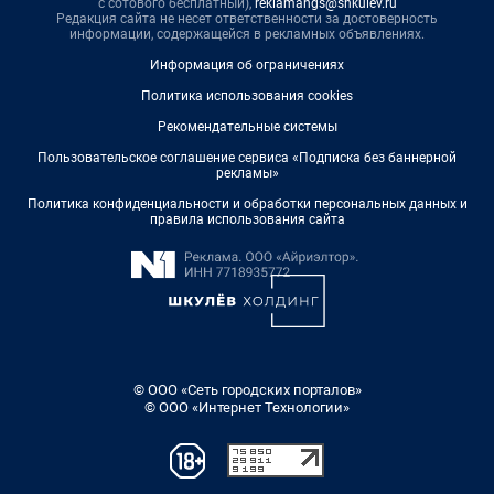
с сотового бесплатный),
reklamangs@shkulev.ru
Редакция сайта не несет ответственности за достоверность
информации, содержащейся в рекламных объявлениях.
Информация об ограничениях
Политика использования cookies
Рекомендательные системы
Пользовательское соглашение сервиса «Подписка без баннерной
рекламы»
Политика конфиденциальности и обработки персональных данных и
правила использования сайта
© ООО «Сеть городских порталов»
© ООО «Интернет Технологии»