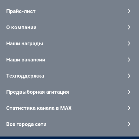
Прайс-лист
О компании
Наши награды
Наши вакансии
Техподдержка
Предвыборная агитация
Статистика канала в MAX
Все города сети