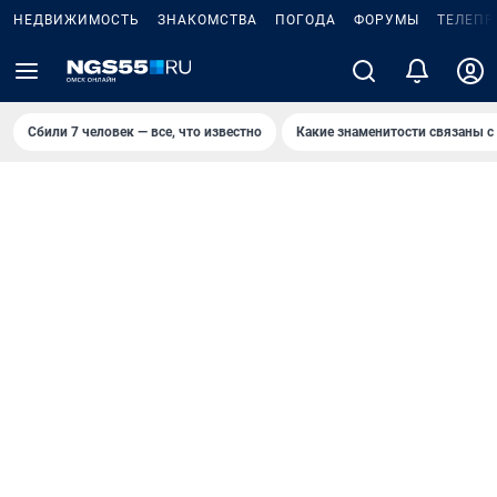
НЕДВИЖИМОСТЬ
ЗНАКОМСТВА
ПОГОДА
ФОРУМЫ
ТЕЛЕПР
Сбили 7 человек — все, что известно
Какие знаменитости связаны с