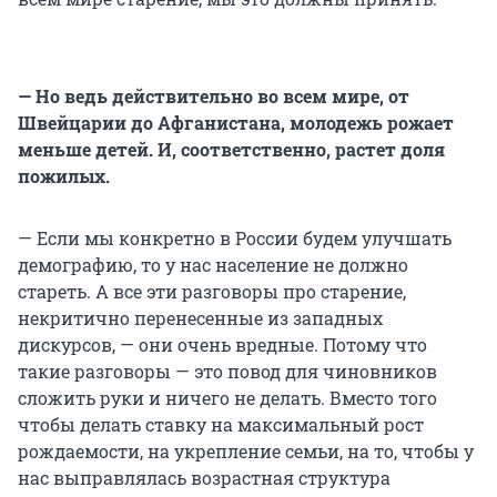
— Но ведь действительно во всем мире, от
Швейцарии до Афганистана, молодежь рожает
меньше детей. И, соответственно, растет доля
пожилых.
— Если мы конкретно в России будем улучшать
демографию, то у нас население не должно
стареть. А все эти разговоры про старение,
некритично перенесенные из западных
дискурсов, — они очень вредные. Потому что
такие разговоры — это повод для чиновников
сложить руки и ничего не делать. Вместо того
чтобы делать ставку на максимальный рост
рождаемости, на укрепление семьи, на то, чтобы у
нас выправлялась возрастная структура