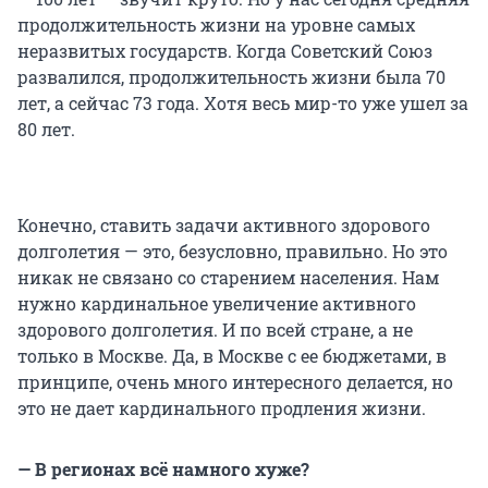
продолжительность жизни на уровне самых
неразвитых государств. Когда Советский Союз
развалился, продолжительность жизни была 70
лет, а сейчас 73 года. Хотя весь мир-то уже ушел за
80 лет.
Конечно, ставить задачи активного здорового
долголетия — это, безусловно, правильно. Но это
никак не связано со старением населения. Нам
нужно кардинальное увеличение активного
здорового долголетия. И по всей стране, а не
только в Москве. Да, в Москве с ее бюджетами, в
принципе, очень много интересного делается, но
это не дает кардинального продления жизни.
— В регионах всё намного хуже?