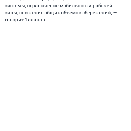
системы; ограничение мобильности рабочей
силы; снижение общих объемов сбережений, —
говорит Таланов.