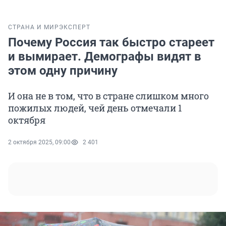
СТРАНА И МИР
ЭКСПЕРТ
Почему Россия так быстро стареет
и вымирает. Демографы видят в
этом одну причину
И она не в том, что в стране слишком много
пожилых людей, чей день отмечали 1
октября
2 октября 2025, 09:00
2 401