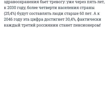
здравоохранения бьет тревогу: уже через пять лет,
к 2030 году, более четверти населения страны
(25,4%) будут составлять люди старше 60 лет. А к
2046 году эта цифра достигнет 30,4%, фактически
каждый третий россиянин станет пенсионером!