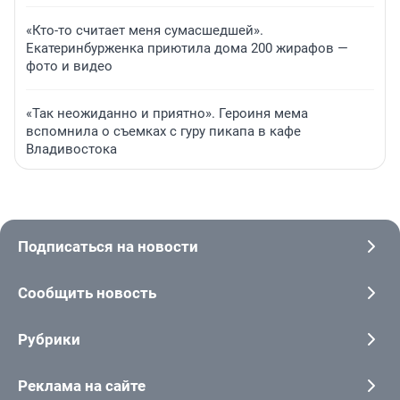
«Кто-то считает меня сумасшедшей».
Екатеринбурженка приютила дома 200 жирафов —
фото и видео
«Так неожиданно и приятно». Героиня мема
вспомнила о съемках с гуру пикапа в кафе
Владивостока
Подписаться на новости
Сообщить новость
Рубрики
Реклама на сайте