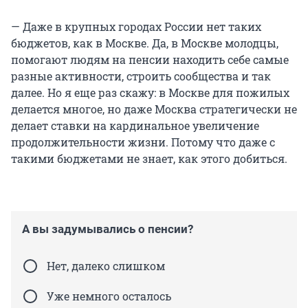
— Даже в крупных городах России нет таких
бюджетов, как в Москве. Да, в Москве молодцы,
помогают людям на пенсии находить себе самые
разные активности, строить сообщества и так
далее. Но я еще раз скажу: в Москве для пожилых
делается многое, но даже Москва стратегически не
делает ставки на кардинальное увеличение
продолжительности жизни. Потому что даже с
такими бюджетами не знает, как этого добиться.
А вы задумывались о пенсии?
Нет, далеко слишком
Уже немного осталось