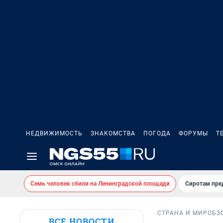
НЕДВИЖИМОСТЬ
ЗНАКОМСТВА
ПОГОДА
ФОРУМЫ
Т
Семь человек сбили на Ленинградской площади
Сиротам пре
СТРАНА И МИР
ОБЗ
ВСЕ НОВОСТИ