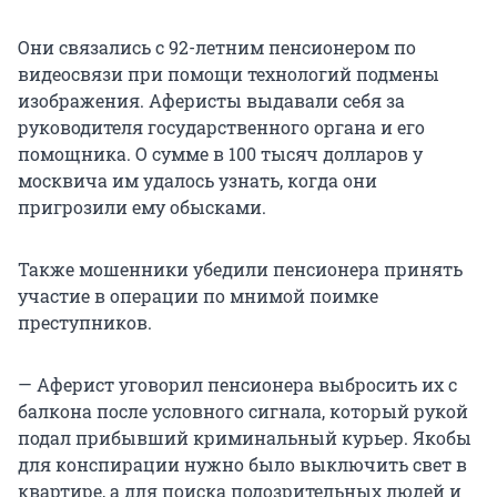
Они связались с 92-летним пенсионером по
видеосвязи при помощи технологий подмены
изображения. Аферисты выдавали себя за
руководителя государственного органа и его
помощника. О сумме в 100 тысяч долларов у
москвича им удалось узнать, когда они
пригрозили ему обысками.
Также мошенники убедили пенсионера принять
участие в операции по мнимой поимке
преступников.
— Аферист уговорил пенсионера выбросить их с
балкона после условного сигнала, который рукой
подал прибывший криминальный курьер. Якобы
для конспирации нужно было выключить свет в
квартире, а для поиска подозрительных людей и