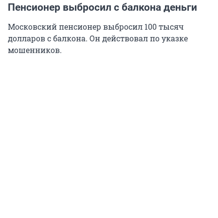
Пенсионер выбросил с балкона деньги
Московский пенсионер выбросил 100 тысяч
долларов с балкона. Он действовал по указке
мошенников.