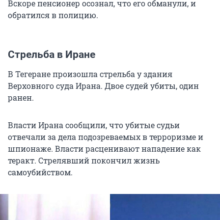
Вскоре пенсионер осознал, что его обманули, и
обратился в полицию.
Стрельба в Иране
В Тегеране произошла стрельба у здания
Верховного суда Ирана. Двое судей убиты, один
ранен.
Власти Ирана сообщили, что убитые судьи
отвечали за дела подозреваемых в терроризме и
шпионаже. Власти расценивают нападение как
теракт. Стрелявший покончил жизнь
самоубийством.