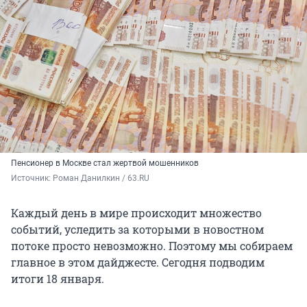
Пенсионер в Москве стал жертвой мошенников
Источник: 
Роман Данилкин / 63.RU
Каждый день в мире происходит множество
событий, уследить за которыми в новостном
потоке просто невозможно. Поэтому мы собираем
главное в этом дайджесте. Сегодня подводим
итоги 18 января.