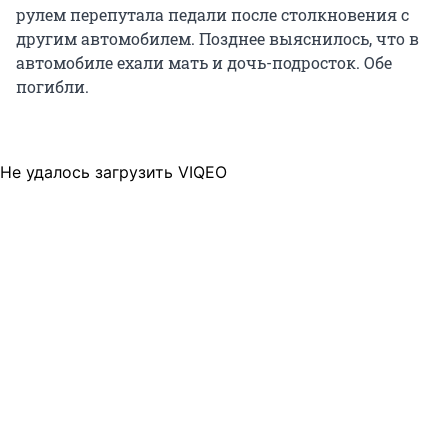
рулем перепутала педали после столкновения с
другим автомобилем. Позднее выяснилось, что в
автомобиле ехали мать и дочь-подросток. Обе
погибли.
Не удалось загрузить VIQEO