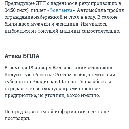
Предыдущее ДТП с падением в реку произошло в
04:50 (мск), пишет «
Фонтанка
». Автомобиль пробил
ограждение набережной и упал в воду. В салоне
были двое мужчин и женщина. Им удалось
выбраться из тонущей машины самостоятельно.
Атаки БПЛА
В ночь на 18 января беспилотники атаковали
Калужскую область. Об этом сообщил местный
губернатор Владислав Шапша. Глава области
передал, что вспыхнуло промышленное
предприятие, не уточняя, какое именно.
По предварительной информации, никто не
пострадал.