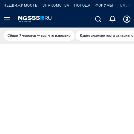
НЕДВИЖИМОСТЬ
ЗНАКОМСТВА
ПОГОДА
ФОРУМЫ
ТЕЛЕПР
Сбили 7 человек — все, что известно
Какие знаменитости связаны с