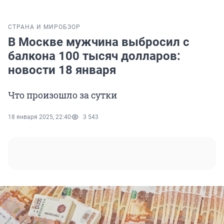
СТРАНА И МИР
ОБЗОР
В Москве мужчина выбросил с
балкона 100 тысяч долларов:
новости 18 января
Что произошло за сутки
18 января 2025, 22:40
3 543