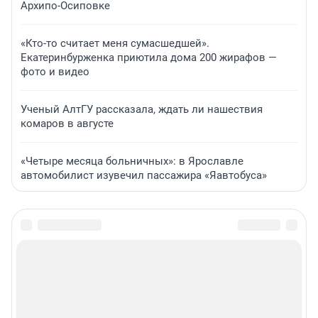
Архипо-Осиповке
«Кто-то считает меня сумасшедшей».
Екатеринбурженка приютила дома 200 жирафов —
фото и видео
Ученый АлтГУ рассказала, ждать ли нашествия
комаров в августе
«Четыре месяца больничных»: в Ярославле
автомобилист изувечил пассажира «Яавтобуса»