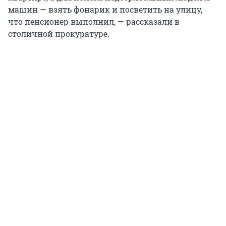
машин — взять фонарик и посветить на улицу,
что пенсионер выполнил, — рассказали в
столичной прокуратуре.