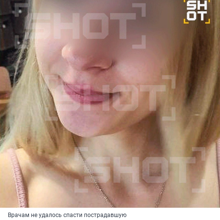
Врачам не удалось спасти пострадавшую