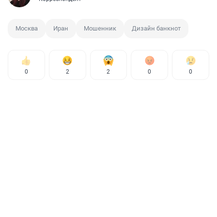
Москва
Иран
Мошенник
Дизайн банкнот
0
2
2
0
0