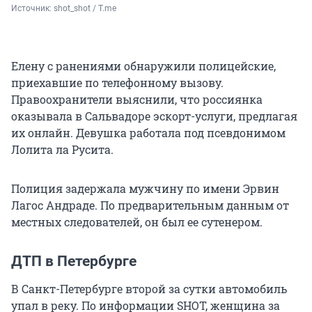
Источник: 
shot_shot / T.me
Елену с ранениями обнаружили полицейские,
приехавшие по телефонному вызову.
Правоохранители выяснили, что россиянка
оказывала в Сальвадоре эскорт-услуги, предлагая
их онлайн. Девушка работала под псевдонимом
Лолита ла Русита.
Полиция задержала мужчину по имени Эрвин
Лагос Андраде. По предварительным данным от
местных следователей, он был ее сутенером.
ДТП в Петербурге
В Санкт-Петербурге второй за сутки автомобиль
упал в реку. По информации SHOT, женщина за