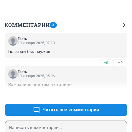
КОММЕНТАРИИ
3
Гость
19 января 2025, 07:10
Богатый был мужик.
+0
–0
Гость
19 января 2025, 05:06
Зажрались они там в столице
+1
–0
Читать все комментарии