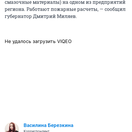
смазочные материалы) на одном из предприятий
региона. Работают пожарные расчеты, — сообщил
губернатор Дмитрий Миляев.
Не удалось загрузить VIQEO
Василина Березкина
Корреспондент