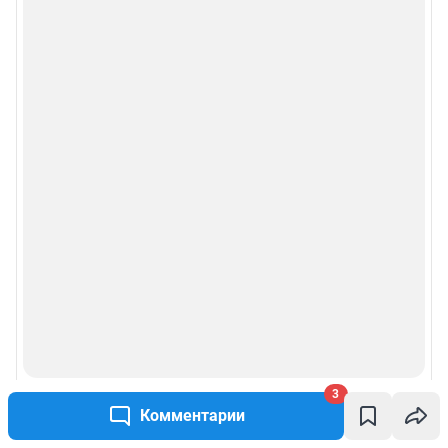
3
Комментарии