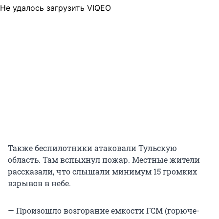
Не удалось загрузить VIQEO
Также беспилотники атаковали Тульскую
область. Там вспыхнул пожар. Местные жители
рассказали, что слышали минимум 15 громких
взрывов в небе.
— Произошло возгорание емкости ГСМ (горюче-