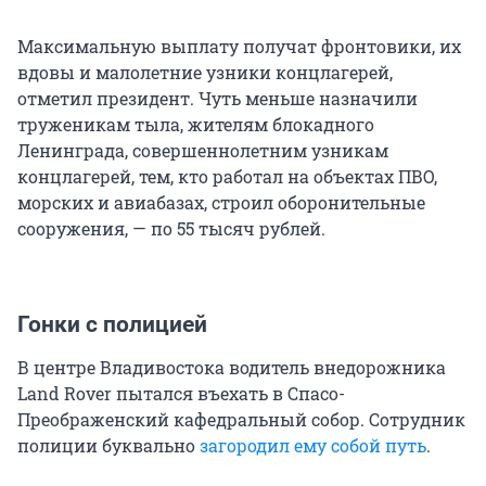
Максимальную выплату получат фронтовики, их
вдовы и малолетние узники концлагерей,
отметил президент. Чуть меньше назначили
труженикам тыла, жителям блокадного
Ленинграда, совершеннолетним узникам
концлагерей, тем, кто работал на объектах ПВО,
морских и авиабазах, строил оборонительные
сооружения, — по 55 тысяч рублей.
Гонки с полицией
В центре Владивостока водитель внедорожника
Land Rover пытался въехать в Спасо-
Преображенский кафедральный собор. Сотрудник
полиции буквально
загородил ему собой путь
.