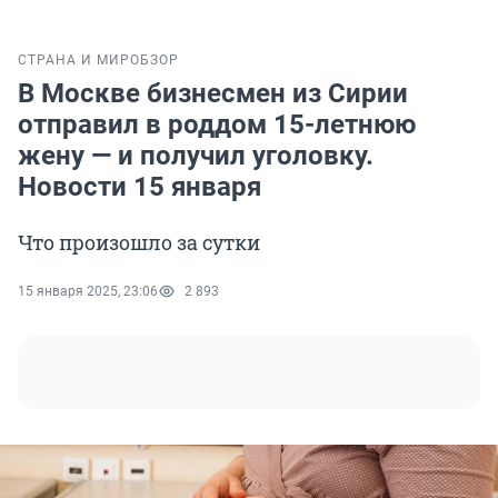
СТРАНА И МИР
ОБЗОР
В Москве бизнесмен из Сирии
отправил в роддом 15-летнюю
жену — и получил уголовку.
Новости 15 января
Что произошло за сутки
15 января 2025, 23:06
2 893