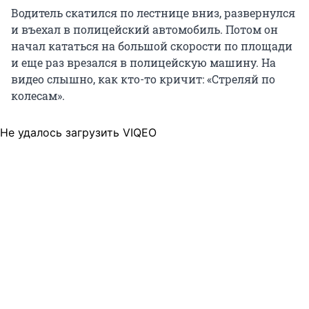
Водитель скатился по лестнице вниз, развернулся
и въехал в полицейский автомобиль. Потом он
начал кататься на большой скорости по площади
и еще раз врезался в полицейскую машину. На
видео слышно, как кто-то кричит: «Стреляй по
колесам».
Не удалось загрузить VIQEO