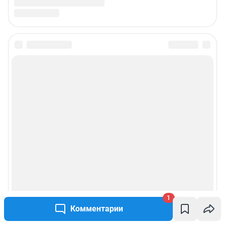
1
Комментарии