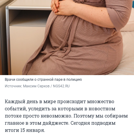
Врачи сообщили о странной паре в полицию
Источник: 
Максим Серков / NGS42.RU
Каждый день в мире происходит множество
событий, уследить за которыми в новостном
потоке просто невозможно. Поэтому мы собираем
главное в этом дайджесте. Сегодня подводим
итоги 15 января.