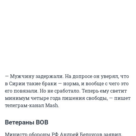
— Мужчину задержали. На допросе он уверял, что
в Сирии такие браки — норма, и вообще с чего это
его повязали. Но не сработало. Теперь ему светит
минимум четыре года лишения свободы, — пишет
телеграм-канал Mash.
Ветераны ВОВ
Министр обороны РФ Андрей Белоусов заявил,