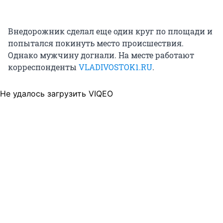
Внедорожник сделал еще один круг по площади и
попытался покинуть место происшествия.
Однако мужчину догнали. На месте работают
корреспонденты
VLADIVOSTOK1.RU
.
Не удалось загрузить VIQEO