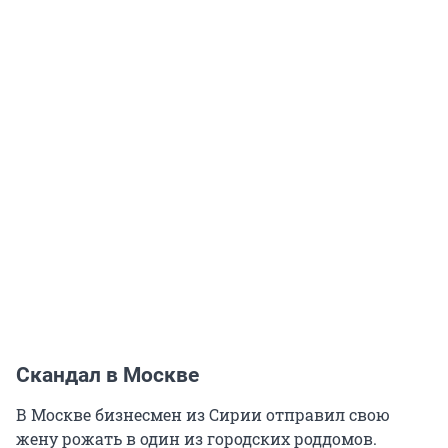
Скандал в Москве
В Москве бизнесмен из Сирии отправил свою
жену рожать в один из городских роддомов.