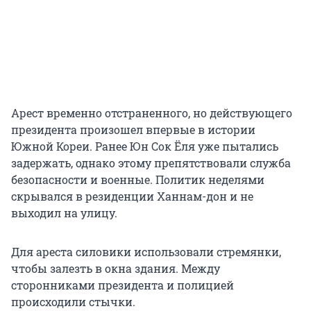
Арест временно отстраненного, но действующего
президента произошел впервые в истории
Южной Кореи. Ранее Юн Сок Ёля уже пытались
задержать, однако этому препятствовали служба
безопасности и военные. Политик неделями
скрывался в резиденции Ханнам-дон и не
выходил на улицу.
Для ареста силовики использовали стремянки,
чтобы залезть в окна здания. Между
сторонниками президента и полицией
происходили стычки.