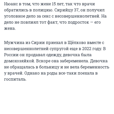
Нюанс в том, что жене 15 лет, так что врачи
обратились в полицию. Сирийцу 37, он получил
уголовное дело за секс с несовершеннолетней. На
дело не повлиял тот факт, что подросток — его
жена.
Мужчина из Сирии приехал в Щёлково вместе с
несовершеннолетней супругой еще в 2022 году. В
России он продавал одежду, девочка была
домохозяйкой. Вскоре она забеременела. Девочка
не обращалась в больницу и не вела беременность
у врачей. Однако на роды все-таки поехала в
госпиталь.