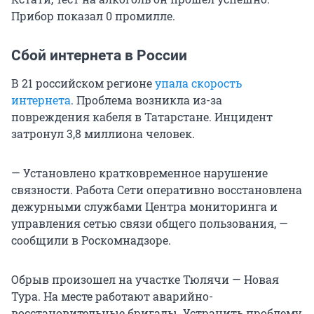
Прибор показал 0 промилле.
Сбой интернета в России
В 21 российском регионе
упала скорость
интернета
. Проблема возникла из-за
повреждения кабеля в Татарстане. Инцидент
затронул 3,8 миллиона человек.
— Установлено кратковременное нарушение
связности. Работа Сети оперативно восстановлена
дежурными службами Центра мониторинга и
управления сетью связи общего пользования, —
сообщили в Роскомнадзоре.
Обрыв произошел на участке Тюлячи — Новая
Тура. На месте работают аварийно-
восстановительные бригады. Устранить проблему