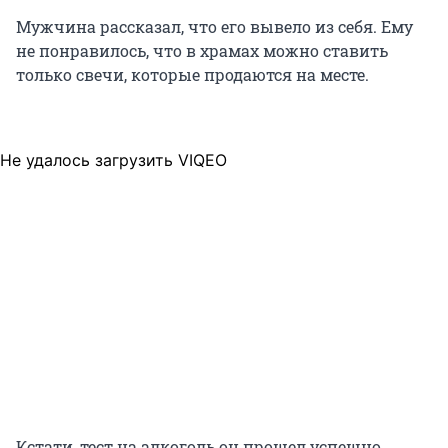
Мужчина рассказал, что его вывело из себя. Ему
не понравилось, что в храмах можно ставить
только свечи, которые продаются на месте.
Не удалось загрузить VIQEO
Кстати, тест на алкоголь он прошел успешно.