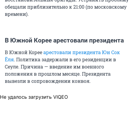
обещали приблизительно к 21:00 (по московскому
времени).
В Южной Корее арестовали президента
В Южной Корее
арестовали президента Юн Сок
Ёля
. Политика задержали в его резиденции в
Сеуле. Причина — введение им военного
положения в прошлом месяце. Президента
вывезли в сопровождении конвоя.
Не удалось загрузить VIQEO