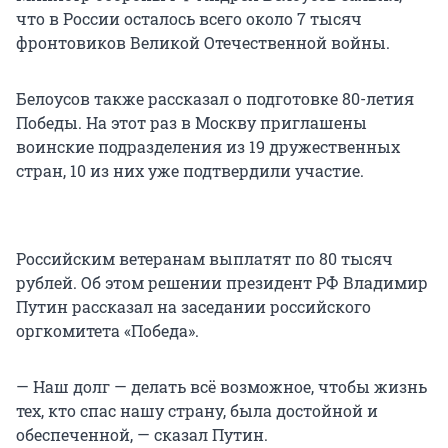
что в России осталось всего около 7 тысяч
фронтовиков Великой Отечественной войны.
Белоусов также рассказал о подготовке 80-летия
Победы. На этот раз в Москву приглашены
воинские подразделения из 19 дружественных
стран, 10 из них уже подтвердили участие.
Российским ветеранам выплатят по 80 тысяч
рублей. Об этом решении президент РФ Владимир
Путин рассказал на заседании российского
оргкомитета «Победа».
— Наш долг — делать всё возможное, чтобы жизнь
тех, кто спас нашу страну, была достойной и
обеспеченной, — сказал Путин.