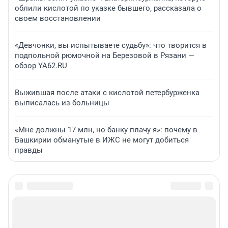
облили кислотой по указке бывшего, рассказала о
своем восстановлении
«Девчонки, вы испытываете судьбу»: что творится в
подпольной рюмочной на Березовой в Рязани —
обзор YA62.RU
Выжившая после атаки с кислотой петербурженка
выписалась из больницы
«Мне должны 17 млн, но банку плачу я»: почему в
Башкирии обманутые в ИЖС не могут добиться
правды