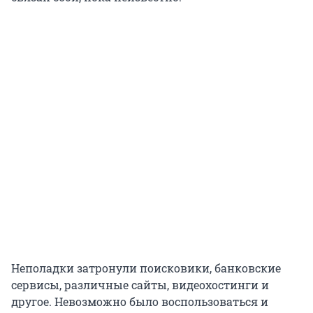
Неполадки затронули поисковики, банковские
сервисы, различные сайты, видеохостинги и
другое. Невозможно было воспользоваться и