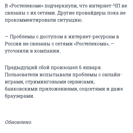
В «Ростелекоме» подчеркнули, что интернет-ЧП не
связаны с их сетями. Другие провайдеры пока не
прокомментировали ситуацию.
— Проблемы с доступом к интернет-ресурсам в
России не связаны с сетями «Ростелекома», —
уточнили в компании.
Предыдущий сбой произошел 6 января.
Пользователи испытывали проблемы с онлайн-
играми, стриминговыми сервисами,
банковскими приложениями, соцсетями и даже
браузерами.
Обновлено.