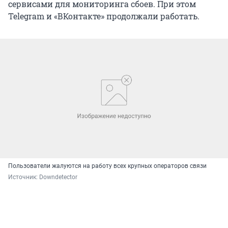
сервисами для мониторинга сбоев. При этом
Telegram и «ВКонтакте» продолжали работать.
Пользователи жалуются на работу всех крупных операторов связи
Источник: 
Downdetector