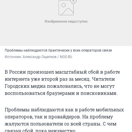
Проблемы наблюдаются практически у всех операторов связи
Источник: 
Александр Ощепков / NGS.RU
В России произошел масштабный сбой в работе
интернета уже второй раз за месяц. Читатели
Городских медиа пожаловались, что не могут
воспользоваться браузерами и поисковиками.
Проблемы наблюдаются как в работе мобильных
операторов, так и провайдеров. На проблему
жалуются пользователи со всей страны. С чем
связан сбой, пока неизвестно.