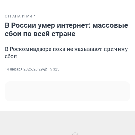
СТРАНА И МИР
В России умер интернет: массовые
сбои по всей стране
В Роскомнадзоре пока не называют причину
сбоя
14 января 2025, 20:29
5 325