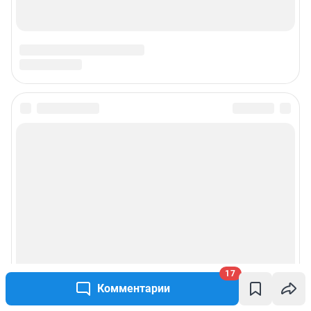
17
Комментарии