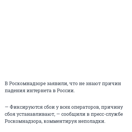
В Роскомнадзоре заявили, что не знают причин
падения интернета в России.
— Фиксируются сбои у всех операторов, причину
сбоя устанавливают, — сообщили в пресс-службе
Роскомнадзора, комментируя неполадки.