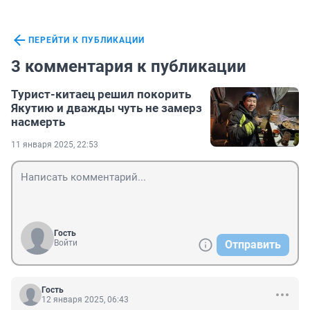
ПЕРЕЙТИ К ПУБЛИКАЦИИ
3 комментария к публикации
Турист-китаец решил покорить
Якутию и дважды чуть не замерз
насмерть
11 января 2025, 22:53
Гость
Войти
Отправить
Гость
12 января 2025, 06:43