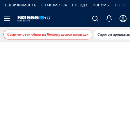
НЕДВИЖИМОСТЬ
ЗНАКОМСТВА
ПОГОДА
ФОРУМЫ
ТЕЛЕПР
Семь человек сбили на Ленинградской площади
Сиротам предлага