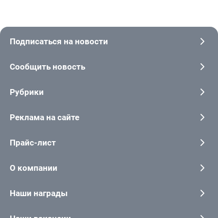
Подписаться на новости
Сообщить новость
Рубрики
Реклама на сайте
Прайс-лист
О компании
Наши награды