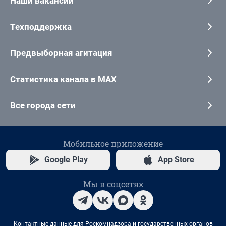
Наши вакансии
Техподдержка
Предвыборная агитация
Статистика канала в MAX
Все города сети
Мобильное приложение
Google Play
App Store
Мы в соцсетях
Контактные данные для Роскомнадзора и государственных органов