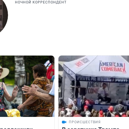
НОЧНОЙ КОРРЕСПОНДЕНТ
ПРОИСШЕСТВИЯ