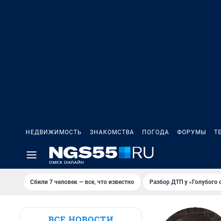
НЕДВИЖИМОСТЬ
ЗНАКОМСТВА
ПОГОДА
ФОРУМЫ
Т
Сбили 7 человек — все, что известно
Разбор ДТП у «Голубого 
ВСЕ НОВОСТИ