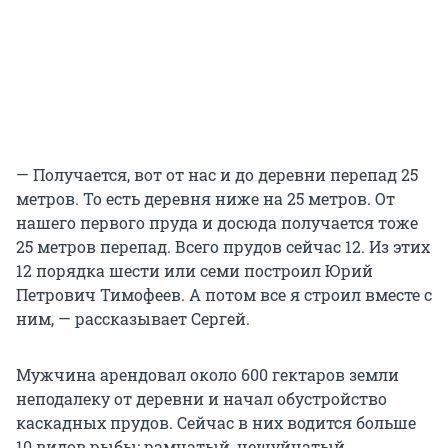
— Получается, вот от нас и до деревни перепад 25
метров. То есть деревня ниже на 25 метров. От
нашего первого пруда и досюда получается тоже
25 метров перепад. Всего прудов сейчас 12. Из этих
12 порядка шести или семи построил Юрий
Петрович Тимофеев. А потом все я строил вместе с
ним, — рассказывает Сергей.
Мужчина арендовал около 600 гектаров земли
неподалеку от деревни и начал обустройство
каскадных прудов. Сейчас в них водится больше
10 видов рыбы: рамчатый, чешуйчатый,