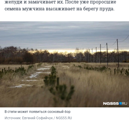
желуди и замачивает их. После уже проросшие
семена мужчина высаживает на берегу пруда.
В степи может появиться сосновый бор
Источник: 
Евгений Софийчук / NGS55.RU