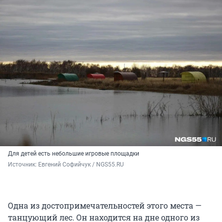
Для детей есть небольшие игровые площадки
Источник: 
Евгений Софийчук / NGS55.RU
Одна из достопримечательностей этого места —
танцующий лес. Он находится на дне одного из