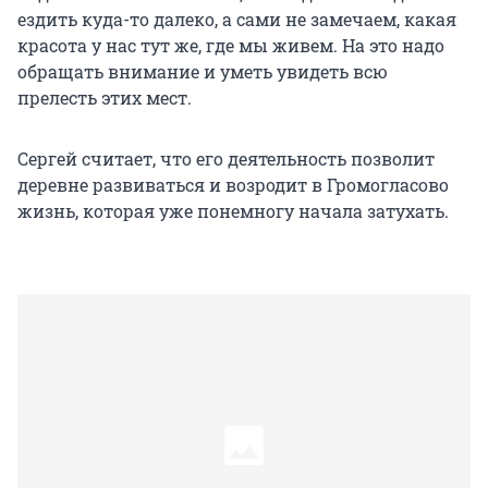
ездить куда-то далеко, а сами не замечаем, какая
красота у нас тут же, где мы живем. На это надо
обращать внимание и уметь увидеть всю
прелесть этих мест.
Сергей считает, что его деятельность позволит
деревне развиваться и возродит в Громогласово
жизнь, которая уже понемногу начала затухать.