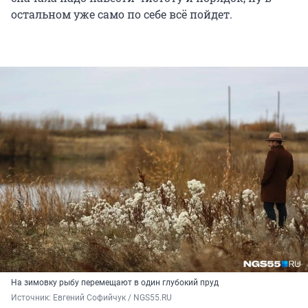
остальном уже само по себе всё пойдет.
На зимовку рыбу перемещают в один глубокий пруд
Источник: 
Евгений Софийчук / NGS55.RU