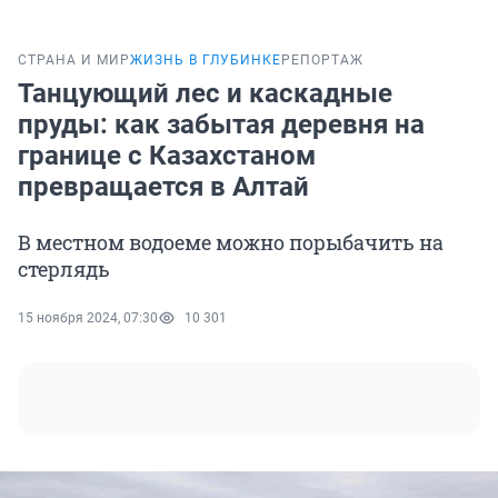
СТРАНА И МИР
ЖИЗНЬ В ГЛУБИНКЕ
РЕПОРТАЖ
Танцующий лес и каскадные
пруды: как забытая деревня на
границе с Казахстаном
превращается в Алтай
В местном водоеме можно порыбачить на
стерлядь
15 ноября 2024, 07:30
10 301