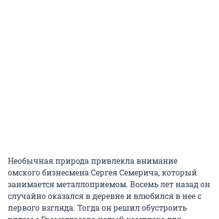
Необычная природа привлекла внимание
омского бизнесмена Сергея Семерича, который
занимается металлоприемом. Восемь лет назад он
случайно оказался в деревне и влюбился в нее с
первого взгляда. Тогда он решил обустроить