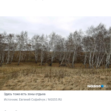
Здесь тоже есть зоны отдыха
Источник: 
Евгений Софийчук / NGS55.RU