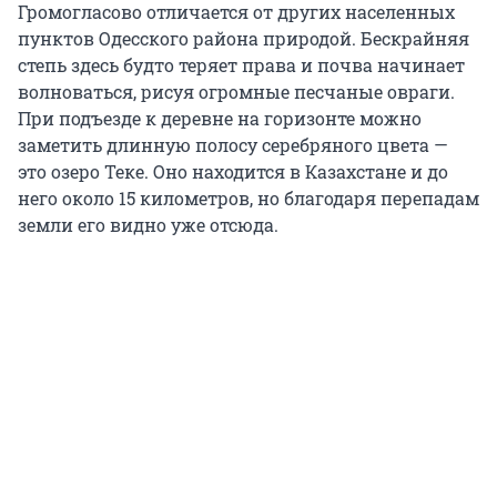
Громогласово отличается от других населенных
пунктов Одесского района природой. Бескрайняя
степь здесь будто теряет права и почва начинает
волноваться, рисуя огромные песчаные овраги.
При подъезде к деревне на горизонте можно
заметить длинную полосу серебряного цвета —
это озеро Теке. Оно находится в Казахстане и до
него около 15 километров, но благодаря перепадам
земли его видно уже отсюда.