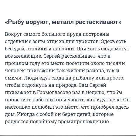
«Рыбу воруют, металл растаскивают»
Вокруг самого большого пруда построены
отдельные зоны отдыха для туристов. Здесь есть
беседки, столики и лавочки. Приехать сюда могут
все желающие. Сергей рассказывает, что в
прошлом году это место посетили около тысячи
человек: приезжали как жители района, так и
омичи. Люди едут сюда на рыбалку или просто,
чтобы отдохнуть на природе. Сам Сергей
приезжает в Громогласово раз в неделю, чтобы
проверить работников и узнать, как идут дела. Он
настолько полюбил это место, что приобрел здесь
дом. Иногда с собой он берет детей, которые
радуются подобному времяпровождению.