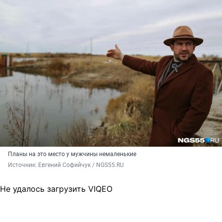
Планы на это место у мужчины немаленькие
Источник: 
Евгений Софийчук / NGS55.RU
Не удалось загрузить VIQEO