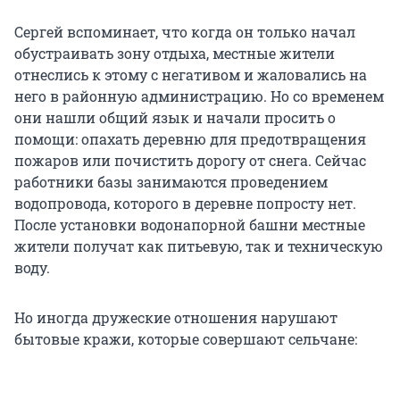
Сергей вспоминает, что когда он только начал
обустраивать зону отдыха, местные жители
отнеслись к этому с негативом и жаловались на
него в районную администрацию. Но со временем
они нашли общий язык и начали просить о
помощи: опахать деревню для предотвращения
пожаров или почистить дорогу от снега. Сейчас
работники базы занимаются проведением
водопровода, которого в деревне попросту нет.
После установки водонапорной башни местные
жители получат как питьевую, так и техническую
воду.
Но иногда дружеские отношения нарушают
бытовые кражи, которые совершают сельчане: