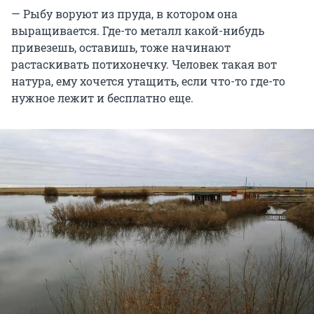
— Рыбу воруют из пруда, в котором она
выращивается. Где-то металл какой-нибудь
привезешь, оставишь, тоже начинают
растаскивать потихонечку. Человек такая вот
натура, ему хочется утащить, если что-то где-то
нужное лежит и бесплатно еще.