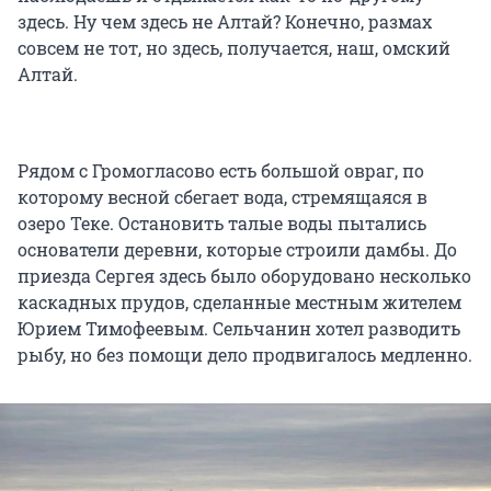
здесь. Ну чем здесь не Алтай? Конечно, размах
совсем не тот, но здесь, получается, наш, омский
Алтай.
Рядом с Громогласово есть большой овраг, по
которому весной сбегает вода, стремящаяся в
озеро Теке. Остановить талые воды пытались
основатели деревни, которые строили дамбы. До
приезда Сергея здесь было оборудовано несколько
каскадных прудов, сделанные местным жителем
Юрием Тимофеевым. Сельчанин хотел разводить
рыбу, но без помощи дело продвигалось медленно.