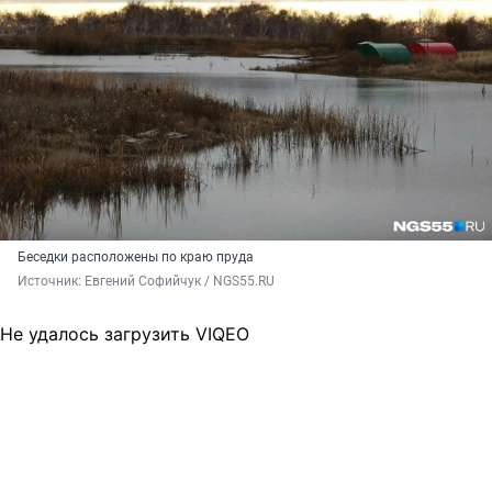
Беседки расположены по краю пруда
Источник: 
Евгений Софийчук / NGS55.RU
Не удалось загрузить VIQEO