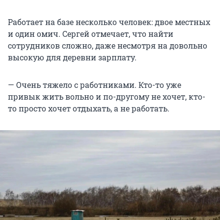
Работает на базе несколько человек: двое местных
и один омич. Сергей отмечает, что найти
сотрудников сложно, даже несмотря на довольно
высокую для деревни зарплату.
— Очень тяжело с работниками. Кто-то уже
привык жить вольно и по-другому не хочет, кто-
то просто хочет отдыхать, а не работать.