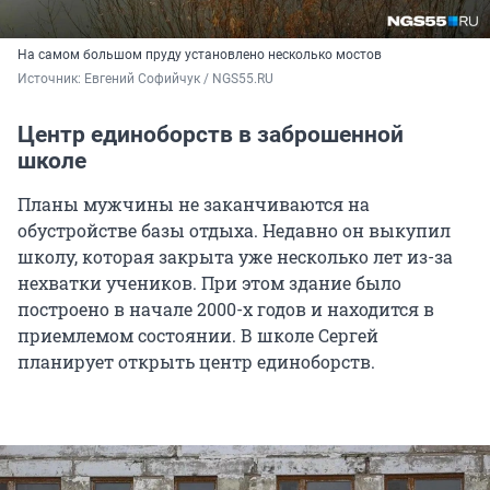
На самом большом пруду установлено несколько мостов
Источник: 
Евгений Софийчук / NGS55.RU
Центр единоборств в заброшенной
школе
Планы мужчины не заканчиваются на
обустройстве базы отдыха. Недавно он выкупил
школу, которая закрыта уже несколько лет из-за
нехватки учеников. При этом здание было
построено в начале 2000-х годов и находится в
приемлемом состоянии. В школе Сергей
планирует открыть центр единоборств.