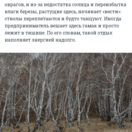
оврагов, и из-за недостатка солнца и переизбытка
влаги березы, растущие здесь, начинает «вести»:
стволы переплетаются и будто танцуют. Иногда
предприниматель вешает здесь гамак и просто
лежит в тишине. По его словам, такой отдых
наполняет энергией надолго.