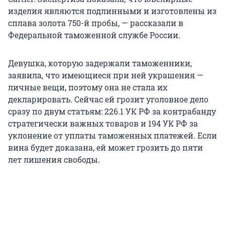
изделия являются подлинными и изготовлены из
сплава золота 750-й пробы, — рассказали в
Федеральной таможенной службе России.
Девушка, которую задержали таможенники,
заявила, что имеющиеся при ней украшения —
личные вещи, поэтому она не стала их
декларировать. Сейчас ей грозит уголовное дело
сразу по двум статьям: 226.1 УК РФ за контрабанду
стратегически важных товаров и 194 УК РФ за
уклонение от уплаты таможенных платежей. Если
вина будет доказана, ей может грозить до пяти
лет лишения свободы.