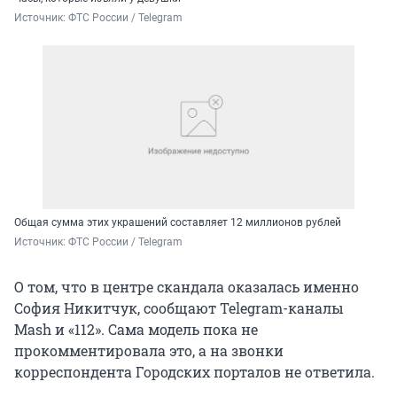
Источник: 
ФТС России / Telegram
Общая сумма этих украшений составляет 12 миллионов рублей
Источник: 
ФТС России / Telegram
О том, что в центре скандала оказалась именно
София Никитчук, сообщают Telegram-каналы
Mash и «112». Сама модель пока не
прокомментировала это, а на звонки
корреспондента Городских порталов не ответила.