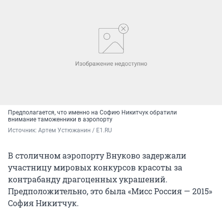
Предполагается, что именно на Софию Никитчук обратили
внимание таможенники в аэропорту
Источник: 
Артем Устюжанин / E1.RU
В столичном аэропорту Внуково задержали
участницу мировых конкурсов красоты за
контрабанду драгоценных украшений.
Предположительно, это была «Мисс Россия — 2015»
София Никитчук.