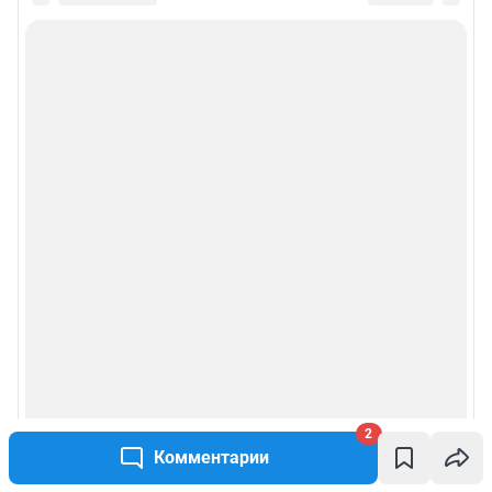
2
Комментарии