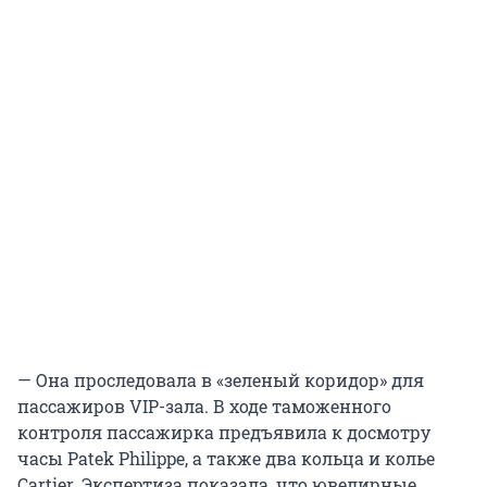
— Она проследовала в «зеленый коридор» для
пассажиров VIP-зала. В ходе таможенного
контроля пассажирка предъявила к досмотру
часы Patek Philippe, а также два кольца и колье
Cartier. Экспертиза показала, что ювелирные