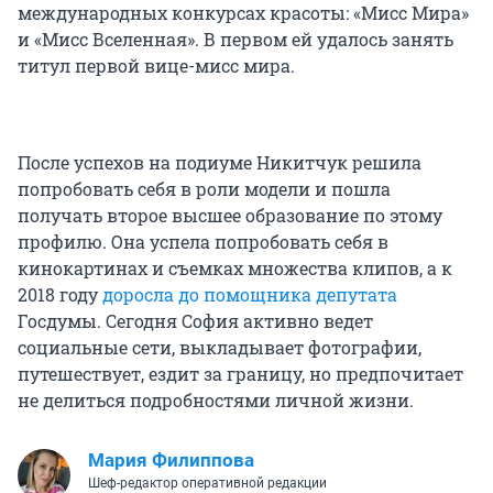
международных конкурсах красоты: «Мисс Мира»
и «Мисс Вселенная». В первом ей удалось занять
титул первой вице-мисс мира.
После успехов на подиуме Никитчук решила
попробовать себя в роли модели и пошла
получать второе высшее образование по этому
профилю. Она успела попробовать себя в
кинокартинах и съемках множества клипов, а к
2018 году
доросла до помощника депутата
Госдумы. Сегодня София активно ведет
социальные сети, выкладывает фотографии,
путешествует, ездит за границу, но предпочитает
не делиться подробностями личной жизни.
Мария Филиппова
Шеф-редактор оперативной редакции