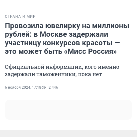
СТРАНА И МИР
Провозила ювелирку на миллионы
рублей: в Москве задержали
участницу конкурсов красоты —
это может быть «Мисс Россия»
Официальной информации, кого именно
задержали таможенники, пока нет
6 ноября 2024, 17:18
2 446