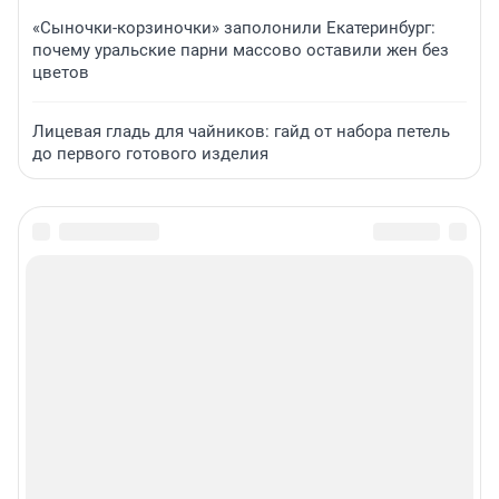
«Сыночки-корзиночки» заполонили Екатеринбург:
почему уральские парни массово оставили жен без
цветов
Лицевая гладь для чайников: гайд от набора петель
до первого готового изделия