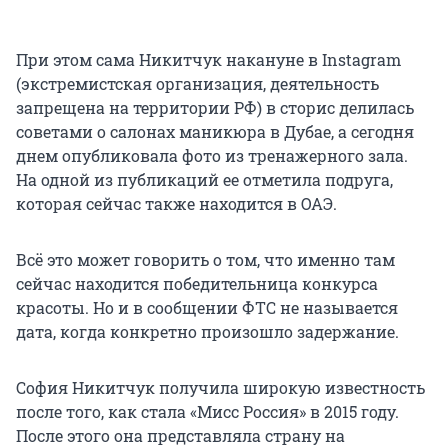
При этом сама Никитчук накануне в Instagram
(экстремистская организация, деятельность
запрещена на территории РФ) в сторис делилась
советами о салонах маникюра в Дубае, а сегодня
днем опубликовала фото из тренажерного зала.
На одной из публикаций ее отметила подруга,
которая сейчас также находится в ОАЭ.
Всё это может говорить о том, что именно там
сейчас находится победительница конкурса
красоты. Но и в сообщении ФТС не называется
дата, когда конкретно произошло задержание.
София Никитчук получила широкую известность
после того, как стала «Мисс Россия» в 2015 году.
После этого она представляла страну на