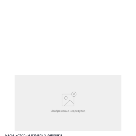
Часы, которые изъяли у девушки