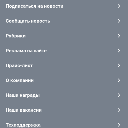
Подписаться на новости
Сообщить новость
Рубрики
Реклама на сайте
Прайс-лист
О компании
Наши награды
Наши вакансии
Техподдержка