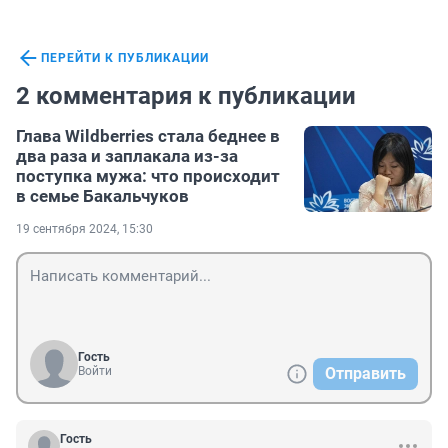
ПЕРЕЙТИ К ПУБЛИКАЦИИ
2 комментария к публикации
Глава Wildberries стала беднее в
два раза и заплакала из-за
поступка мужа: что происходит
в семье Бакальчуков
19 сентября 2024, 15:30
Гость
Войти
Отправить
Гость