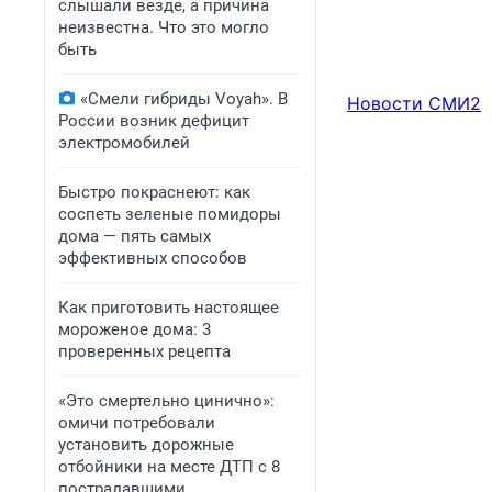
слышали везде, а причина
неизвестна. Что это могло
быть
«Смели гибриды Voyah». В
Новости СМИ2
России возник дефицит
электромобилей
Быстро покраснеют: как
соспеть зеленые помидоры
дома — пять самых
эффективных способов
Как приготовить настоящее
мороженое дома: 3
проверенных рецепта
«Это смертельно цинично»:
омичи потребовали
установить дорожные
отбойники на месте ДТП с 8
пострадавшими