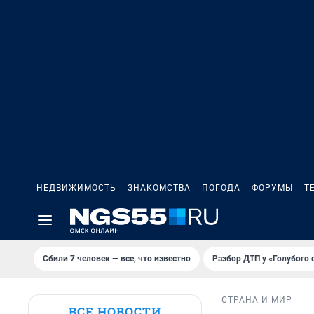
НЕДВИЖИМОСТЬ
ЗНАКОМСТВА
ПОГОДА
ФОРУМЫ
Т
Сбили 7 человек — все, что известно
Разбор ДТП у «Голубого 
СТРАНА И МИР
ВСЕ НОВОСТИ