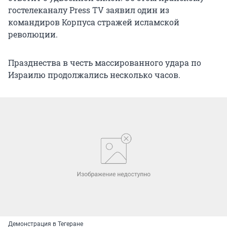
гостелеканалу Press TV заявил один из
командиров Корпуса стражей исламской
революции.
Празднества в честь массированного удара по
Израилю продолжались несколько часов.
Демонстрация в Тегеране