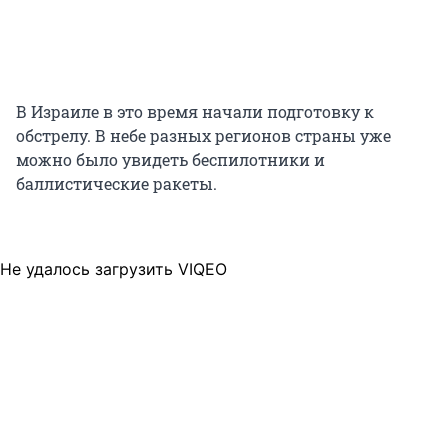
В Израиле в это время начали подготовку к
обстрелу. В небе разных регионов страны уже
можно было увидеть беспилотники и
баллистические ракеты.
Не удалось загрузить VIQEO