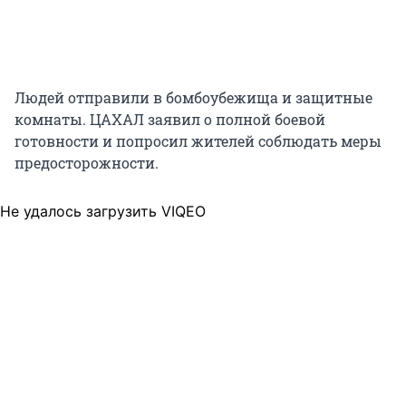
Людей отправили в бомбоубежища и защитные
комнаты. ЦАХАЛ заявил о полной боевой
готовности и попросил жителей соблюдать меры
предосторожности.
Не удалось загрузить VIQEO