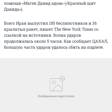
помощи «Маген Давид адом» («Красный щит
Давида»).
Всего Иран выпустил 185 беспилотников и 36
крылатых ракет, пишет The New York Times со
ссылкой на источники. Волна ударов
продолжалась около 5 часов. Как сообщает ЦАХАЛ,
большую часть ударов удалось сбить на подлете.