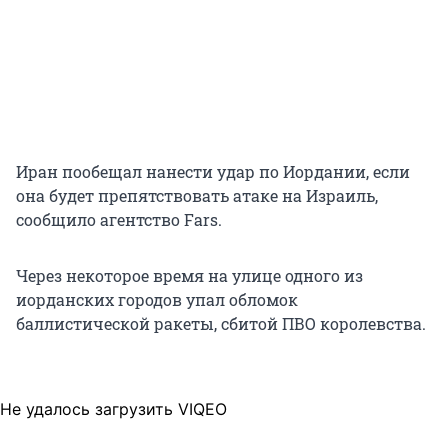
Иран пообещал нанести удар по Иордании, если
она будет препятствовать атаке на Израиль,
сообщило агентство Fars.
Через некоторое время на улице одного из
иорданских городов упал обломок
баллистической ракеты, сбитой ПВО королевства.
Не удалось загрузить VIQEO