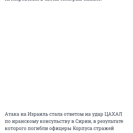
Атака на Израиль стала ответом на удар ЦАХАЛ
по иранскому консульству в Сирии, в результате
которого погибли офицеры Корпуса стражей