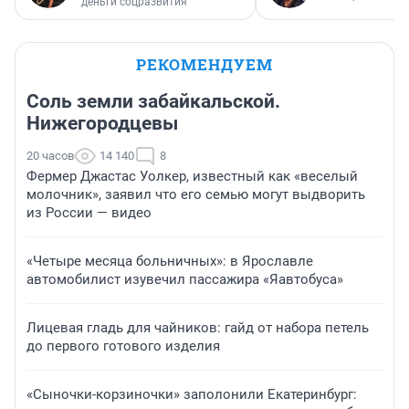
деньги соцразвития
РЕКОМЕНДУЕМ
Соль земли забайкальской.
Нижегородцевы
20 часов
14 140
8
Фермер Джастас Уолкер, известный как «веселый
молочник», заявил что его семью могут выдворить
из России — видео
«Четыре месяца больничных»: в Ярославле
автомобилист изувечил пассажира «Яавтобуса»
Лицевая гладь для чайников: гайд от набора петель
до первого готового изделия
«Сыночки-корзиночки» заполонили Екатеринбург: