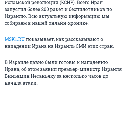
исламской революции (КСИР). Всего Иран
запустил более 200 ракет и беспилотников по
Израилю. Всю актуальную информацию мы
собираем в нашей онлайн-хронике.
MSK1.RU
показывает, как рассказывают о
нападении Ирана на Израиль СМИ этих стран.
В Израиле давно были готовы к нападению
Ирана, об этом заявил премьер-министр Израиля
Биньямин Нетаньяху за несколько часов до
начала атаки.