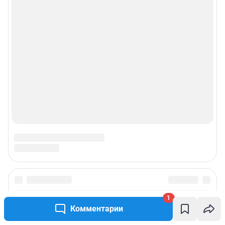
1
Комментарии