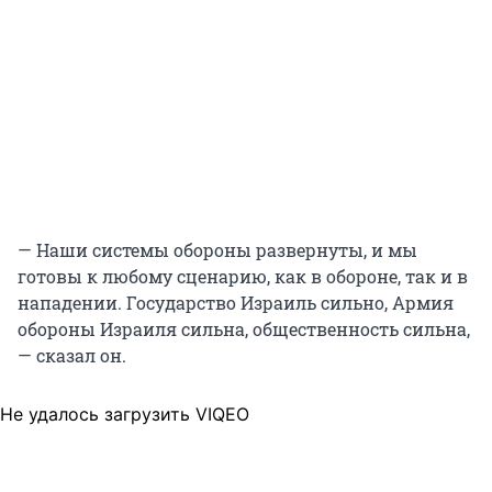
— Наши системы обороны развернуты, и мы
готовы к любому сценарию, как в обороне, так и в
нападении. Государство Израиль сильно, Армия
обороны Израиля сильна, общественность сильна,
— сказал он.
Не удалось загрузить VIQEO