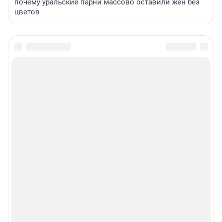
почему уральские парни массово оставили жен без
цветов