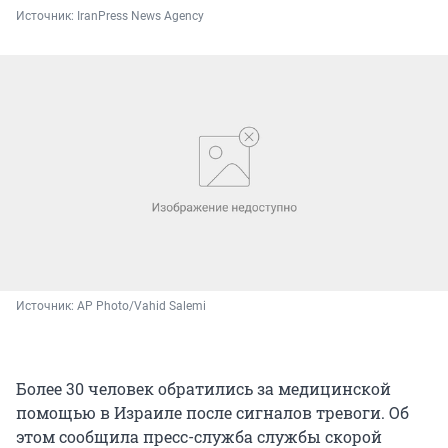
Источник: 
IranPress News Agency
Источник: 
AP Photo/Vahid Salemi
Более 30 человек обратились за медицинской
помощью в Израиле после сигналов тревоги. Об
этом сообщила пресс-служба службы скорой