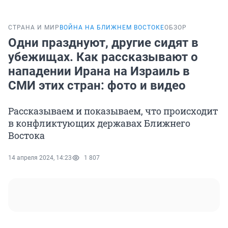
СТРАНА И МИР
ВОЙНА НА БЛИЖНЕМ ВОСТОКЕ
ОБЗОР
Одни празднуют, другие сидят в
убежищах. Как рассказывают о
нападении Ирана на Израиль в
СМИ этих стран: фото и видео
Рассказываем и показываем, что происходит
в конфликтующих державах Ближнего
Востока
14 апреля 2024, 14:23
1 807