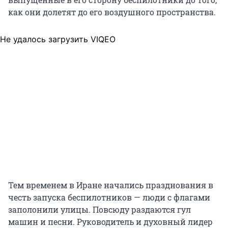
как они долетят до его воздушного пространства.
Не удалось загрузить VIQEO
Тем временем в Иране начались празднования в
честь запуска беспилотников — люди с флагами
заполонили улицы. Повсюду раздаются гул
машин и песни. Руководитель и духовный лидер