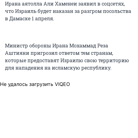
Ирана аятолла Али Хаменеи заявил в соцсетях,
что Израиль будет наказан за разгром посольства
в Дамаске 1 апреля.
Министр обороны Ирана Мохаммад Реза
Аштияни пригрозил ответом тем странам,
которые предоставят Израилю свою территорию
для нападения на исламскую республику.
Не удалось загрузить VIQEO