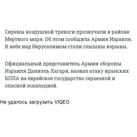
Сирены воздушной тревоги прозвучали в районе
Мертвого моря. Об этом сообщила Армия Израиля.
В небе над Иерусалимом стали слышны взрывы.
Официальный представитель Армии обороны
Израиля Даниэль Хагари, назвал атаку иранских
БПЛА на еврейское государство серьезной и
опасной эскалацией.
Не удалось загрузить VIQEO