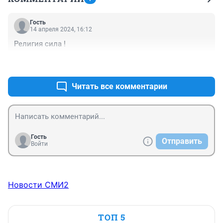
Гость
14 апреля 2024, 16:12
Религия сила !
+0
–0
Читать все комментарии
Гость
Отправить
Войти
Новости СМИ2
ТОП 5