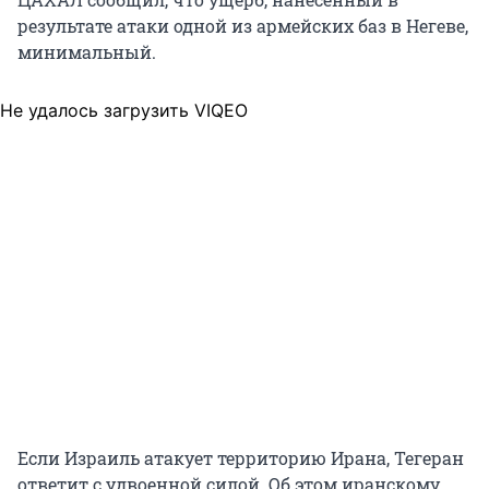
результате атаки одной из армейских баз в Негеве,
минимальный.
Не удалось загрузить VIQEO
Если Израиль атакует территорию Ирана, Тегеран
ответит с удвоенной силой. Об этом иранскому