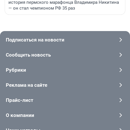
история пермского марафонца Владимира Никитина
— он стал чемпионом РФ 35 раз
Подписаться на новости
Сообщить новость
Рубрики
Реклама на сайте
Прайс-лист
О компании