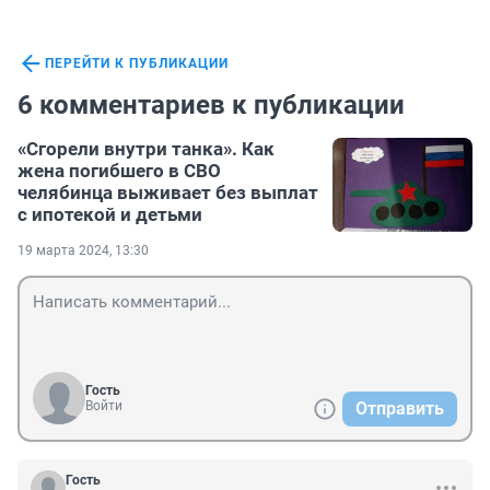
ПЕРЕЙТИ К ПУБЛИКАЦИИ
6 комментариев к публикации
«Сгорели внутри танка». Как
жена погибшего в СВО
челябинца выживает без выплат
с ипотекой и детьми
19 марта 2024, 13:30
Гость
Войти
Отправить
Гость