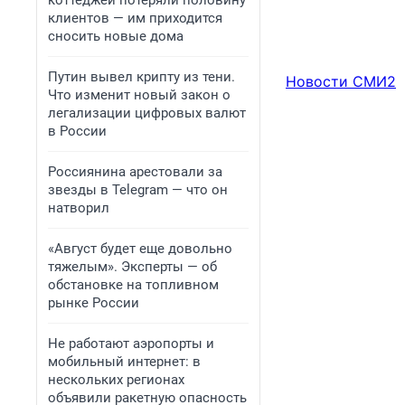
коттеджей потеряли половину
клиентов — им приходится
сносить новые дома
Путин вывел крипту из тени.
Новости СМИ2
Что изменит новый закон о
легализации цифровых валют
в России
Россиянина арестовали за
звезды в Telegram — что он
натворил
«Август будет еще довольно
тяжелым». Эксперты — об
обстановке на топливном
рынке России
Не работают аэропорты и
мобильный интернет: в
нескольких регионах
объявили ракетную опасность