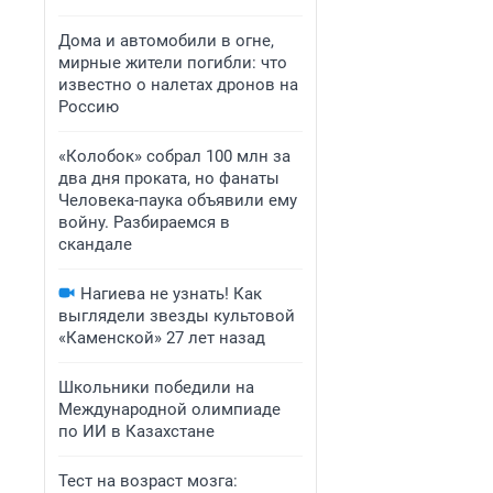
Дома и автомобили в огне,
мирные жители погибли: что
известно о налетах дронов на
Россию
«Колобок» собрал 100 млн за
два дня проката, но фанаты
Человека-паука объявили ему
войну. Разбираемся в
скандале
Нагиева не узнать! Как
выглядели звезды культовой
«Каменской» 27 лет назад
Школьники победили на
Международной олимпиаде
по ИИ в Казахстане
Тест на возраст мозга: