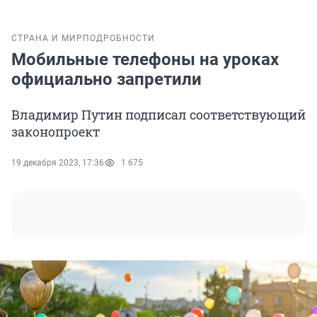
СТРАНА И МИР
ПОДРОБНОСТИ
Мобильные телефоны на уроках
официально запретили
Владимир Путин подписал соответствующий
законопроект
19 декабря 2023, 17:36
1 675