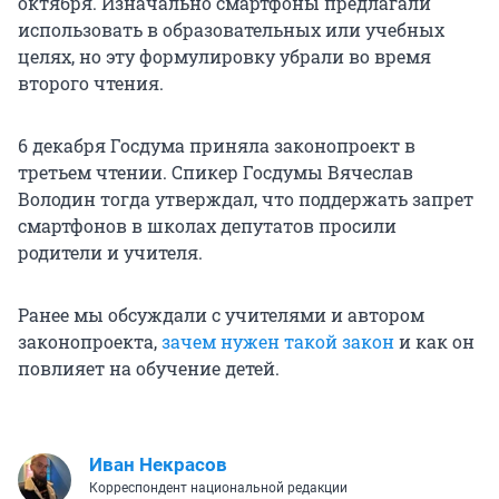
октября. Изначально смартфоны предлагали
использовать в образовательных или учебных
целях, но эту формулировку убрали во время
второго чтения.
6 декабря Госдума приняла законопроект в
третьем чтении. Спикер Госдумы Вячеслав
Володин тогда утверждал, что поддержать запрет
смартфонов в школах депутатов просили
родители и учителя.
Ранее мы обсуждали с учителями и автором
законопроекта,
зачем нужен такой закон
и как он
повлияет на обучение детей.
Иван Некрасов
Корреспондент национальной редакции