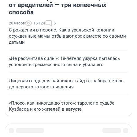
от вредителей — три копеечных
способа
20 часов
15 124
6
С рождения в неволе. Как в уральской колонии
осужденные мамы отбывают срок вместе со своими
детьми
«Не рассчитала силы»: 18-летняя ужурка пыталась
успокоить трехмесячного сына и убила его
Лицевая гладь для чайников: гайд от набора петель
до первого готового изделия
«Плохо, как никогда до этого»: таролог о судьбе
Кузбасса и его жителей в августе