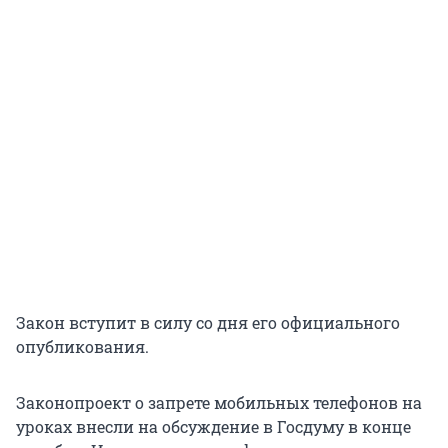
Закон вступит в силу со дня его официального
опубликования.
Законопроект о запрете мобильных телефонов на
уроках внесли на обсуждение в Госдуму в конце