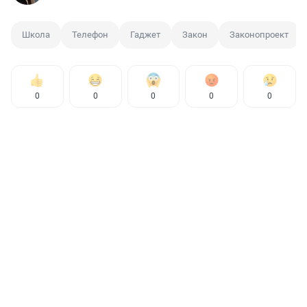
Школа
Телефон
Гаджет
Закон
Законопроект
0
0
0
0
0