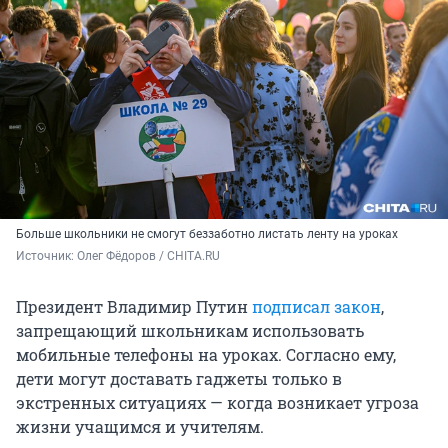
Больше школьники не смогут беззаботно листать ленту на уроках
Источник: 
Олег Фёдоров / CHITA.RU
Президент Владимир Путин
подписал закон
,
запрещающий школьникам использовать
мобильные телефоны на уроках. Согласно ему,
дети могут доставать гаджеты только в
экстренных ситуациях — когда возникает угроза
жизни учащимся и учителям.