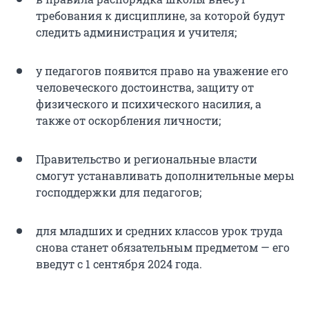
требования к дисциплине, за которой будут
следить администрация и учителя;
у педагогов появится право на уважение его
человеческого достоинства, защиту от
физического и психического насилия, а
также от оскорбления личности;
Правительство и региональные власти
смогут устанавливать дополнительные меры
господдержки для педагогов;
для младших и средних классов урок труда
снова станет обязательным предметом — его
введут с 1 сентября 2024 года.