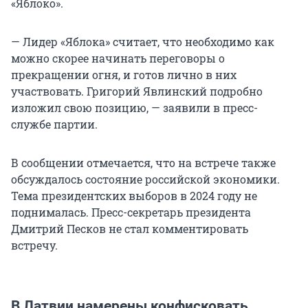
«Яблоко».
—
Лидер «Яблока» считает, что необходимо как
можно скорее начинать переговоры о
прекращении огня, и готов лично в них
участвовать. Григорий Явлинский подробно
изложил свою позицию, — заявили в пресс-
службе партии.
В сообщении отмечается, что на встрече также
обсуждалось состояние российской экономики.
Тема президентских выборов в 2024 году не
поднималась. Пресс-секретарь президента
Дмитрий Песков не стал комментировать
встречу.
В Латвии намерены конфисковать