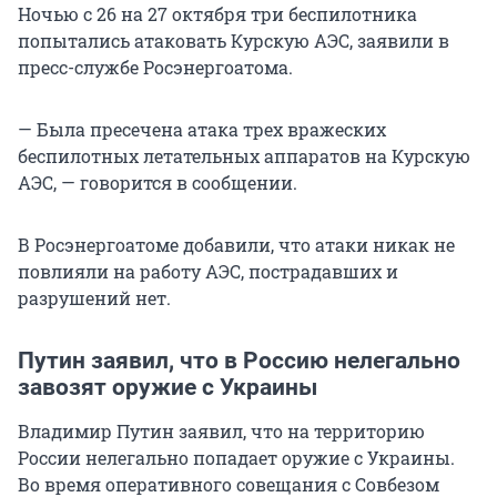
Ночью с 26 на 27 октября три беспилотника
попытались атаковать Курскую АЭС, заявили в
пресс-службе Росэнергоатома.
— Была пресечена атака трех вражеских
беспилотных летательных аппаратов на Курскую
АЭС, — говорится в сообщении.
В Росэнергоатоме добавили, что атаки никак не
повлияли на работу АЭС, пострадавших и
разрушений нет.
Путин заявил, что в Россию нелегально
завозят оружие с Украины
Владимир Путин заявил, что на территорию
России нелегально попадает оружие с Украины.
Во время оперативного совещания с Совбезом