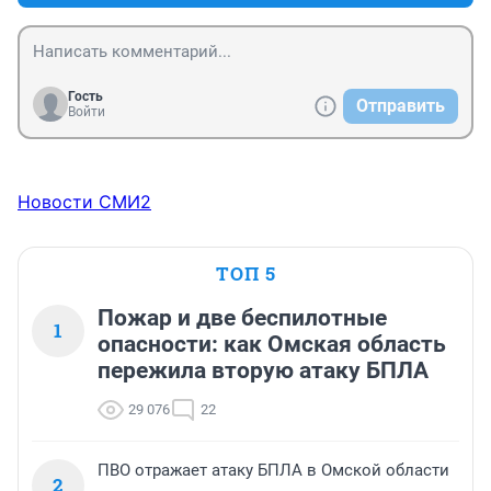
Гость
Отправить
Войти
Новости СМИ2
ТОП 5
Пожар и две беспилотные
1
опасности: как Омская область
пережила вторую атаку БПЛА
29 076
22
ПВО отражает атаку БПЛА в Омской области
2