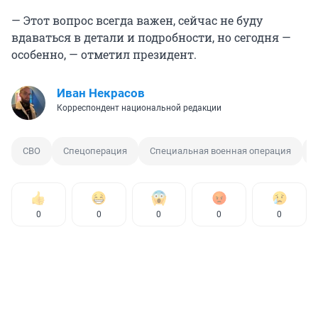
— Этот вопрос всегда важен, сейчас не буду
вдаваться в детали и подробности, но сегодня —
особенно, — отметил президент.
Иван Некрасов
Корреспондент национальной редакции
СВО
Спецоперация
Специальная военная операция
0
0
0
0
0