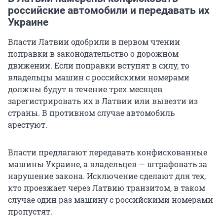
российские автомобили и передавать их
Украине
Власти Латвии одобрили в первом чтении
поправки в законодательство о дорожном
движении. Если поправки вступят в силу, то
владельцы машин с российскими номерами
должны будут в течение трех месяцев
зарегистрировать их в Латвии или вывезти из
страны. В противном случае автомобиль
арестуют.
Власти предлагают передавать конфискованные
машины Украине, а владельцев — штрафовать за
нарушение закона. Исключение сделают для тех,
кто проезжает через Латвию транзитом, в таком
случае один раз машину с российскими номерами
пропустят.