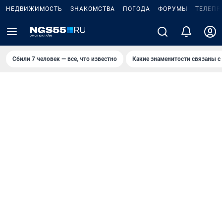
НЕДВИЖИМОСТЬ
ЗНАКОМСТВА
ПОГОДА
ФОРУМЫ
ТЕЛЕПР
Сбили 7 человек — все, что известно
Какие знаменитости связаны с