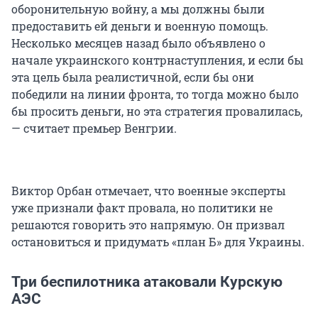
оборонительную войну, а мы должны были
предоставить ей деньги и военную помощь.
Несколько месяцев назад было объявлено о
начале украинского контрнаступления, и если бы
эта цель была реалистичной, если бы они
победили на линии фронта, то тогда можно было
бы просить деньги, но эта стратегия провалилась,
— считает премьер Венгрии.
Виктор Орбан отмечает, что военные эксперты
уже признали факт провала, но политики не
решаются говорить это напрямую. Он призвал
остановиться и придумать «план Б» для Украины.
Три беспилотника атаковали Курскую
АЭС