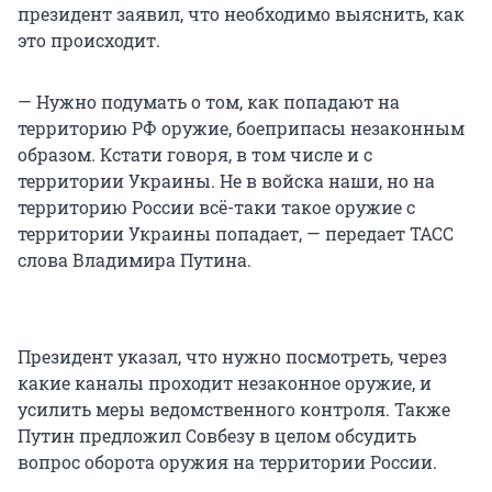
президент заявил, что необходимо выяснить, как
это происходит.
— Нужно подумать о том, как попадают на
территорию РФ оружие, боеприпасы незаконным
образом. Кстати говоря, в том числе и с
территории Украины. Не в войска наши, но на
территорию России всё-таки такое оружие с
территории Украины попадает, — передает ТАСС
слова Владимира Путина.
Президент указал, что нужно посмотреть, через
какие каналы проходит незаконное оружие, и
усилить меры ведомственного контроля. Также
Путин предложил Совбезу в целом обсудить
вопрос оборота оружия на территории России.