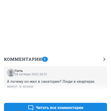
КОММЕНТАРИИ
2
Гость
28 октября 2023, 00:51
А почему он жил в санатории? Люди в квартирах 
живут, в домах
+0
–0
Читать все комментарии