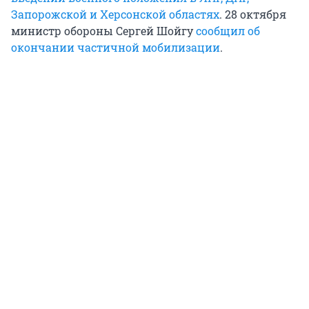
Запорожской и Херсонской областях
. 28 октября
министр обороны Сергей Шойгу
сообщил об
окончании частичной мобилизации
.