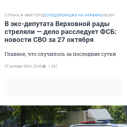
СТРАНА И МИР
ГОРОД
СПЕЦОПЕРАЦИЯ НА УКРАИНЕ
ОБЗОР
В экс-депутата Верховной рады
стреляли — дело расследует ФСБ:
новости СВО за 27 октября
Главное, что случилось за последние сутки
27 октября 2023, 23:05
1 537