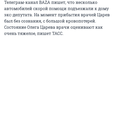
Телеграм-канал BAZA пишет, что несколько
автомобилей скорой помощи подъезжали к дому
экс-депутата. На момент прибытия врачей Царев
был без сознания, с большой кровопотерей.
Состояние Олега Царева врачи оценивают как
очень тяжелое, пишет ТАСС.