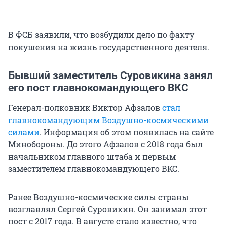
В ФСБ заявили, что возбудили дело по факту
покушения на жизнь государственного деятеля.
Бывший заместитель Суровикина занял
его пост главнокомандующего ВКС
Генерал-полковник Виктор Афзалов
стал
главнокомандующим Воздушно-космическими
силами
. Информация об этом появилась на сайте
Минобороны. До этого Афзалов с 2018 года был
начальником главного штаба и первым
заместителем главнокомандующего ВКС.
Ранее Воздушно-космические силы страны
возглавлял Сергей Суровикин. Он занимал этот
пост с 2017 года. В августе стало известно, что