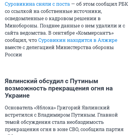
Суровикина сняли с поста
— об этом сообщил РБК
со ссылкой на собственные источники,
осведомленные о кадровом решении в
Минобороны. Позднее данные о нем удалили и с
сайта ведомства. В сентябре «Коммерсантъ»
сообщил, что
Суровикин находится в Алжире
вместе с делегацией Министерства обороны
России
Явлинский обсудил с Путиным
возможность прекращения огня на
Украине
Основатель «Яблока» Григорий Явлинский
встретился с Владимиром Путиным. Главной
темой обсуждения стала необходимость
прекращения огня в зоне СВО, сообщила партия