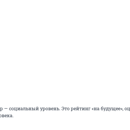
р — социальный уровень. Это рейтинг «на будущее», 
овека.