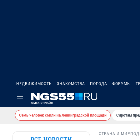
НЕДВИЖИМОСТЬ
ЗНАКОМСТВА
ПОГОДА
ФОРУМЫ
Т
Семь человек сбили на Ленинградской площади
Сиротам пре
СТРАНА И МИР
ПОД
ВСЕ НОВОСТИ