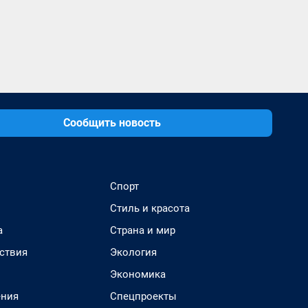
Сообщить новость
Спорт
Стиль и красота
а
Страна и мир
ствия
Экология
Экономика
ения
Спецпроекты