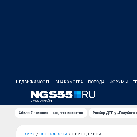
НЕДВИЖИМОСТЬ
ЗНАКОМСТВА
ПОГОДА
ФОРУМЫ
Т
Сбили 7 человек — все, что известно
Разбор ДТП у «Голубого 
ОМСК
ВСЕ НОВОСТИ
ПРИНЦ ГАРРИ