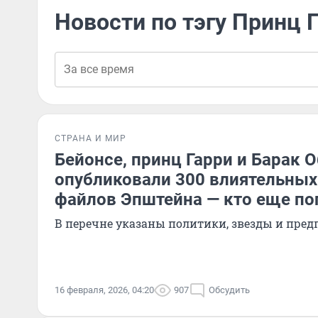
Новости по тэгу Принц 
СТРАНА И МИР
Бейонсе, принц Гарри и Барак 
опубликовали 300 влиятельных
файлов Эпштейна — кто еще по
В перечне указаны политики, звезды и пре
16 февраля, 2026, 04:20
907
Обсудить