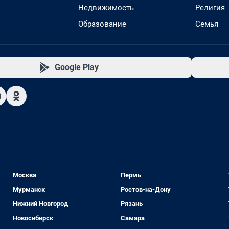
Недвижимость
Религия
Образование
Семья
Google Play
Москва
Пермь
Мурманск
Ростов-на-Дону
Нижний Новгород
Рязань
Новосибирск
Самара