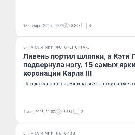
18 января, 2025, 20:00
3 308
4
СТРАНА И МИР
ФОТОРЕПОРТАЖ
Ливень портил шляпки, а Кэти 
подвернула ногу. 15 самых ярки
коронации Карла III
Погода едва не нарушила все грандиозные 
6 мая, 2023, 21:57
3 481
2
СТРАНА И МИР
ИСТОРИИ