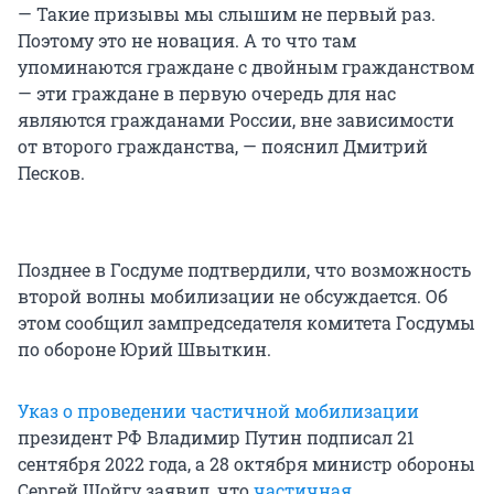
— Такие призывы мы слышим не первый раз.
Поэтому это не новация. А то что там
упоминаются граждане с двойным гражданством
— эти граждане в первую очередь для нас
являются гражданами России, вне зависимости
от второго гражданства, — пояснил Дмитрий
Песков.
Позднее в Госдуме подтвердили, что возможность
второй волны мобилизации не обсуждается. Об
этом сообщил зампредседателя комитета Госдумы
по обороне Юрий Швыткин.
Указ о проведении частичной мобилизации
президент РФ Владимир Путин подписал 21
сентября 2022 года, а 28 октября министр обороны
Сергей Шойгу заявил, что
частичная