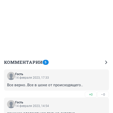
КОММЕНТАРИИ
5
Гость
14 февраля 2023, 17:33
Все верно..Все в шоке от происходящего..
+0
–0
Гость
14 февраля 2023, 14:54