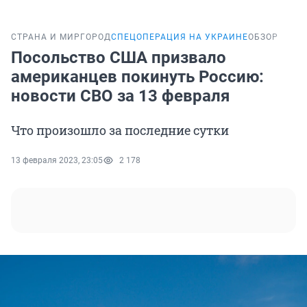
СТРАНА И МИР
ГОРОД
СПЕЦОПЕРАЦИЯ НА УКРАИНЕ
ОБЗОР
Посольство США призвало
американцев покинуть Россию:
новости СВО за 13 февраля
Что произошло за последние сутки
13 февраля 2023, 23:05
2 178