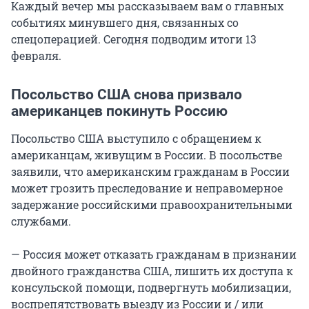
Каждый вечер мы рассказываем вам о главных
событиях минувшего дня, связанных со
спецоперацией. Сегодня подводим итоги 13
февраля.
Посольство США снова призвало
американцев покинуть Россию
Посольство США выступило с обращением к
американцам, живущим в России. В посольстве
заявили, что американским гражданам в России
может грозить преследование и неправомерное
задержание российскими правоохранительными
службами.
— Россия может отказать гражданам в признании
двойного гражданства США, лишить их доступа к
консульской помощи, подвергнуть мобилизации,
воспрепятствовать выезду из России и / или