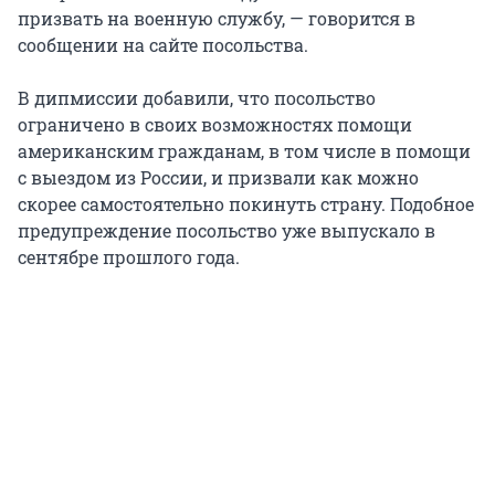
призвать на военную службу, — говорится в
сообщении на сайте посольства.
В дипмиссии добавили, что посольство
ограничено в своих возможностях помощи
американским гражданам, в том числе в помощи
с выездом из России, и призвали как можно
скорее самостоятельно покинуть страну. Подобное
предупреждение посольство уже выпускало в
сентябре прошлого года.