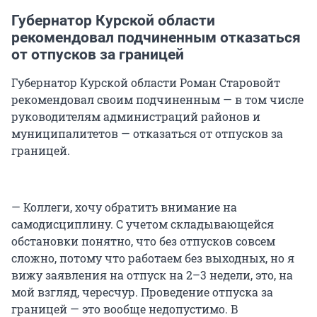
Губернатор Курской области
рекомендовал подчиненным отказаться
от отпусков за границей
Губернатор Курской области Роман Старовойт
рекомендовал своим подчиненным — в том числе
руководителям администраций районов и
муниципалитетов — отказаться от отпусков за
границей.
— Коллеги, хочу обратить внимание на
самодисциплину. С учетом складывающейся
обстановки понятно, что без отпусков совсем
сложно, потому что работаем без выходных, но я
вижу заявления на отпуск на 2–3 недели, это, на
мой взгляд, чересчур. Проведение отпуска за
границей — это вообще недопустимо. В