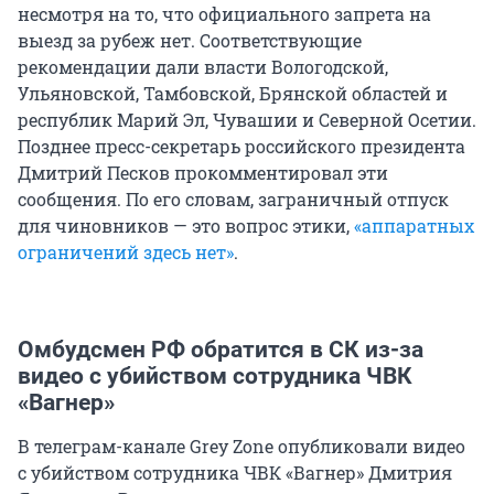
несмотря на то, что официального запрета на
выезд за рубеж нет. Соответствующие
рекомендации дали власти Вологодской,
Ульяновской, Тамбовской, Брянской областей и
республик Марий Эл, Чувашии и Северной Осетии.
Позднее пресс-секретарь российского президента
Дмитрий Песков прокомментировал эти
сообщения. По его словам, заграничный отпуск
для чиновников — это вопрос этики,
«аппаратных
ограничений здесь нет»
.
Омбудсмен РФ обратится в СК из-за
видео с убийством сотрудника ЧВК
«Вагнер»
В телеграм-канале Grey Zone опубликовали видео
с убийством сотрудника ЧВК «Вагнер» Дмитрия