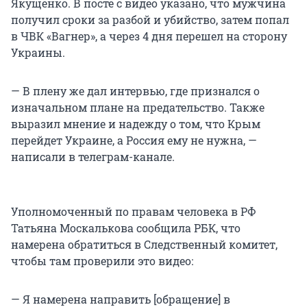
Якущенко. В посте с видео указано, что мужчина
получил сроки за разбой и убийство, затем попал
в ЧВК «Вагнер», а через 4 дня перешел на сторону
Украины.
— В плену же дал интервью, где признался о
изначальном плане на предательство. Также
выразил мнение и надежду о том, что Крым
перейдет Украине, а Россия ему не нужна, —
написали в телеграм-канале.
Уполномоченный по правам человека в РФ
Татьяна Москалькова сообщила РБК, что
намерена обратиться в Следственный комитет,
чтобы там проверили это видео:
— Я намерена направить [обращение] в