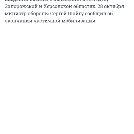
Запорожской и Херсонской областях. 28 октября
министр обороны Сергей Шойгу сообщил об
окончании частичной мобилизации.