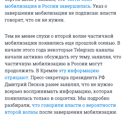
мобилизация в России завершилась
. Указ о
завершении мобилизации не подписан: власти
говорят, что он не нужен.
Тем не менее слухи о второй волне частичной
мобилизации появились еще прошлой осенью. В
начале этого года некоторые Telegram-каналы
начали активно обсуждать эту тему, заявляя, что
частичную мобилизацию в России могут
продолжить. В Кремле
эту информацию
отрицают
. Пресс-секретарь президента РФ
Дмитрий Песков ранее заявлял, что не нужно
всерьез воспринимать информацию, которая
появлялась только в соцсетях. Мы подробно
разбирали,
что говорили власти о вероятности
второй волны
после завершения мобилизации.