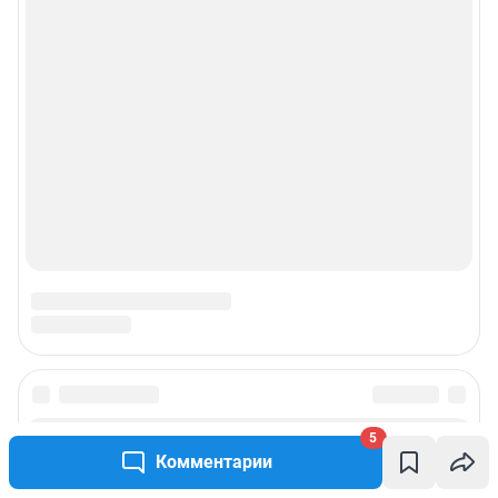
5
Комментарии