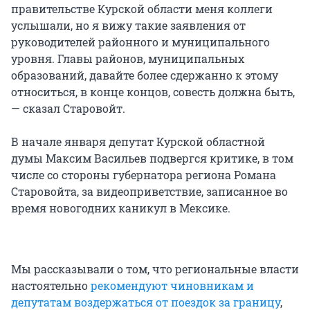
правительстве Курской области меня коллеги
услышали, но я вижу такие заявления от
руководителей районного и муниципального
уровня. Главы районов, муниципальных
образований, давайте более сдержанно к этому
относиться, в конце концов, совесть должна быть,
— сказал Старовойт.
В начале января депутат Курской областной
думы Максим Васильев подвергся критике, в том
числе со стороны губернатора региона Романа
Старовойта, за видеоприветствие, записанное во
время новогодних каникул в Мексике.
Мы рассказывали о том, что региональные власти
настоятельно
рекомендуют чиновникам и
депутатам воздержаться от поездок за границу
,