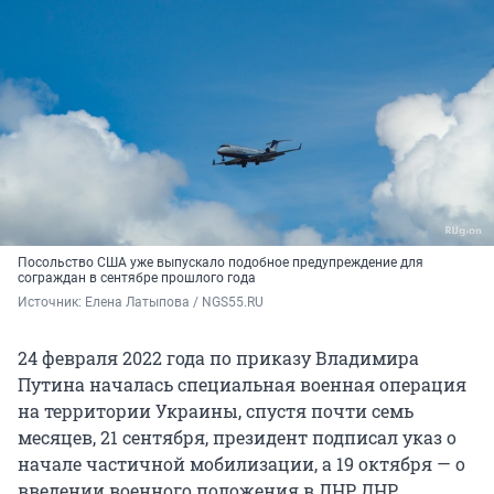
Посольство США уже выпускало подобное предупреждение для
сограждан в сентябре прошлого года
Источник: 
Елена Латыпова / NGS55.RU
24 февраля 2022 года по приказу Владимира
Путина началась специальная военная операция
на территории Украины, спустя почти семь
месяцев, 21 сентября, президент подписал указ о
начале частичной мобилизации, а 19 октября — о
введении военного положения в ЛНР, ДНР,