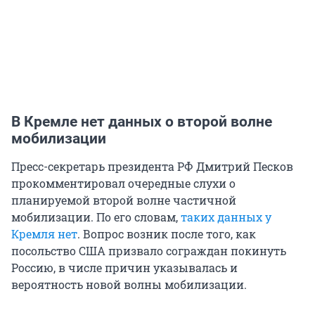
В Кремле нет данных о второй волне
мобилизации
Пресс-секретарь президента РФ Дмитрий Песков
прокомментировал очередные слухи о
планируемой второй волне частичной
мобилизации. По его словам,
таких данных у
Кремля нет
. Вопрос возник после того, как
посольство США призвало сограждан покинуть
Россию, в числе причин указывалась и
вероятность новой волны мобилизации.