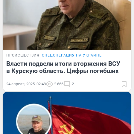
ПРОИСШЕСТВИЯ
СПЕЦОПЕРАЦИЯ НА УКРАИНЕ
Власти подвели итоги вторжения ВСУ
в Курскую область. Цифры погибших
24 апреля, 2025, 02:48
2 666
2