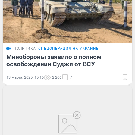
ПОЛИТИКА
СПЕЦОПЕРАЦИЯ НА УКРАИНЕ
Минобороны заявило о полном
освобождении Суджи от ВСУ
13 марта, 2025, 15:16
2 206
7