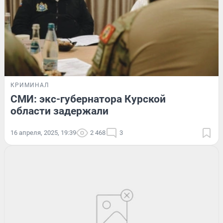
КРИМИНАЛ
СМИ: экс-губернатора Курской
области задержали
16 апреля, 2025, 19:39
2 468
3