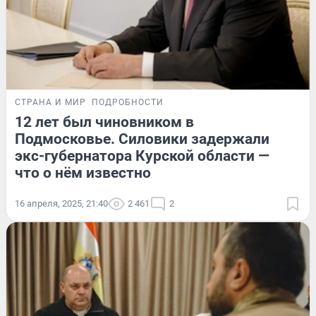
СТРАНА И МИР
ПОДРОБНОСТИ
12 лет был чиновником в
Подмосковье. Силовики задержали
экс-губернатора Курской области —
что о нём известно
16 апреля, 2025, 21:40
2 461
2