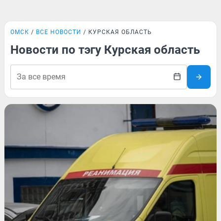
ОМСК
ВСЕ НОВОСТИ
КУРСКАЯ ОБЛАСТЬ
Новости по тэгу Курская область