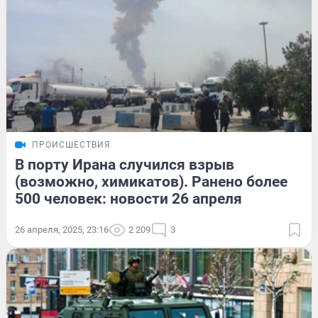
ПРОИСШЕСТВИЯ
В порту Ирана случился взрыв
(возможно, химикатов). Ранено более
500 человек: новости 26 апреля
26 апреля, 2025, 23:16
2 209
3