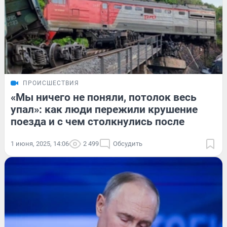
ПРОИСШЕСТВИЯ
«Мы ничего не поняли, потолок весь
упал»: как люди пережили крушение
поезда и с чем столкнулись после
1 июня, 2025, 14:06
2 499
Обсудить