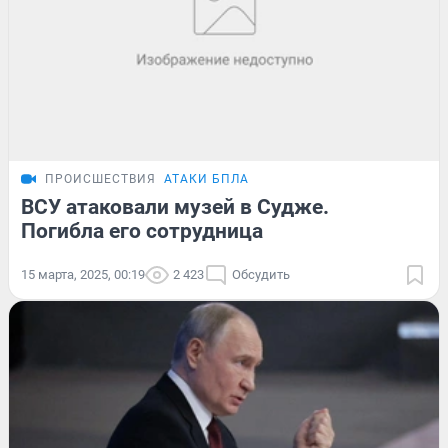
ПРОИСШЕСТВИЯ
АТАКИ БПЛА
ВСУ атаковали музей в Судже.
Погибла его сотрудница
15 марта, 2025, 00:19
2 423
Обсудить