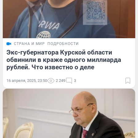
СТРАНА И МИР
ПОДРОБНОСТИ
Экс-губернатора Курской области
обвинили в краже одного миллиарда
рублей. Что известно о деле
16 апреля, 2025, 23:50
2 249
3