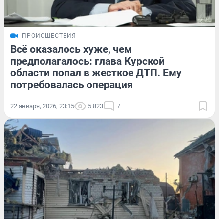
ПРОИСШЕСТВИЯ
Всё оказалось хуже, чем
предполагалось: глава Курской
области попал в жесткое ДТП. Ему
потребовалась операция
22 января, 2026, 23:15
5 823
7