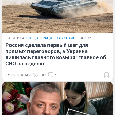
ПОЛИТИКА
СПЕЦОПЕРАЦИЯ НА УКРАИНЕ
ОБЗОР
Россия сделала первый шаг для
прямых переговоров, а Украина
лишилась главного козыря: главное об
СВО за неделю
2 мая, 2025, 13:30
2 890
5