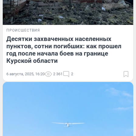
ПРОИСШЕСТВИЯ
Десятки захваченных населенных
пунктов, сотни погибших: как прошел
год после начала боев на границе
Курской области
6 августа, 2025, 16:20
2 361
2