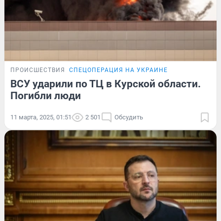
ПРОИСШЕСТВИЯ
СПЕЦОПЕРАЦИЯ НА УКРАИНЕ
ВСУ ударили по ТЦ в Курской области.
Погибли люди
11 марта, 2025, 01:51
2 501
Обсудить