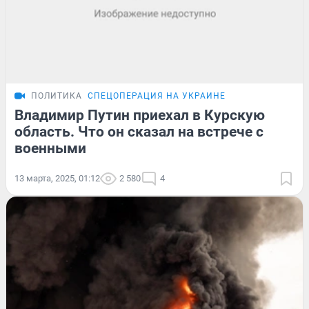
ПОЛИТИКА
СПЕЦОПЕРАЦИЯ НА УКРАИНЕ
Владимир Путин приехал в Курскую
область. Что он сказал на встрече с
военными
13 марта, 2025, 01:12
2 580
4