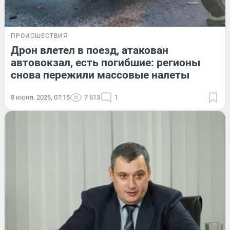
ПРОИСШЕСТВИЯ
Дрон влетел в поезд, атакован
автовокзал, есть погибшие: регионы
снова пережили массовые налеты
8 июня, 2026, 07:15
7 613
1