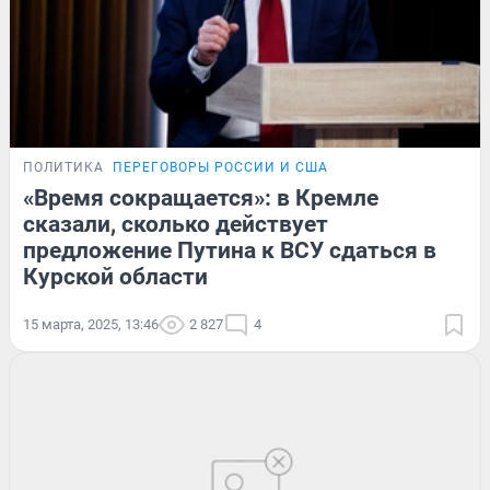
ПОЛИТИКА
ПЕРЕГОВОРЫ РОССИИ И США
«Время сокращается»: в Кремле
сказали, сколько действует
предложение Путина к ВСУ сдаться в
Курской области
15 марта, 2025, 13:46
2 827
4