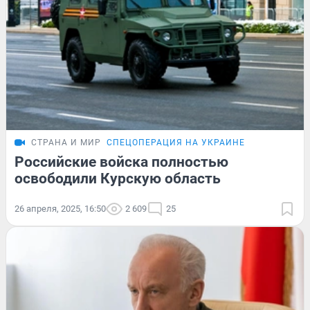
СТРАНА И МИР
СПЕЦОПЕРАЦИЯ НА УКРАИНЕ
Российские войска полностью
освободили Курскую область
26 апреля, 2025, 16:50
2 609
25