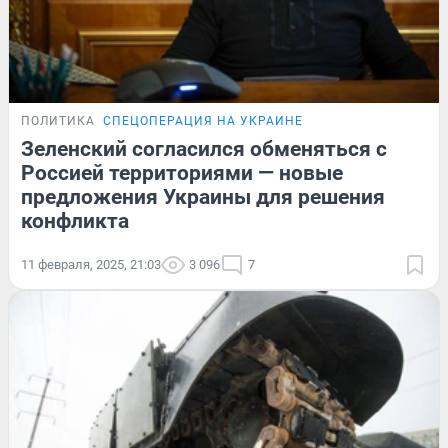
ПОЛИТИКА
СПЕЦОПЕРАЦИЯ НА УКРАИНЕ
Зеленский согласился обменяться с
Россией территориями — новые
предложения Украины для решения
конфликта
11 февраля, 2025, 21:03
3 096
7