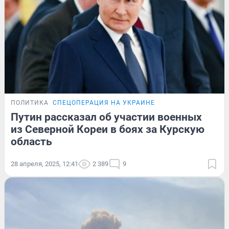
ПОЛИТИКА
СПЕЦОПЕРАЦИЯ НА УКРАИНЕ
Путин рассказал об участии военных
из Северной Кореи в боях за Курскую
область
28 апреля, 2025, 12:41
2 389
9