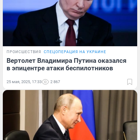
ПРОИСШЕСТВИЯ
СПЕЦОПЕРАЦИЯ НА УКРАИНЕ
Вертолет Владимира Путина оказался
в эпицентре атаки беспилотников
25 мая, 2025, 17:33
2 867