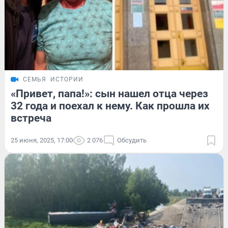
СЕМЬЯ
ИСТОРИИ
«Привет, папа!»: сын нашел отца через
32 года и поехал к нему. Как прошла их
встреча
25 июня, 2025, 17:00
2 076
Обсудить