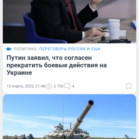
ПОЛИТИКА
ПЕРЕГОВОРЫ РОССИИ И США
Путин заявил, что согласен
прекратить боевые действия на
Украине
13 марта, 2025, 21:48
2 726
4