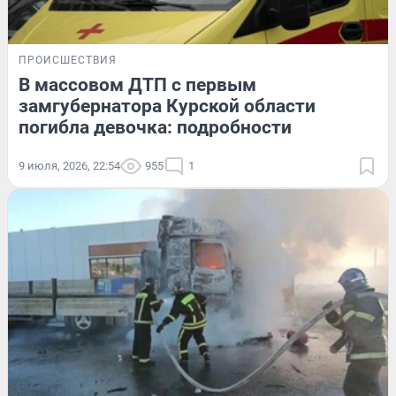
ПРОИСШЕСТВИЯ
В массовом ДТП с первым
замгубернатора Курской области
погибла девочка: подробности
9 июля, 2026, 22:54
955
1