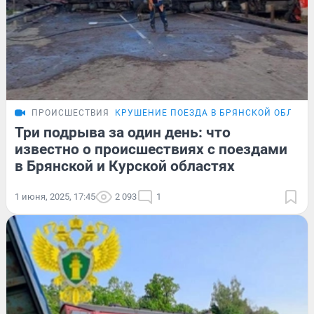
ПРОИСШЕСТВИЯ
КРУШЕНИЕ ПОЕЗДА В БРЯНСКОЙ ОБЛАСТ
Три подрыва за один день: что
известно о происшествиях с поездами
в Брянской и Курской областях
1 июня, 2025, 17:45
2 093
1