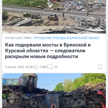
ПРОИСШЕСТВИЯ
КРУШЕНИЕ ПОЕЗДА В БРЯНСКОЙ ОБЛАСТИ
Как подорвали мосты в Брянской и
Курской областях — следователи
раскрыли новые подробности
3 июня, 2025, 20:06
2 500
10