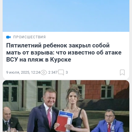
ПРОИСШЕСТВИЯ
Пятилетний ребенок закрыл собой
мать от взрыва: что известно об атаке
ВСУ на пляж в Курске
9 июля, 2025, 12:24
2 347
3