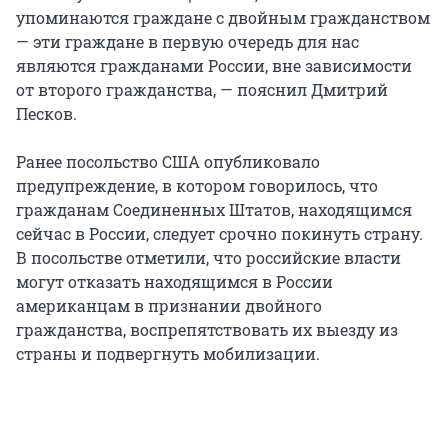
упоминаются граждане с двойным гражданством
— эти граждане в первую очередь для нас
являются гражданами России, вне зависимости
от второго гражданства, — пояснил Дмитрий
Песков.
Ранее посольство США опубликовало
предупреждение, в котором говорилось, что
гражданам Соединенных Штатов, находящимся
сейчас в России, следует срочно покинуть страну.
В посольстве отметили, что российские власти
могут отказать находящимся в России
американцам в признании двойного
гражданства, воспрепятствовать их выезду из
страны и подвергнуть мобилизации.