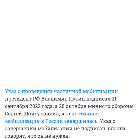
Указ о проведении частичной мобилизации
президент РФ Владимир Путин подписал 21
сентября 2022 года, а 28 октября министр обороны
Сергей Шойгу заявил, что
частичная
мобилизация в России завершилась
. Указ о
завершении мобилизации не подписан: власти
говорят, что он не нужен.