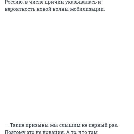
Россию, в числе причин указывалась и
вероятность новой волны мобилизации.
— Такие призывы мы слышим не первый раз.
Поэтому это не новация. А то, что там