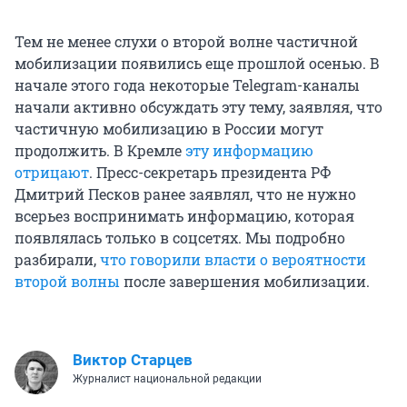
Тем не менее слухи о второй волне частичной
мобилизации появились еще прошлой осенью. В
начале этого года некоторые Telegram-каналы
начали активно обсуждать эту тему, заявляя, что
частичную мобилизацию в России могут
продолжить. В Кремле
эту информацию
отрицают
. Пресс-секретарь президента РФ
Дмитрий Песков ранее заявлял, что не нужно
всерьез воспринимать информацию, которая
появлялась только в соцсетях. Мы подробно
разбирали,
что говорили власти о вероятности
второй волны
после завершения мобилизации.
Виктор Старцев
Журналист национальной редакции