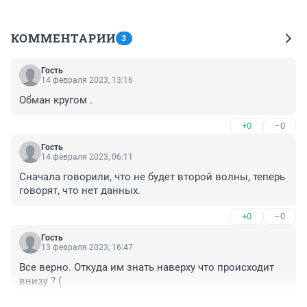
КОММЕНТАРИИ
3
Гость
14 февраля 2023, 13:16
Обман кругом .
+0
–0
Гость
14 февраля 2023, 06:11
Сначала говорили, что не будет второй волны, теперь 
говорят, что нет данных.
+0
–0
Гость
13 февраля 2023, 16:47
Все верно. Откуда им знать наверху что происходит 
внизу ? (
+1
–0