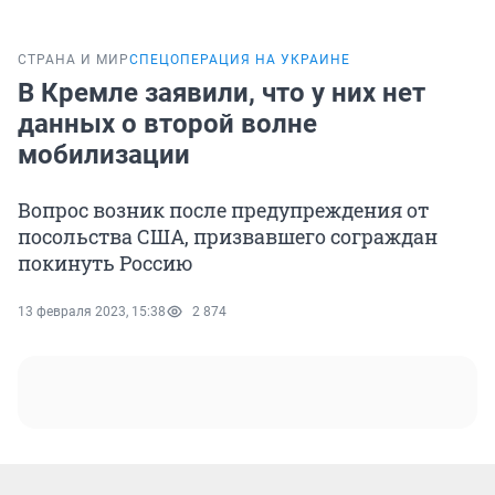
СТРАНА И МИР
СПЕЦОПЕРАЦИЯ НА УКРАИНЕ
В Кремле заявили, что у них нет
данных о второй волне
мобилизации
Вопрос возник после предупреждения от
посольства США, призвавшего сограждан
покинуть Россию
13 февраля 2023, 15:38
2 874