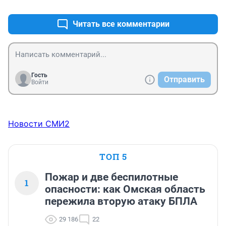
Читать все комментарии
Гость
Отправить
Войти
Новости СМИ2
ТОП 5
Пожар и две беспилотные
1
опасности: как Омская область
пережила вторую атаку БПЛА
29 186
22