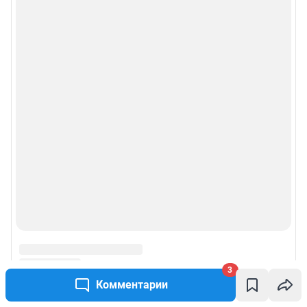
3
Комментарии