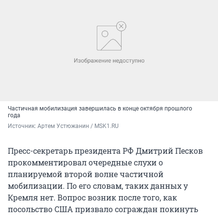
Частичная мобилизация завершилась в конце октября прошлого
года
Источник: 
Артем Устюжанин / MSK1.RU
Пресс-секретарь президента РФ Дмитрий Песков
прокомментировал очередные слухи о
планируемой второй волне частичной
мобилизации. По его словам, таких данных у
Кремля нет. Вопрос возник после того, как
посольство США призвало сограждан покинуть