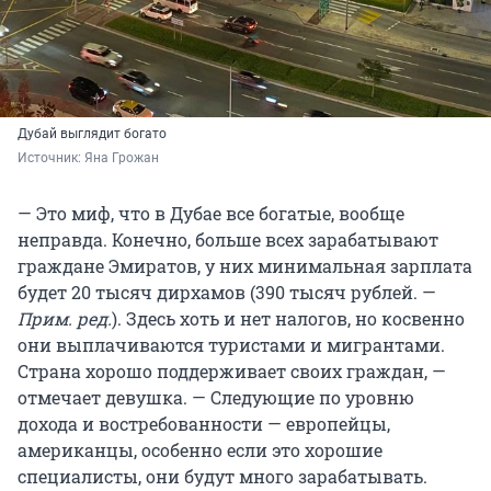
Дубай выглядит богато
Источник: 
Яна Грожан
— Это миф, что в Дубае все богатые, вообще
неправда. Конечно, больше всех зарабатывают
граждане Эмиратов, у них минимальная зарплата
будет 20 тысяч дирхамов (390 тысяч рублей. —
Прим. ред.
). Здесь хоть и нет налогов, но косвенно
они выплачиваются туристами и мигрантами.
Страна хорошо поддерживает своих граждан, —
отмечает девушка. — Следующие по уровню
дохода и востребованности — европейцы,
американцы, особенно если это хорошие
специалисты, они будут много зарабатывать.