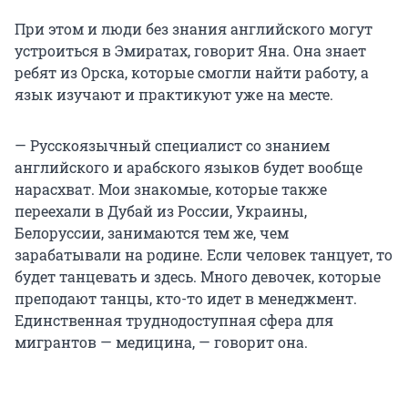
При этом и люди без знания английского могут
устроиться в Эмиратах, говорит Яна. Она знает
ребят из Орска, которые смогли найти работу, а
язык изучают и практикуют уже на месте.
— Русскоязычный специалист со знанием
английского и арабского языков будет вообще
нарасхват. Мои знакомые, которые также
переехали в Дубай из России, Украины,
Белоруссии, занимаются тем же, чем
зарабатывали на родине. Если человек танцует, то
будет танцевать и здесь. Много девочек, которые
преподают танцы, кто-то идет в менеджмент.
Единственная труднодоступная сфера для
мигрантов — медицина, — говорит она.