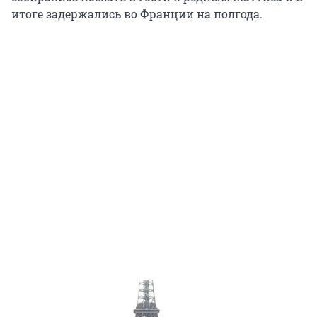
итоге задержались во Франции на полгода.