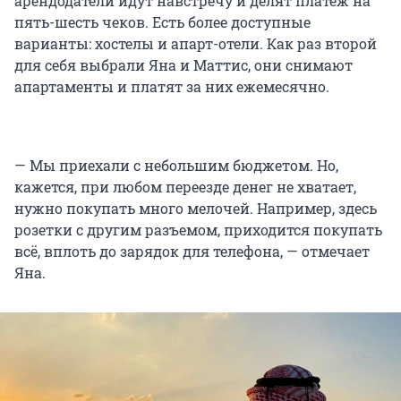
арендодатели идут навстречу и делят платеж на
пять-шесть чеков. Есть более доступные
варианты: хостелы и апарт-отели. Как раз второй
для себя выбрали Яна и Маттис, они снимают
апартаменты и платят за них ежемесячно.
— Мы приехали с небольшим бюджетом. Но,
кажется, при любом переезде денег не хватает,
нужно покупать много мелочей. Например, здесь
розетки с другим разъемом, приходится покупать
всё, вплоть до зарядок для телефона, — отмечает
Яна.