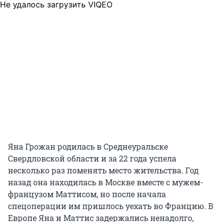
Не удалось загрузить VIQEO
Яна Грожан родилась в Среднеуральске
Свердловской области и за 22 года успела
несколько раз поменять место жительства. Год
назад она находилась в Москве вместе с мужем-
французом Маттисом, но после начала
спецоперации им пришлось уехать во Францию. В
Европе Яна и Маттис задержались ненадолго,