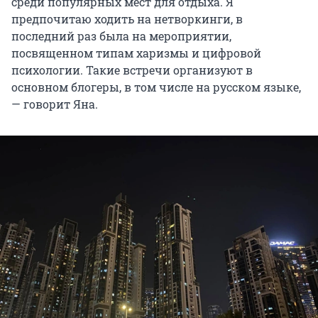
среди популярных мест для отдыха. Я
предпочитаю ходить на нетворкинги, в
последний раз была на мероприятии,
посвященном типам харизмы и цифровой
психологии. Такие встречи организуют в
основном блогеры, в том числе на русском языке,
— говорит Яна.