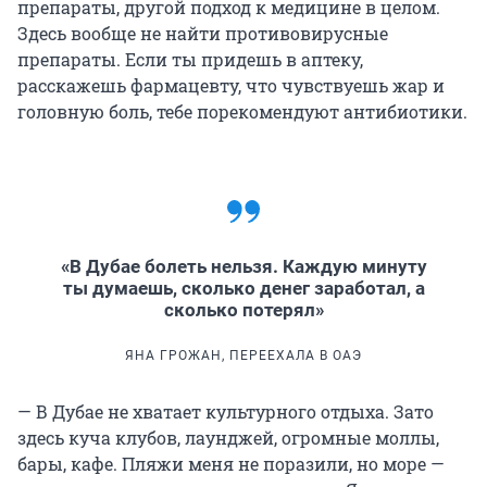
препараты, другой подход к медицине в целом.
Здесь вообще не найти противовирусные
препараты. Если ты придешь в аптеку,
расскажешь фармацевту, что чувствуешь жар и
головную боль, тебе порекомендуют антибиотики.
«В Дубае болеть нельзя. Каждую минуту
ты думаешь, сколько денег заработал, а
сколько потерял»
ЯНА ГРОЖАН, ПЕРЕЕХАЛА В ОАЭ
— В Дубае не хватает культурного отдыха. Зато
здесь куча клубов, лаунджей, огромные моллы,
бары, кафе. Пляжи меня не поразили, но море —