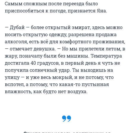
Самым сложным после переезда было
приспособиться к погоде, признается Яна.
— Дубай — более открытый эмират, здесь можно
носить открытую одежду, разрешена продажа
алкоголя, есть всё для комфортного проживания,
— отмечает девушка. — Но мы прилетели летом, в
жару, поначалу были без машины. Температура
достигала 40 градусов, в первый день я чуть не
получила солнечный удар. Ты выходишь на
улицу — и уже весь мокрый, и не потому, что
вспотел, а потому, что какая-то пустынная
влажность, как будто нет воздуха.