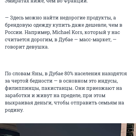
Эмиратах ниже, чем во Франции.
— Здесь можно найти недорогие продукты, а
брендовую одежду купить даже дешевле, чем в
России. Например, Michael Kors, который у нас
считается дорогим, в Дубае — масс-маркет, —
говорит девушка.
По словам Яны, в Дубае 80% населения находятся
за чертой бедности — в основном это индусы,
филиппинцы, пакистанцы. Они приезжают на
заработки и живут на пределе, при этом
выкраивая деньги, чтобы отправить семьям на
родину.