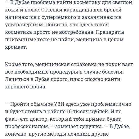
— В Дубае проблема найти косметику для светлой
кожи и волос. Оттенки карандаша для бровей
начинаются с супертемного и заканчиваются
ультрачерным. Понятно, что здесь такая
косметика просто не востребована. Препараты
привычные тоже не найти, медицина в целом
хромает.
Кроме того, медицинская страховка не покрывает
все необходимые процедуры в случае болезни.
Лечиться в Дубае дорого, плюс сложно найти
хорошего врача.
— Пройти обычное УЗИ здесь уже проблематично
и будет стоить в районе 10 тысяч рублей. И не
факт, что доктор, который тебя примет, будет
профессионалом, — замечает девушка. — В Дубае,
конечно, другие методы лечения, другие