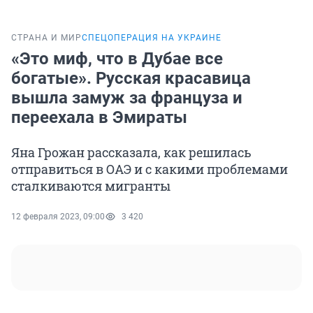
СТРАНА И МИР
СПЕЦОПЕРАЦИЯ НА УКРАИНЕ
«Это миф, что в Дубае все
богатые». Русская красавица
вышла замуж за француза и
переехала в Эмираты
Яна Грожан рассказала, как решилась
отправиться в ОАЭ и с какими проблемами
сталкиваются мигранты
12 февраля 2023, 09:00
3 420