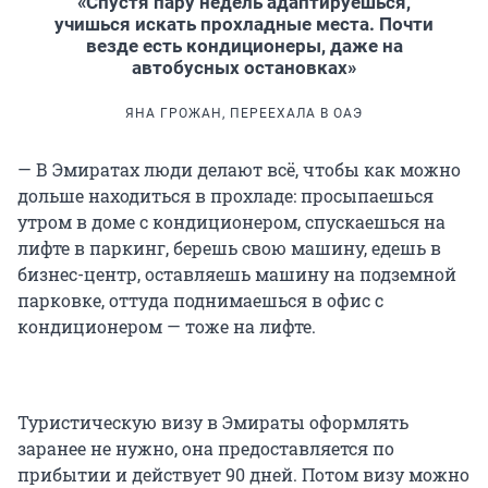
«Спустя пару недель адаптируешься,
учишься искать прохладные места. Почти
везде есть кондиционеры, даже на
автобусных остановках»
ЯНА ГРОЖАН, ПЕРЕЕХАЛА В ОАЭ
— В Эмиратах люди делают всё, чтобы как можно
дольше находиться в прохладе: просыпаешься
утром в доме с кондиционером, спускаешься на
лифте в паркинг, берешь свою машину, едешь в
бизнес-центр, оставляешь машину на подземной
парковке, оттуда поднимаешься в офис с
кондиционером — тоже на лифте.
Туристическую визу в Эмираты оформлять
заранее не нужно, она предоставляется по
прибытии и действует 90 дней. Потом визу можно