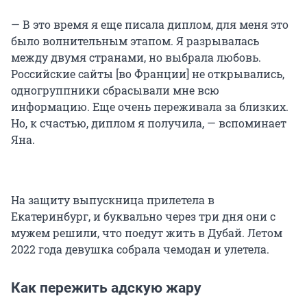
— В это время я еще писала диплом, для меня это
было волнительным этапом. Я разрывалась
между двумя странами, но выбрала любовь.
Российские сайты [во Франции] не открывались,
одногруппники сбрасывали мне всю
информацию. Еще очень переживала за близких.
Но, к счастью, диплом я получила, — вспоминает
Яна.
На защиту выпускница прилетела в
Екатеринбург, и буквально через три дня они с
мужем решили, что поедут жить в Дубай. Летом
2022 года девушка собрала чемодан и улетела.
Как пережить адскую жару