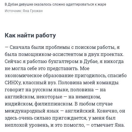
В Дубае девушке оказалось сложно адаптироваться к жаре
Источник: 
Яна Грожан
Как найти работу
— Сначала были проблемы с поиском работы, я
была помощником-ассистентом в двух проектах.
Сейчас я работаю бухгалтером в Дубае, я никогда
не могла себе это представить. Мое
экономическое образование пригодилось, спасибо
СИНХу, классный вуз. Половина моей команды
говорит на русском языке, половина — на
английском, некоторые — на немецком,
индийском, филиппинском. В любом случае
международный язык — английский. Конечно, он
здесь очень сильно пригождается, у меня был
неплохой уровень, и это помогло, — отмечает Яна.