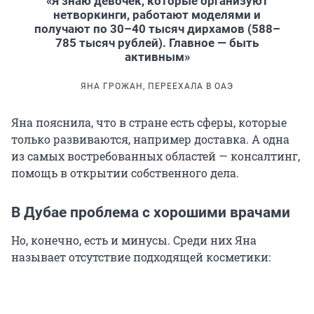
«Я знаю девочек, которые организуют
нетворкинги, работают моделями и
получают по 30–40 тысяч дирхамов (588–
785 тысяч рублей). Главное — быть
активным»
ЯНА ГРОЖАН, ПЕРЕЕХАЛА В ОАЭ
Яна пояснила, что в стране есть сферы, которые
только развиваются, например доставка. А одна
из самых востребованных областей — консалтинг,
помощь в открытии собственного дела.
В Дубае проблема с хорошими врачами
Но, конечно, есть и минусы. Среди них Яна
называет отсутствие подходящей косметики: