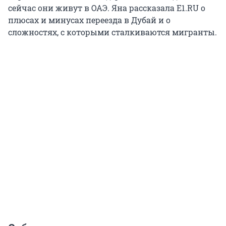
сейчас они живут в ОАЭ. Яна рассказала E1.RU о
плюсах и минусах переезда в Дубай и о
сложностях, с которыми сталкиваются мигранты.