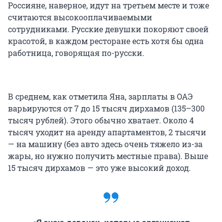
Россияне, наверное, идут на третьем месте и тоже
считаются высокооплачиваемыми
сотрудниками. Русские девушки покоряют своей
красотой, в каждом ресторане есть хотя бы одна
работница, говорящая по-русски.
В среднем, как отметила Яна, зарплаты в ОАЭ
варьируются от 7 до 15 тысяч дирхамов (135–300
тысяч рублей). Этого обычно хватает. Около 4
тысяч уходит на аренду апартаментов, 2 тысячи
— на машину (без авто здесь очень тяжело из-за
жары, но нужно получить местные права). Выше
15 тысяч дирхамов — это уже высокий доход.