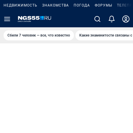
НЕДВИЖИМОСТЬ
ЗНАКОМСТВА
ПОГОДА
ФОРУМЫ
ТЕЛЕПР
Сбили 7 человек — все, что известно
Какие знаменитости связаны с