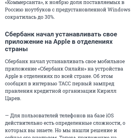
«Коммерсанта», к ноябрю доля поставляемых в
Россию ноутбуков с предустановленной Windows
сократилась до 30%.
Сбербанк начал устанавливать свое
приложение на Apple в отделениях
страны
Сбербанк начал устанавливать свое мобильное
приложение «Сбербанк Онлайн» на устройства
Apple в отделениях по всей стране. Об этом
сообщил в интервью ТАСС первый зампред
правления кредитной организации Кирилл
Царев.
— Для пользователей телефонов на базе iOS
действительно есть определенные сложности, о
которых вы знаете. Но мы нашли решение и
сейчас его внедряем. Теперь приложение на