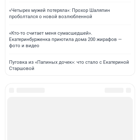
«Четырех мужей потеряла»: Прохор Шаляпин
проболтался о новой возлюбленной
«Кто-то считает меня сумасшедшей».
Екатеринбурженка приютила дома 200 жирафов —
фото и видео
Пуговка из «Папиных дочек»: что стало с Екатериной
Старшовой