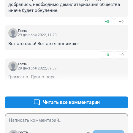
добрались, необходимо демилитаризация общества 
иначе будет обнуление.
+0
–0
Гость
29 декабря 2022, 11:29
Вот это сила! Вот это я понимаю!
+0
–0
Гость
29 декабря 2022, 09:37
Грамотно. Давно пора.
+0
–0
Читать все комментарии
Гость