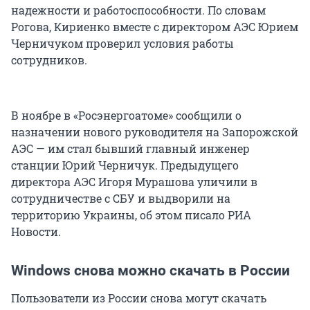
надежности и работоспособности. По словам
Рогова, Кириенко вместе с директором АЭС Юрием
Черничуком проверил условия работы
сотрудников.
В ноябре в «Росэнергоатоме» сообщили о
назначении нового руководителя на Запорожской
АЭС — им стал бывший главный инженер
станции Юрий Черничук. Предыдущего
директора АЭС Игоря Мурашова уличили в
сотрудничестве с СБУ и выдворили на
территорию Украины, об этом писало РИА
Новости.
Windows снова можно скачать в России
Пользователи из России снова могут скачать