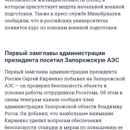
котором присутствует модуль начальной военной
подготовки. Также в пресс-службе Минобрнауки
сообщили, что в российских университетах
появится курс по основам военной подготовки.
Первый замглавы администрации
президента посетил Запорожскую АЭС
Первый замглавы администрации президента
России Сергей Кириенко побывал на Запорожской
АЭС — он проверил безопасность объекта и
условия работы сотрудников Росатома. Об этом в
своем телеграм-канале сообщил член
администрации Запорожской области Владимир
Рогов. Он добавил, что наибольшее внимание
Кириенко уделил вопросам обеспечения
безопасности станции и мерам по повышению ее