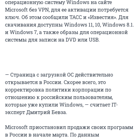
операционную систему Windows на сайте
Microsoft без VPN, для ее активации потребуется
ключ. Об этом сообщили ТАСС и «Известия». Для
скачивания доступны Windows 11, 10, Windows 8.1.
и Windows 7, а также образы для операционной
системы для записи на DVD или USB.
— Страница с загрузкой ОС действительно
открывается в России. Скорее всего, это
корректировка политики корпорации по
отношению к российским пользователям,
которые уже купили Windows, — считает IT-
эксперт Дмитрий Бевза.
Microsoft приостановил продажи своих программ
в России в начале марта. По данным