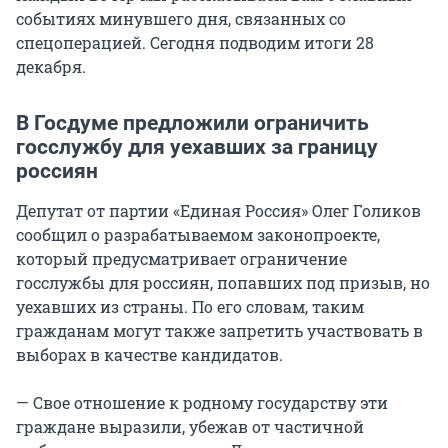
событиях минувшего дня, связанных со
спецоперацией. Сегодня подводим итоги 28
декабря.
В Госдуме предложили ограничить
госслужбу для уехавших за границу
россиян
Депутат от партии «Единая Россия» Олег Голиков
сообщил о разрабатываемом законопроекте,
который предусматривает ограничение
госслужбы для россиян, попавших под призыв, но
уехавших из страны. По его словам, таким
гражданам могут также запретить участвовать в
выборах в качестве кандидатов.
— Свое отношение к родному государству эти
граждане выразили, убежав от частичной