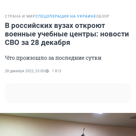
СТРАНА И МИР
СПЕЦОПЕРАЦИЯ НА УКРАИНЕ
ОБЗОР
В российских вузах откроют
военные учебные центры: новости
СВО за 28 декабря
Что произошло за последние сутки
28 декабря 2022, 23:00
1 813