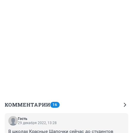
КОММЕНТАРИИ
16
Гость
29 декабря 2022, 13:28
В школах Красные Шапочки сейчас до студентов 