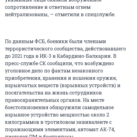
сопротивление и ответным огнем
нейтрализованы, — отметили в спецслужбе.
По данным ФСБ, боевики были членами
террористического сообщества, действовавшего
до 2021 года в ИК-3 в Кабардино-Балкарии. В
пресс-службе СК сообщили, что возбуждено
уголовное дело по фактам незаконного
приобретения, хранения и ношения оружия,
взрывчатых веществ (взрывных устройств) и
посягательства на жизнь сотрудников
правоохранительных органов. На месте
боестолкновения обнаружили самодельное
взрывное устройство мощностью около 2
килограммов в тротиловом эквиваленте с
поражающими элементами, автомат АК-74,
пистолет ПМ и боеприпасы.