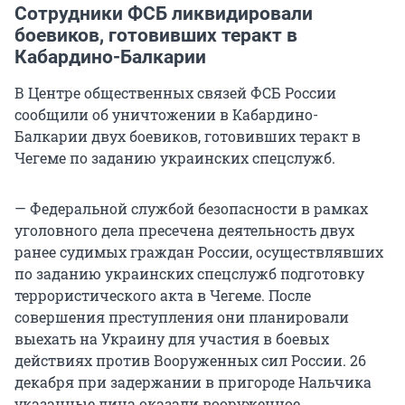
Сотрудники ФСБ ликвидировали
боевиков, готовивших теракт в
Кабардино-Балкарии
В Центре общественных связей ФСБ России
сообщили об уничтожении в Кабардино-
Балкарии двух боевиков, готовивших теракт в
Чегеме по заданию украинских спецслужб.
— Федеральной службой безопасности в рамках
уголовного дела пресечена деятельность двух
ранее судимых граждан России, осуществлявших
по заданию украинских спецслужб подготовку
террористического акта в Чегеме. После
совершения преступления они планировали
выехать на Украину для участия в боевых
действиях против Вооруженных сил России. 26
декабря при задержании в пригороде Нальчика
указанные лица оказали вооруженное