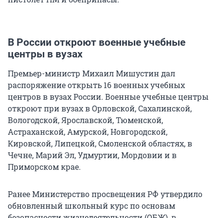
В России откроют военные учебные
центры в вузах
Премьер-министр Михаил Мишустин дал
распоряжение открыть 16 военных учебных
центров в вузах России. Военные учебные центры
откроют при вузах в Орловской, Сахалинской,
Вологодской, Ярославской, Тюменской,
Астраханской, Амурской, Новгородской,
Кировской, Липецкой, Смоленской областях, в
Чечне, Марий Эл, Удмуртии, Мордовии и в
Приморском крае.
Ранее Министерство просвещения РФ утвердило
обновленный школьный курс по основам
безопасности жизнедеятельности (ОБЖ), в