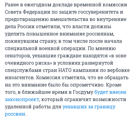
Ранее в ежегодном докладе временной комиссии
Совета Федерации по защите госсуверенитета и
предотвращению вмешательства во внутренние
дела России отметили, что власти должны
уделить повышенное внимание россиянам,
покинувшим страну, в том числе после начала
специальной военной операции. По мнению
сенаторов, уехавшие граждане находятся «в зоне
очевидного риска» в условиях развернутой
спецслужбами стран НАТО кампании по вербовке
иноагентов. Комиссия отметила, что не обращать
на это внимание было бы опрометчиво. Кроме
того, в ближайшее время в Госдуму
будет внесен
законопроект
, который ограничит возможности
удаленной работы для
уехавших за границу
россиян
.