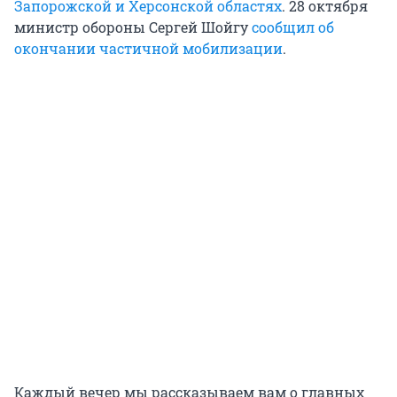
Запорожской и Херсонской областях
. 28 октября
министр обороны Сергей Шойгу
сообщил об
окончании частичной мобилизации
.
Каждый вечер мы рассказываем вам о главных