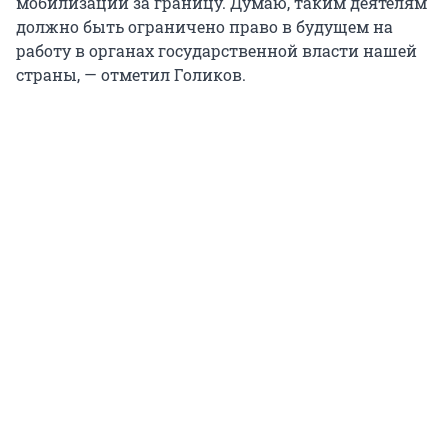
мобилизации за границу. Думаю, таким деятелям
должно быть ограничено право в будущем на
работу в органах государственной власти нашей
страны, — отметил Голиков.