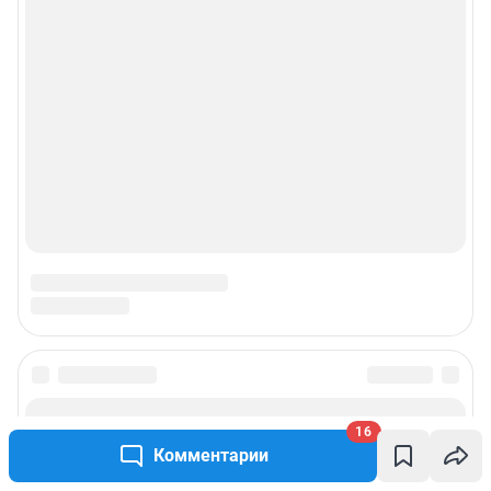
16
Комментарии