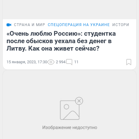
СТРАНА И МИР
СПЕЦОПЕРАЦИЯ НА УКРАИНЕ
ИСТОРИИ
«Очень люблю Россию»: студентка
после обысков уехала без денег в
Литву. Как она живет сейчас?
15 января, 2023, 17:30
2 994
11