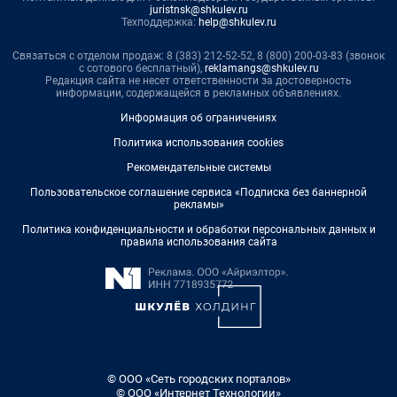
juristnsk@shkulev.ru
Техподдержка:
help@shkulev.ru
Связаться с отделом продаж: 8 (383) 212-52-52, 8 (800) 200-03-83 (звонок
с сотового бесплатный),
reklamangs@shkulev.ru
Редакция сайта не несет ответственности за достоверность
информации, содержащейся в рекламных объявлениях.
Информация об ограничениях
Политика использования cookies
Рекомендательные системы
Пользовательское соглашение сервиса «Подписка без баннерной
рекламы»
Политика конфиденциальности и обработки персональных данных и
правила использования сайта
© ООО «Сеть городских порталов»
© ООО «Интернет Технологии»