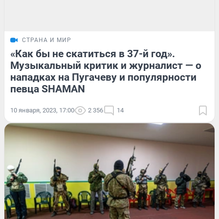
СТРАНА И МИР
«Как бы не скатиться в 37-й год».
Музыкальный критик и журналист — о
нападках на Пугачеву и популярности
певца SHAMAN
10 января, 2023, 17:00
2 356
14