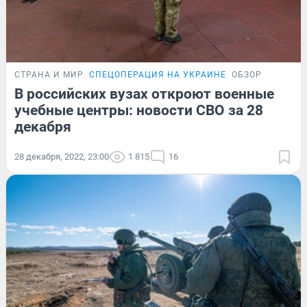
СТРАНА И МИР
СПЕЦОПЕРАЦИЯ НА УКРАИНЕ
ОБЗОР
В российских вузах откроют военные
учебные центры: новости СВО за 28
декабря
28 декабря, 2022, 23:00
1 815
16