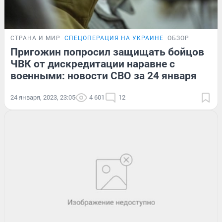
СТРАНА И МИР
СПЕЦОПЕРАЦИЯ НА УКРАИНЕ
ОБЗОР
Пригожин попросил защищать бойцов
ЧВК от дискредитации наравне с
военными: новости СВО за 24 января
24 января, 2023, 23:05
4 601
12