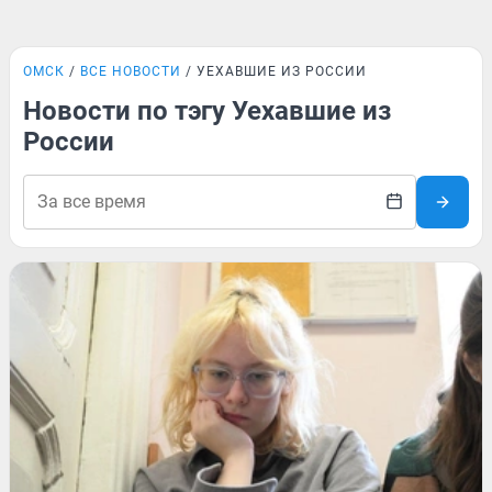
ОМСК
ВСЕ НОВОСТИ
УЕХАВШИЕ ИЗ РОССИИ
Новости по тэгу Уехавшие из
России