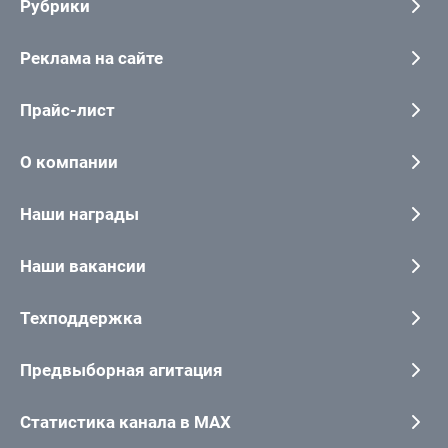
Рубрики
Реклама на сайте
Прайс-лист
О компании
Наши награды
Наши вакансии
Техподдержка
Предвыборная агитация
Статистика канала в MAX