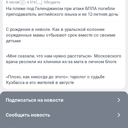
8 часов
4 516
Обсудить
На пляже под Геленджиком при атаке БПЛА погибли
преподаватель английского языка и ее 12-летняя дочь
С рождения в неволе. Как в уральской колонии
осужденные мамы отбывают срок вместе со своими
детьми
«Мне сказали, что нам нужно расстаться». Московского
врача уволили из клиники из-за мата в личном блоге
«Плохо, как никогда до этого»: таролог о судьбе
Кузбасса и его жителей в августе
Подписаться на новости
Сообщить новость