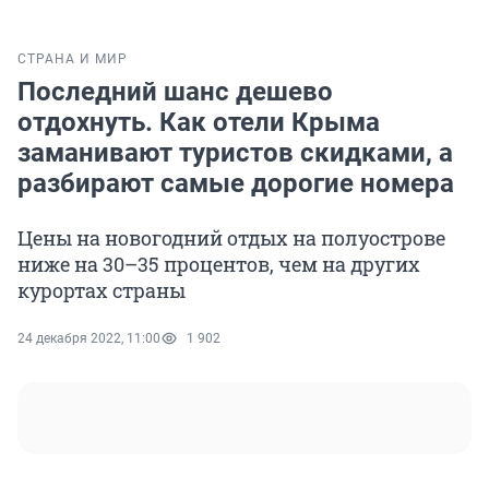
СТРАНА И МИР
Последний шанс дешево
отдохнуть. Как отели Крыма
заманивают туристов скидками, а
разбирают самые дорогие номера
Цены на новогодний отдых на полуострове
ниже на 30–35 процентов, чем на других
курортах страны
24 декабря 2022, 11:00
1 902