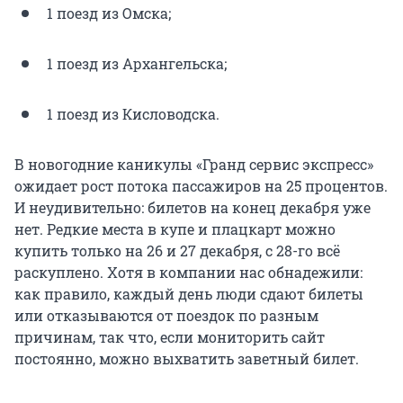
1 поезд из Омска;
1 поезд из Архангельска;
1 поезд из Кисловодска.
В новогодние каникулы «Гранд сервис экспресс»
ожидает рост потока пассажиров на 25 процентов.
И неудивительно: билетов на конец декабря уже
нет. Редкие места в купе и плацкарт можно
купить только на 26 и 27 декабря, с 28-го всё
раскуплено. Хотя в компании нас обнадежили:
как правило, каждый день люди сдают билеты
или отказываются от поездок по разным
причинам, так что, если мониторить сайт
постоянно, можно выхватить заветный билет.