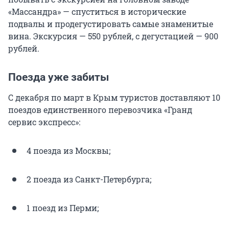
«Массандра» — спуститься в исторические
подвалы и продегустировать самые знаменитые
вина. Экскурсия — 550 рублей, с дегустацией — 900
рублей.
Поезда уже забиты
С декабря по март в Крым туристов доставляют 10
поездов единственного перевозчика «Гранд
сервис экспресс»:
4 поезда из Москвы;
2 поезда из Санкт-Петербурга;
1 поезд из Перми;