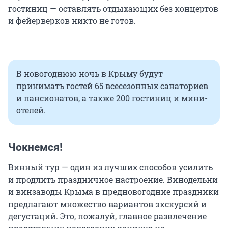
гостиниц — оставлять отдыхающих без концертов
и фейерверков никто не готов.
В новогоднюю ночь в Крыму будут
принимать гостей 65 всесезонных санаториев
и пансионатов, а также 200 гостиниц и мини-
отелей.
Чокнемся!
Винный тур — один из лучших способов усилить
и продлить праздничное настроение. Винодельни
и винзаводы Крыма в предновогодние праздники
предлагают множество вариантов экскурсий и
дегустаций. Это, пожалуй, главное развлечение