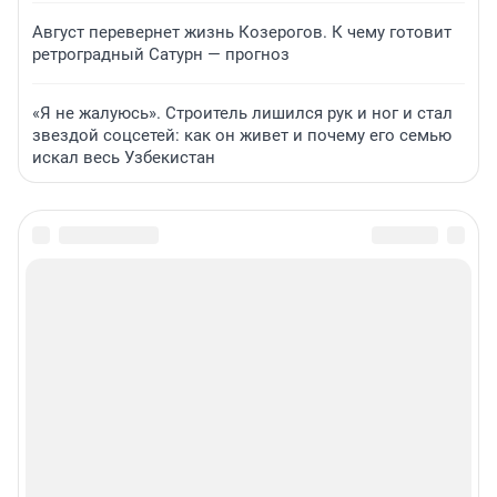
Август перевернет жизнь Козерогов. К чему готовит
ретроградный Сатурн — прогноз
«Я не жалуюсь». Строитель лишился рук и ног и стал
звездой соцсетей: как он живет и почему его семью
искал весь Узбекистан