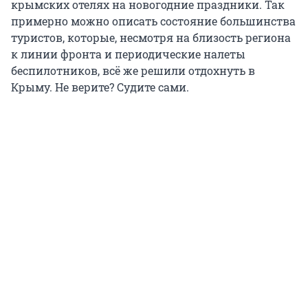
крымских отелях на новогодние праздники. Так
примерно можно описать состояние большинства
туристов, которые, несмотря на близость региона
к линии фронта и периодические налеты
беспилотников, всё же решили отдохнуть в
Крыму. Не верите? Судите сами.