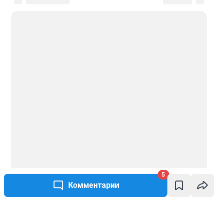
5
Комментарии