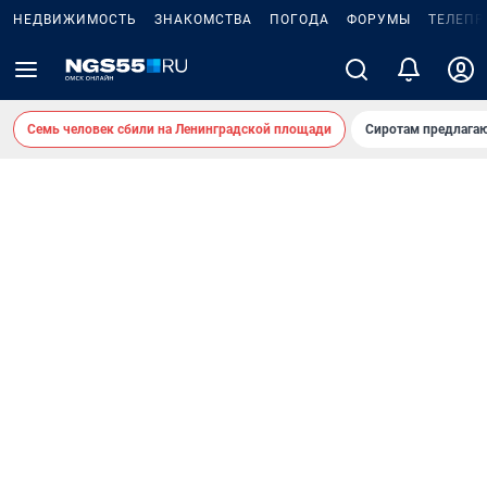
НЕДВИЖИМОСТЬ
ЗНАКОМСТВА
ПОГОДА
ФОРУМЫ
ТЕЛЕПР
Семь человек сбили на Ленинградской площади
Сиротам предлага