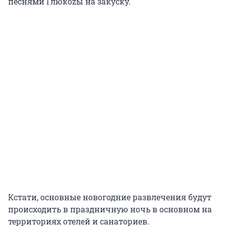
песнями Глюкоzы на закуску.
Кстати, основные новогодние развлечения будут
происходить в праздничную ночь в основном на
территориях отелей и санаториев.