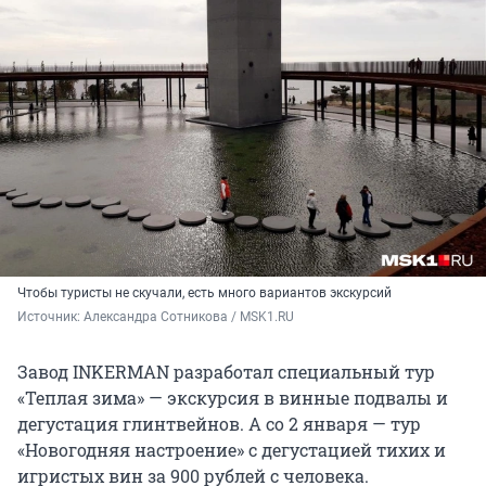
Чтобы туристы не скучали, есть много вариантов экскурсий
Источник: 
Александра Сотникова / MSK1.RU
Завод INKERMAN разработал специальный тур
«Теплая зима» — экскурсия в винные подвалы и
дегустация глинтвейнов. А со 2 января — тур
«Новогодняя настроение» с дегустацией тихих и
игристых вин за 900 рублей с человека.