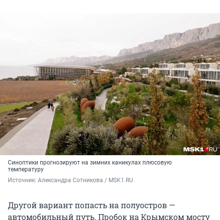
Синоптики прогнозируют на зимних каникулах плюсовую
температуру
Источник: 
Александра Сотникова / MSK1.RU
Другой вариант попасть на полуостров —
автомобильный путь. Пробок на Крымском мосту