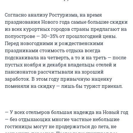
Согласно анализу Ростуризма, на время
празднования Нового года самые большие скидки
из всех курортных городов страны предлагают на
полуострове — 30–35% от прошлогодней цены.
Перед новогодними и рождественскими
праздниками стоимость отдыха всегда
подскакивала на четверть, а то и на треть — после
пустых ноября и декабря владельцы отелей и
пансионатов рассчитывали на хороший
заработок. В этом году привычную наценку
поменяли на скидку — лишь бы турист приехал.
— У всех отельеров большая надежда на Новый год
— без отдыхающих многие частные небольшие
гостиницы могут не продержаться до лета, не