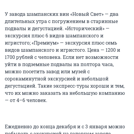
У завода шампанских вин «Новый Свет» — два
длительных утра с погружением в старинные
подвалы и дегустацией. «Исторический» —
экскурсия плюс 6 видов шампанского и
игристого; «Премиум» — экскурсия плюс семь
видов шампанского и игристого. Цена — 1200 и
1700 рублей с человека. Если нет возможности
уйти в подземные подвалы на полтора часа,
можно посетить завод или музей с
сорокаминутной экскурсией и небольшой
дегустацией. Такие экспресс-туры хороши и тем,
что их можно заказать на небольшую компанию
— от 4–6 человек.
Ежедневно до конца декабря и с 3 января можно
побывать с экскурсией на головном заводе