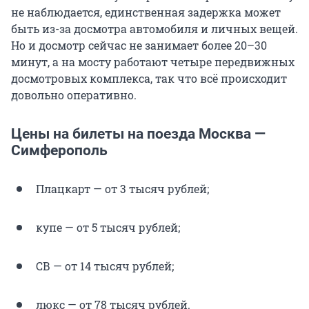
не наблюдается, единственная задержка может
быть из-за досмотра автомобиля и личных вещей.
Но и досмотр сейчас не занимает более 20–30
минут, а на мосту работают четыре передвижных
досмотровых комплекса, так что всё происходит
довольно оперативно.
Цены на билеты на поезда Москва —
Симферополь
Плацкарт — от 3 тысяч рублей;
купе — от 5 тысяч рублей;
СВ — от 14 тысяч рублей;
люкс — от 78 тысяч рублей.