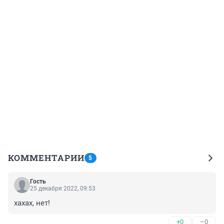
КОММЕНТАРИИ
5
Гость
25 декабря 2022, 09:53
хахах, нет!
+0
–0