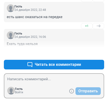
Гость
24 декабря 2022, 22:48
есть шанс оказаться на передке
+1
–0
Гость
24 декабря 2022, 16:06
Ехать туда нельзя
+1
–0
Читать все комментарии
Гость
Отправить
Войти