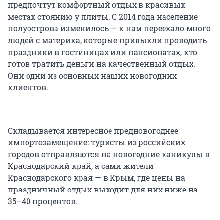
предпочтут комфортный отдых в красивых
местах стоянию у плиты. С 2014 года население
полуострова изменилось — к нам переехало много
людей с материка, которые привыкли проводить
праздники в гостиницах или пансионатах, кто
готов тратить деньги на качественный отдых.
Они одни из основных наших новогодних
клиентов.
Складывается интересное предновогоднее
импортозамещение: туристы из российских
городов отправляются на новогодние каникулы в
Краснодарский край, а сами жители
Краснодарского края — в Крым, где цены на
праздничный отдых выходит для них ниже на
35–40 процентов.