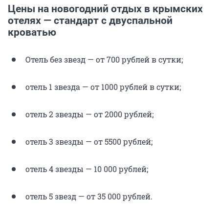
Цены на новогодний отдых в крымских
отелях — стандарт с двуспальной
кроватью
Отель без звезд — от 700 рублей в сутки;
отель 1 звезда — от 1000 рублей в сутки;
отель 2 звезды — от 2000 рублей;
отель 3 звезды — от 5500 рублей;
отель 4 звезды — 10 000 рублей;
отель 5 звезд — от 35 000 рублей.