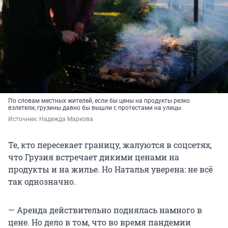
По словам местных жителей, если бы цены на продукты резко
взлетели, грузины давно бы вышли с протестами на улицы
Источник: 
Надежда Маркова
Те, кто пересекает границу, жалуются в соцсетях,
что Грузия встречает дикими ценами на
продукты и на жилье. Но Наталья уверена: не всё
так однозначно.
— Аренда действительно поднялась намного в
цене. Но дело в том, что во время пандемии