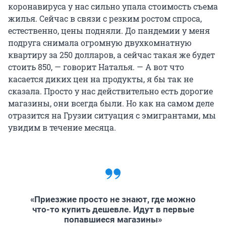
коронавируса у нас сильно упала стоимость съема
жилья. Сейчас в связи с резким ростом спроса,
естественно, цены подняли. До пандемии у меня
подруга снимала огромную двухкомнатную
квартиру за 250 долларов, а сейчас такая же будет
стоить 850, — говорит Наталья. — А вот что
касается диких цен на продукты, я бы так не
сказала. Просто у нас действительно есть дорогие
магазины, они всегда были. Но как на самом деле
отразится на Грузии ситуация с эмигрантами, мы
увидим в течение месяца.
«Приезжие просто не знают, где можно
что-то купить дешевле. Идут в первые
попавшиеся магазины»