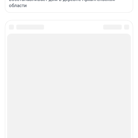
области