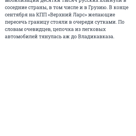
соседние страны, в том числе и в Грузию. В конце
сентября на КПП «Верхний Ларс» желающие
пересечь границу стояли в очереди сутками. По
словам очевидцев, цепочка из легковых
автомобилей тянулась аж до Владикавказа.