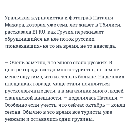
Уральская журналистка и фотограф Наталья
Мажара, которая уже семь лет живет в Тбилиси,
рассказала E1.RU, как Грузия переживает
обрушившийся на нее поток русских,
«понаехавших» не то на время, не то навсегда.
— Очень заметно, что много стало русских. В
центре города всегда много туристов, но тем не
менее ощутимо, что их теперь больше. На детских
площадках гораздо чаще стали появляться
русскоязычные дети, а в магазинах много людей
славянской внешности, — поделилась Наталья. —
Особенно если учесть, что сейчас октябрь — конец
сезона. Обычно в это время все туристы уже
уезжали и оставались одни грузины.