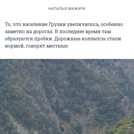
НАТАЛЬЯ МАЖАРА
То, что население Грузии увеличилось, особенно
заметно на дорогах. В последнее время там
образуются пробки. Дорожные коллапсы стали
нормой, говорят местные.