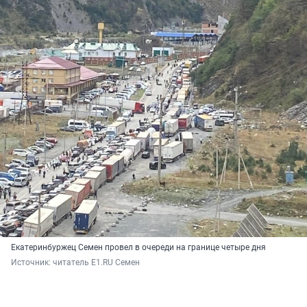
Екатеринбуржец Семен провел в очереди на границе четыре дня
Источник: 
читатель E1.RU Семен