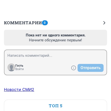
КОММЕНТАРИИ
0
Пока нет ни одного комментария.
Начните обсуждение первым!
Гость
Отправить
Войти
Новости СМИ2
ТОП 5