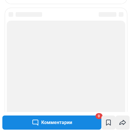
0
Комментарии