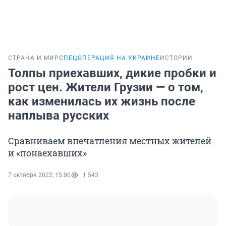
СТРАНА И МИР
СПЕЦОПЕРАЦИЯ НА УКРАИНЕ
ИСТОРИИ
Толпы приехавших, дикие пробки и
рост цен. Жители Грузии — о том,
как изменилась их жизнь после
наплыва русских
Сравниваем впечатления местных жителей
и «понаехавших»
7 октября 2022, 15:00
1 543