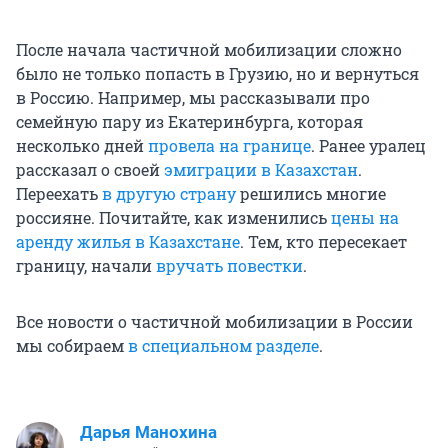
После начала частичной мобилизации сложно
было не только попасть в Грузию, но и вернуться
в Россию. Например, мы рассказывали про
семейную пару из Екатеринбурга, которая
несколько дней
провела на границе
. Ранее уралец
рассказал о своей
эмиграции в Казахстан
.
Переехать
в другую страну
решились многие
россияне. Почитайте, как изменились
цены на
аренду жилья в Казахстане
. Тем, кто пересекает
границу, начали
вручать повестки
.
Все новости о частичной мобилизации в России
мы собираем
в специальном разделе
.
Дарья Манохина