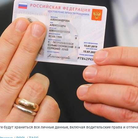
е будут храниться все личные данные, включая водительские права и отпеч