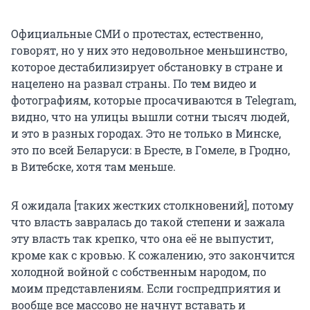
Официальные СМИ о протестах, естественно,
говорят, но у них это недовольное меньшинство,
которое дестабилизирует обстановку в стране и
нацелено на развал страны. По тем видео и
фотографиям, которые просачиваются в Telegram,
видно, что на улицы вышли сотни тысяч людей,
и это в разных городах. Это не только в Минске,
это по всей Беларуси: в Бресте, в Гомеле, в Гродно,
в Витебске, хотя там меньше.
Я ожидала [таких жестких столкновений], потому
что власть завралась до такой степени и зажала
эту власть так крепко, что она её не выпустит,
кроме как с кровью. К сожалению, это закончится
холодной войной с собственным народом, по
моим представлениям. Если госпредприятия и
вообще все массово не начнут вставать и