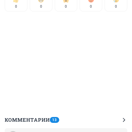
0
0
0
0
0
КОММЕНТАРИИ
13