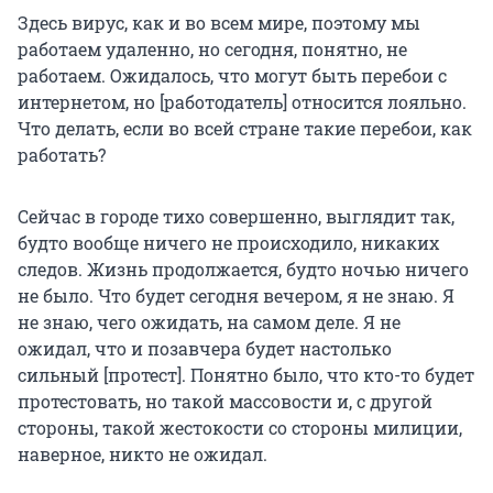
Здесь вирус, как и во всем мире, поэтому мы
работаем удаленно, но сегодня, понятно, не
работаем. Ожидалось, что могут быть перебои с
интернетом, но [работодатель] относится лояльно.
Что делать, если во всей стране такие перебои, как
работать?
Сейчас в городе тихо совершенно, выглядит так,
будто вообще ничего не происходило, никаких
следов. Жизнь продолжается, будто ночью ничего
не было. Что будет сегодня вечером, я не знаю. Я
не знаю, чего ожидать, на самом деле. Я не
ожидал, что и позавчера будет настолько
сильный [протест]. Понятно было, что кто-то будет
протестовать, но такой массовости и, с другой
стороны, такой жестокости со стороны милиции,
наверное, никто не ожидал.