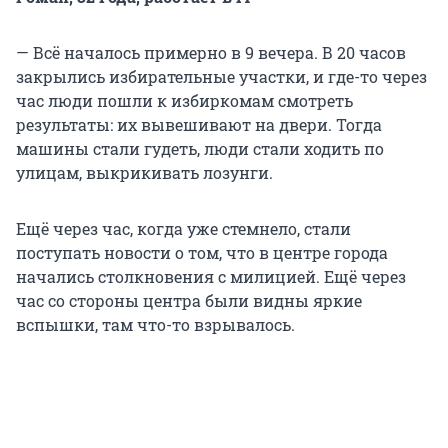
— Всё началось примерно в 9 вечера. В 20 часов
закрылись избирательные участки, и где-то через
час люди пошли к избиркомам смотреть
результаты: их вывешивают на двери. Тогда
машины стали гудеть, люди стали ходить по
улицам, выкрикивать лозунги.
Ещё через час, когда уже стемнело, стали
поступать новости о том, что в центре города
начались столкновения с милицией. Ещё через
час со стороны центра были видны яркие
вспышки, там что-то взрывалось.