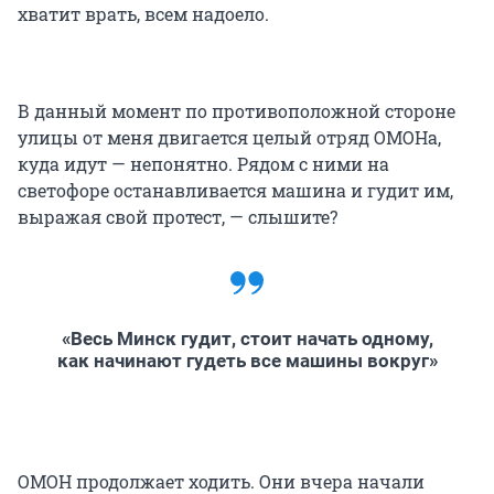
хватит врать, всем надоело.
В данный момент по противоположной стороне
улицы от меня двигается целый отряд ОМОНа,
куда идут — непонятно. Рядом с ними на
светофоре останавливается машина и гудит им,
выражая свой протест, — слышите?
«Весь Минск гудит, стоит начать одному,
как начинают гудеть все машины вокруг»
ОМОН продолжает ходить. Они вчера начали