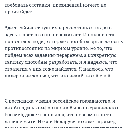
требовать отставки [президента], ничего не
произойдет.
Здесь сейчас ситуация в руках только тех, кто
здесь живет и за это переживает. И наконец-то
появились люди, которые способны организовать
противостояние на мирном уровне. Не то, что
пойдём всех задавим-перережем, а конкретную
тактику способны разработать, и я надеюсь, что
стратегия у них тоже найдется. Я надеюсь, что
лидеров несколько, что это некий такой слой.
Я россиянка, у меня российское гражданство, и
как бы здесь комфортно ни было по сравнению с
Россией, даже я понимаю, что невозможно так
дальше жить. И если Беларусь покажет пример,