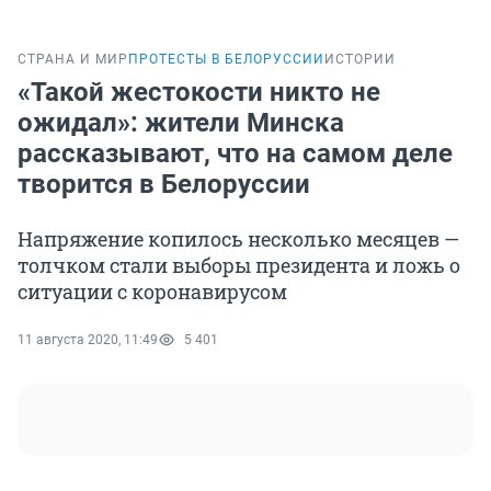
СТРАНА И МИР
ПРОТЕСТЫ В БЕЛОРУССИИ
ИСТОРИИ
«Такой жестокости никто не
ожидал»: жители Минска
рассказывают, что на самом деле
творится в Белоруссии
Напряжение копилось несколько месяцев —
толчком стали выборы президента и ложь о
ситуации с коронавирусом
11 августа 2020, 11:49
5 401