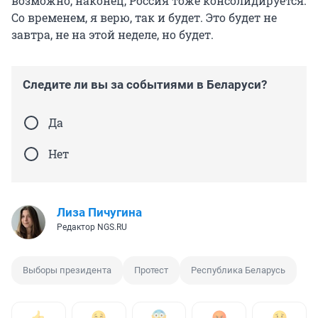
возможно, наконец, Россия тоже консолидируется.
Со временем, я верю, так и будет. Это будет не
завтра, не на этой неделе, но будет.
Следите ли вы за событиями в Беларуси?
Да
Нет
Лиза Пичугина
Редактор NGS.RU
Выборы президента
Протест
Республика Беларусь