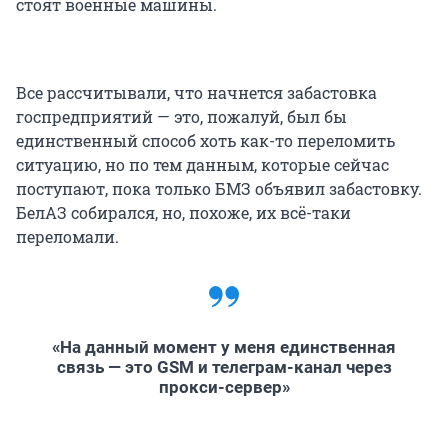
стоят военные машины.
Все рассчитывали, что начнется забастовка
госпредприятий — это, пожалуй, был бы
единственный способ хоть как-то переломить
ситуацию, но по тем данным, которые сейчас
поступают, пока только БМЗ объявил забастовку.
БелАЗ собирался, но, похоже, их всё-таки
переломали.
«На данный момент у меня единственная
связь — это GSM и телеграм-канал через
прокси-сервер»