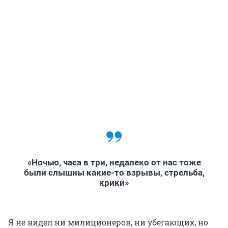
«Ночью, часа в три, недалеко от нас тоже
были слышны какие-то взрывы, стрельба,
крики»
Я не видел ни милиционеров, ни убегающих, но