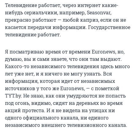
Телевидение работает, через интернет какие-
нибудь сериальчики, например, Seasonvar,
прекрасно работают — любой каприз, если он не
касается передачи информации. Государственное
телевидение работает.
Я посматриваю время от времени Euronews, но,
думаю, вы и сами знаете, что они там выдают.
Какого-то независимого телевидения здесь много
лет уже нет, и я ничего не могу узнать. Вся
информация, которая идет от независимых
источников у того же Euronews, — с пометкой
TYT.by. Не знаю, как они умудряются не попасть
под огонь, видимо, сидят на деревьях во время
акций протеста. И я не видела на улицах ни
одного официального канала, ни единого
независимого внешнего телевизионного канала.