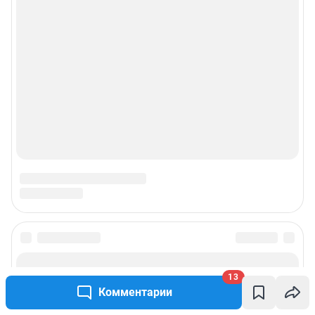
13
Комментарии