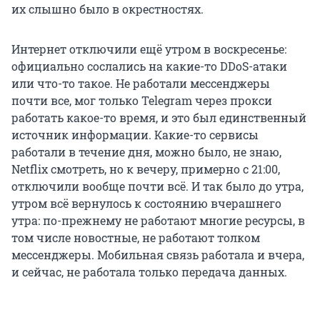
их слышно было в окрестностях.
Интернет отключили ещё утром в воскресенье:
официально сослались на какие-то DDoS-атаки
или что-то такое. Не работали мессенджеры
почти все, мог только Telegram через прокси
работать какое-то время, и это был единственный
источник информации. Какие-то сервисы
работали в течение дня, можно было, не знаю,
Netflix смотреть, но к вечеру, примерно с 21:00,
отключили вообще почти всё. И так было до утра,
утром всё вернулось к состоянию вчерашнего
утра: по-прежнему не работают многие ресурсы, в
том числе новостные, не работают толком
мессенджеры. Мобильная связь работала и вчера,
и сейчас, не работала только передача данных.