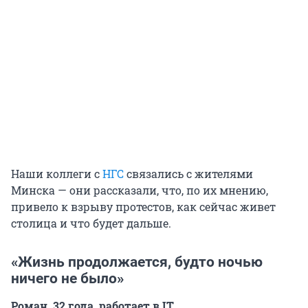
Наши коллеги с
НГС
связались с жителями
Минска — они рассказали, что, по их мнению,
привело к взрыву протестов, как сейчас живет
столица и что будет дальше.
«Жизнь продолжается, будто ночью
ничего не было»
Роман, 32 года, работает в IT