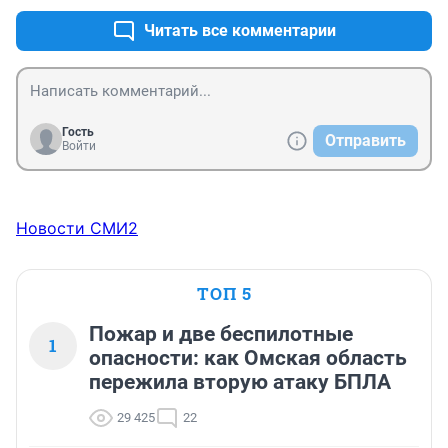
Читать все комментарии
Гость
Отправить
Войти
Новости СМИ2
ТОП 5
Пожар и две беспилотные
1
опасности: как Омская область
пережила вторую атаку БПЛА
29 425
22