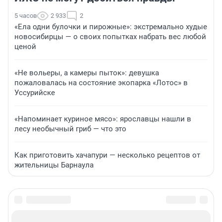
5 часов
2 933
2
«Ела одни булочки и пирожные»: экстремально худые
новосибирцы — о своих попытках набрать вес любой
ценой
«Не вольеры, а камеры пыток»: девушка
пожаловалась на состояние экопарка «Лотос» в
Уссурийске
«Напоминает куриное мясо»: ярославцы нашли в
лесу необычный гриб — что это
Как приготовить хачапури — несколько рецептов от
жительницы Барнаула