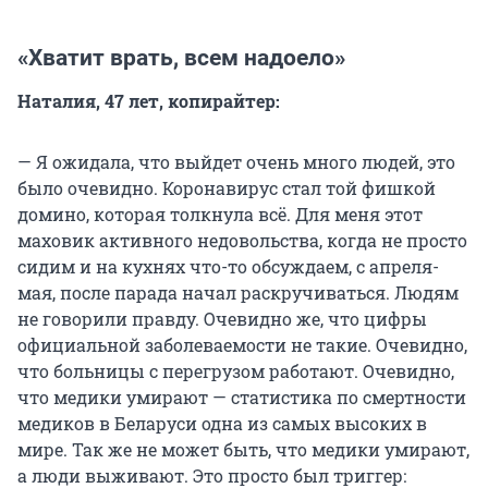
«Хватит врать, всем надоело»
Наталия, 47 лет, копирайтер:
— Я ожидала, что выйдет очень много людей, это
было очевидно. Коронавирус стал той фишкой
домино, которая толкнула всё. Для меня этот
маховик активного недовольства, когда не просто
сидим и на кухнях что-то обсуждаем, с апреля-
мая, после парада начал раскручиваться. Людям
не говорили правду. Очевидно же, что цифры
официальной заболеваемости не такие. Очевидно,
что больницы с перегрузом работают. Очевидно,
что медики умирают — статистика по смертности
медиков в Беларуси одна из самых высоких в
мире. Так же не может быть, что медики умирают,
а люди выживают. Это просто был триггер: