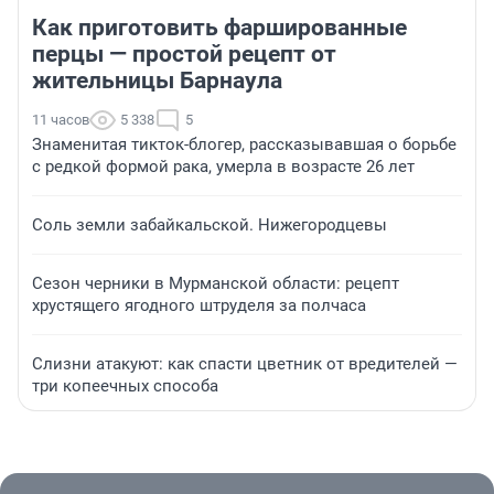
Как приготовить фаршированные
перцы — простой рецепт от
жительницы Барнаула
11 часов
5 338
5
Знаменитая тикток-блогер, рассказывавшая о борьбе
с редкой формой рака, умерла в возрасте 26 лет
Соль земли забайкальской. Нижегородцевы
Сезон черники в Мурманской области: рецепт
хрустящего ягодного штруделя за полчаса
Слизни атакуют: как спасти цветник от вредителей —
три копеечных способа