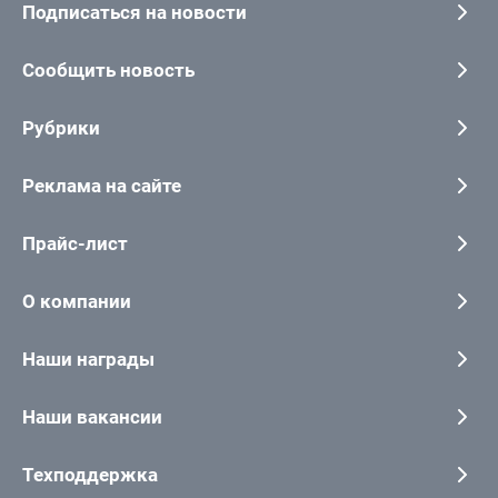
Подписаться на новости
Сообщить новость
Рубрики
Реклама на сайте
Прайс-лист
О компании
Наши награды
Наши вакансии
Техподдержка