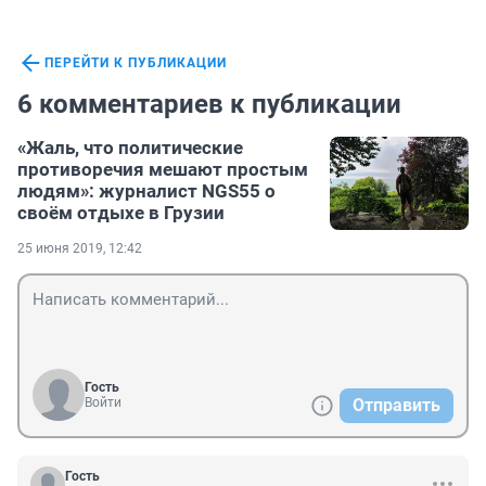
ПЕРЕЙТИ К ПУБЛИКАЦИИ
6 комментариев к публикации
«Жаль, что политические
противоречия мешают простым
людям»: журналист NGS55 о
своём отдыхе в Грузии
25 июня 2019, 12:42
Гость
Войти
Отправить
Гость