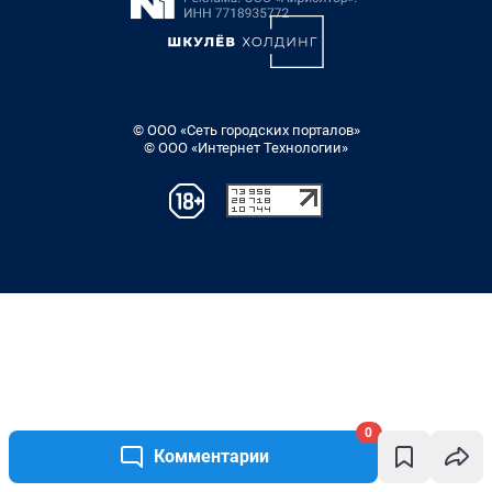
0
Комментарии