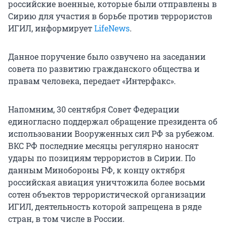
российские военные, которые были отправлены в
Сирию для участия в борьбе против террористов
ИГИЛ, информирует
LifeNews
.
Данное поручение было озвучено на заседании
совета по развитию гражданского общества и
правам человека, передает «Интерфакс».
Напомним, 30 сентября Совет Федерации
единогласно поддержал обращение президента об
использовании Вооруженных сил РФ за рубежом.
ВКС РФ последние месяцы регулярно наносят
удары по позициям террористов в Сирии. По
данным Минобороны РФ, к концу октября
российская авиация уничтожила более восьми
сотен объектов террористической организации
ИГИЛ, деятельность которой запрещена в ряде
стран, в том числе в России.