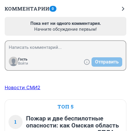
КОММЕНТАРИИ
0
Пока нет ни одного комментария.
Начните обсуждение первым!
Гость
Отправить
Войти
Новости СМИ2
ТОП 5
Пожар и две беспилотные
1
опасности: как Омская область