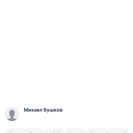
Михаил Бушков