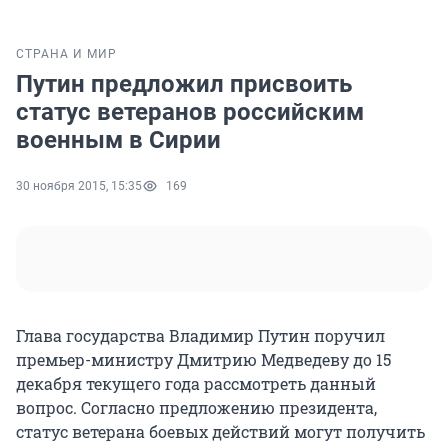
СТРАНА И МИР
Путин предложил присвоить
статус ветеранов российским
военным в Сирии
30 ноября 2015, 15:35
169
Глава государства Владимир Путин поручил
премьер-министру Дмитрию Медведеву до 15
декабря текущего года рассмотреть данный
вопрос. Согласно предложению президента,
статус ветерана боевых действий могут получить