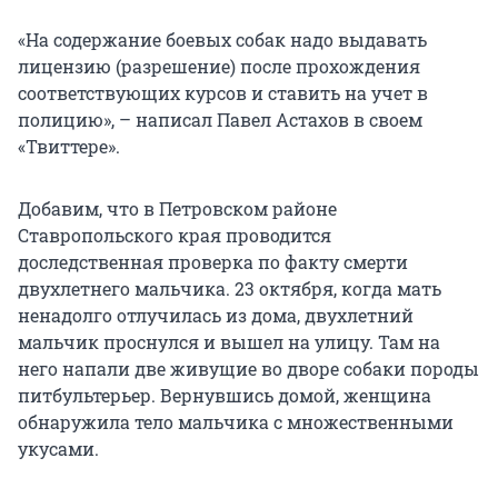
«На содержание боевых собак надо выдавать
лицензию (разрешение) после прохождения
соответствующих курсов и ставить на учет в
полицию», – написал Павел Астахов в своем
«Твиттере».
Добавим, что в Петровском районе
Ставропольского края проводится
доследственная проверка по факту смерти
двухлетнего мальчика. 23 октября, когда мать
ненадолго отлучилась из дома, двухлетний
мальчик проснулся и вышел на улицу. Там на
него напали две живущие во дворе собаки породы
питбультерьер. Вернувшись домой, женщина
обнаружила тело мальчика с множественными
укусами.