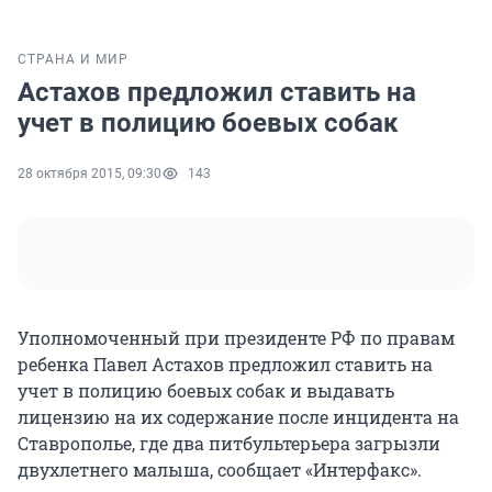
СТРАНА И МИР
Астахов предложил ставить на
учет в полицию боевых собак
28 октября 2015, 09:30
143
Уполномоченный при президенте РФ по правам
ребенка Павел Астахов предложил ставить на
учет в полицию боевых собак и выдавать
лицензию на их содержание после инцидента на
Ставрополье, где два питбультерьера загрызли
двухлетнего малыша, сообщает «Интерфакс».