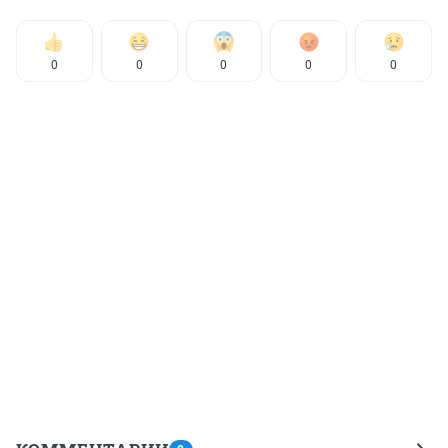
0
0
0
0
0