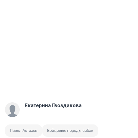
Екатерина Гвоздикова
Павел Астахов
Бойцовые породы собак